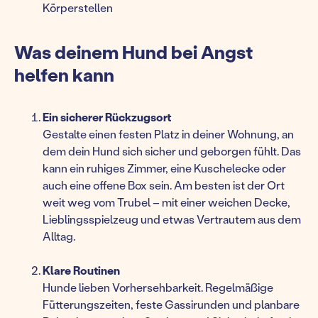
Körperstellen
Was deinem Hund bei Angst
helfen kann
Ein sicherer Rückzugsort
Gestalte einen festen Platz in deiner Wohnung, an
dem dein Hund sich sicher und geborgen fühlt. Das
kann ein ruhiges Zimmer, eine Kuschelecke oder
auch eine offene Box sein. Am besten ist der Ort
weit weg vom Trubel – mit einer weichen Decke,
Lieblingsspielzeug und etwas Vertrautem aus dem
Alltag.
Klare Routinen
Hunde lieben Vorhersehbarkeit. Regelmäßige
Fütterungszeiten, feste Gassirunden und planbare