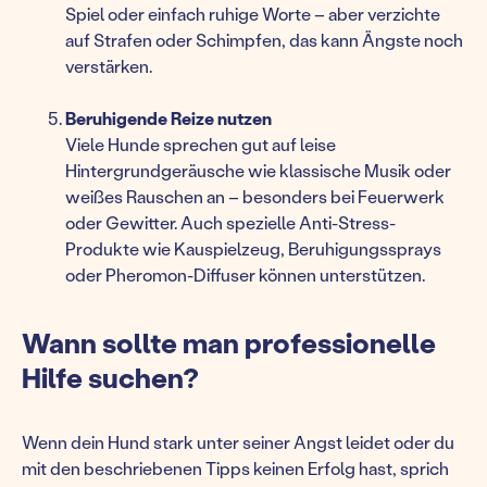
Spiel oder einfach ruhige Worte – aber verzichte
auf Strafen oder Schimpfen, das kann Ängste noch
verstärken.
Beruhigende Reize nutzen
Viele Hunde sprechen gut auf leise
Hintergrundgeräusche wie klassische Musik oder
weißes Rauschen an – besonders bei Feuerwerk
oder Gewitter. Auch spezielle Anti-Stress-
Produkte wie Kauspielzeug, Beruhigungssprays
oder Pheromon-Diffuser können unterstützen.
Wann sollte man professionelle
Hilfe suchen?
Wenn dein Hund stark unter seiner Angst leidet oder du
mit den beschriebenen Tipps keinen Erfolg hast, sprich