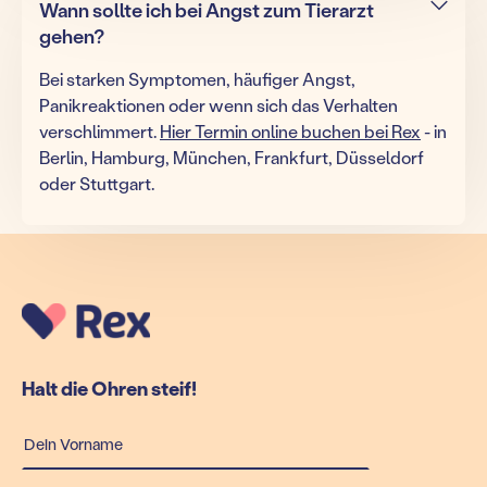
Wann sollte ich bei Angst zum Tierarzt
gehen?
Bei starken Symptomen, häufiger Angst,
Panikreaktionen oder wenn sich das Verhalten
verschlimmert.
Hier Termin online buchen bei Rex
- in
Berlin, Hamburg, München, Frankfurt, Düsseldorf
oder Stuttgart.
Halt die Ohren steif!