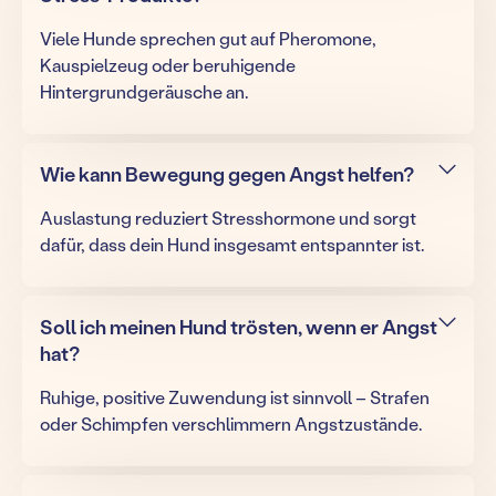
Viele Hunde sprechen gut auf Pheromone,
Kauspielzeug oder beruhigende
Hintergrundgeräusche an.
Wie kann Bewegung gegen Angst helfen?
Auslastung reduziert Stresshormone und sorgt
dafür, dass dein Hund insgesamt entspannter ist.
Soll ich meinen Hund trösten, wenn er Angst
hat?
Ruhige, positive Zuwendung ist sinnvoll – Strafen
oder Schimpfen verschlimmern Angstzustände.