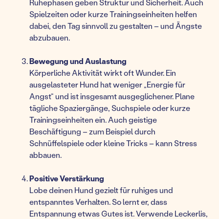
Ruhephasen geben Struktur und Sicherheit. Auch
Spielzeiten oder kurze Trainingseinheiten helfen
dabei, den Tag sinnvoll zu gestalten – und Ängste
abzubauen.
Bewegung und Auslastung
Körperliche Aktivität wirkt oft Wunder. Ein
ausgelasteter Hund hat weniger „Energie für
Angst“ und ist insgesamt ausgeglichener. Plane
tägliche Spaziergänge, Suchspiele oder kurze
Trainingseinheiten ein. Auch geistige
Beschäftigung – zum Beispiel durch
Schnüffelspiele oder kleine Tricks – kann Stress
abbauen.
Positive Verstärkung
Lobe deinen Hund gezielt für ruhiges und
entspanntes Verhalten. So lernt er, dass
Entspannung etwas Gutes ist. Verwende Leckerlis,