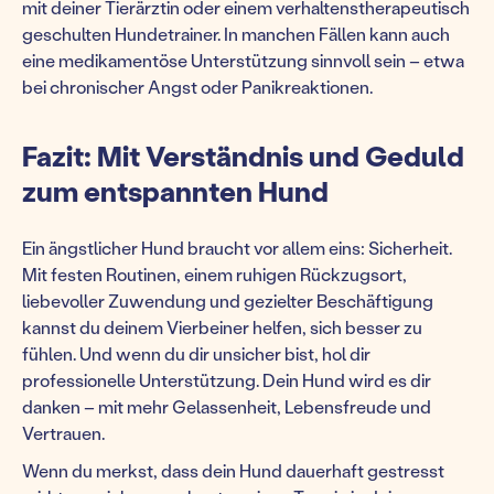
mit deiner Tierärztin oder einem verhaltenstherapeutisch
geschulten Hundetrainer. In manchen Fällen kann auch
eine medikamentöse Unterstützung sinnvoll sein – etwa
bei chronischer Angst oder Panikreaktionen.
Fazit: Mit Verständnis und Geduld
zum entspannten Hund
Ein ängstlicher Hund braucht vor allem eins: Sicherheit.
Mit festen Routinen, einem ruhigen Rückzugsort,
liebevoller Zuwendung und gezielter Beschäftigung
kannst du deinem Vierbeiner helfen, sich besser zu
fühlen. Und wenn du dir unsicher bist, hol dir
professionelle Unterstützung. Dein Hund wird es dir
danken – mit mehr Gelassenheit, Lebensfreude und
Vertrauen.
Wenn du merkst, dass dein Hund dauerhaft gestresst