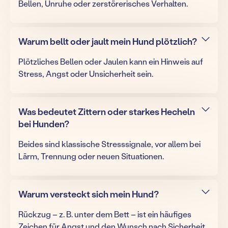
Bellen, Unruhe oder zerstörerisches Verhalten.
Warum bellt oder jault mein Hund plötzlich?
Plötzliches Bellen oder Jaulen kann ein Hinweis auf
Stress, Angst oder Unsicherheit sein.
Was bedeutet Zittern oder starkes Hecheln
bei Hunden?
Beides sind klassische Stresssignale, vor allem bei
Lärm, Trennung oder neuen Situationen.
Warum versteckt sich mein Hund?
Rückzug – z. B. unter dem Bett – ist ein häufiges
Zeichen für Angst und den Wunsch nach Sicherheit.