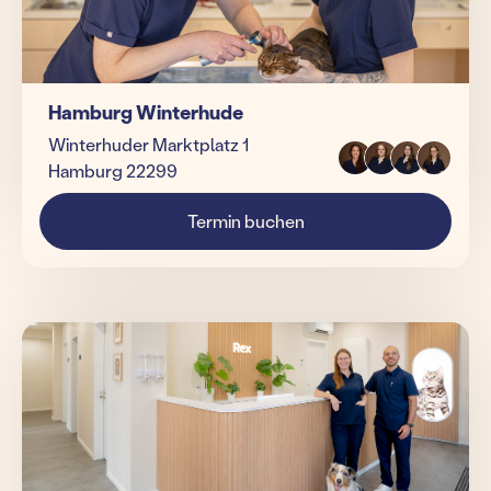
Hamburg Winterhude
Winterhuder Marktplatz 1
Hamburg 22299
Termin buchen