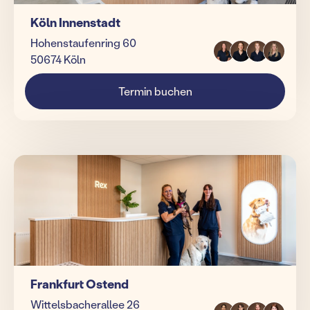
Köln Innenstadt
Hohenstaufenring 60
50674 Köln
Termin buchen
Frankfurt Ostend
Wittelsbacherallee 26