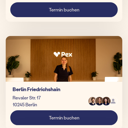
Termin buchen
Berlin Friedrichshain
Revaler Str. 17
10245 Berlin
Termin buchen