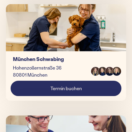
München Schwabing
Hohenzollernstraße 36
80801 München
Termin buchen