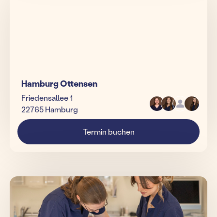
Hamburg Ottensen
Friedensallee 1
22765 Hamburg
Termin buchen