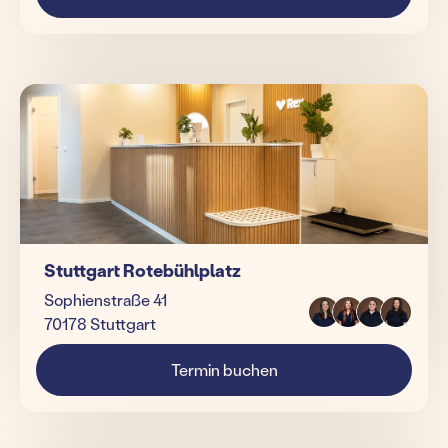
Stuttgart Rotebühlplatz
Sophienstraße 41
70178 Stuttgart
Termin buchen