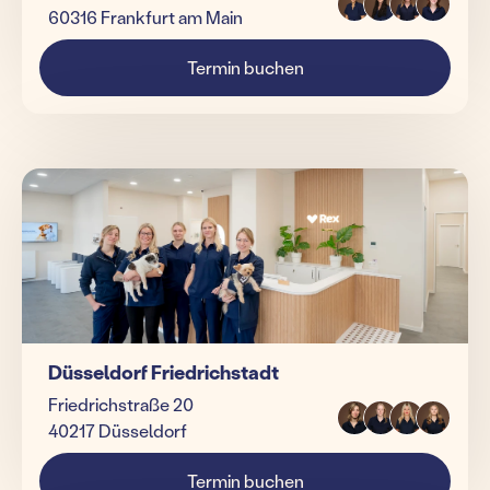
60316 Frankfurt am Main
Termin buchen
Düsseldorf Friedrichstadt
Friedrichstraße 20
40217 Düsseldorf
Termin buchen