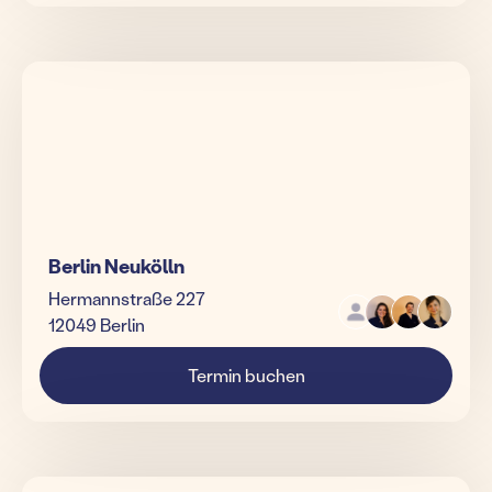
Berlin Neukölln
Hermannstraße 227
12049 Berlin
Termin buchen