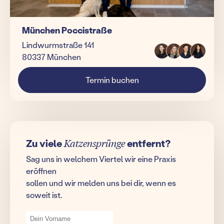
München Poccistraße
Lindwurmstraße 141
80337 München
Termin buchen
Zu viele
Katzensprünge
entfernt?
Sag uns in welchem Viertel wir eine Praxis
eröffnen
sollen und wir melden uns bei dir, wenn es
soweit ist.