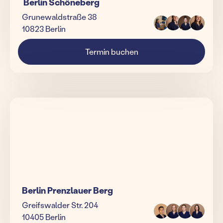
Berlin Schöneberg
Grunewaldstraße 38
10823 Berlin
Termin buchen
Berlin Prenzlauer Berg
Greifswalder Str. 204
10405 Berlin