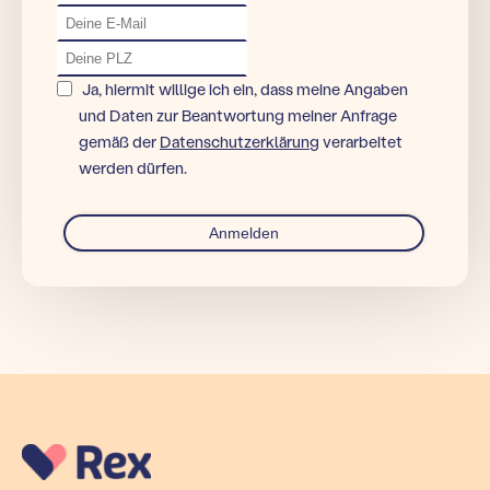
Ja, hiermit willige ich ein, dass meine Angaben
und Daten zur Beantwortung meiner Anfrage
gemäß der
Datenschutzerklärung
verarbeitet
werden dürfen.