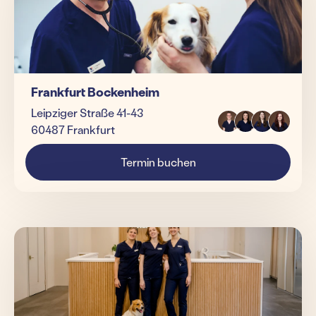
Frankfurt Bockenheim
Leipziger Straße 41-43
60487 Frankfurt
Termin buchen