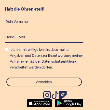
Halt die Ohren steif!
Ja, hiermit willige ich ein, dass meine
Angaben und Daten zur Beantwortung meiner
Anfrage gemäß der
Datenschutzerklärung
verarbeitet werden dürfen.