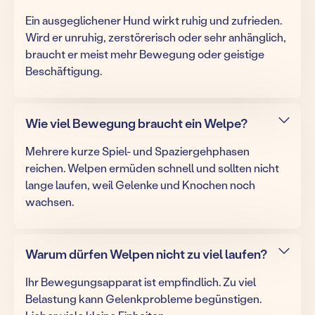
Ein ausgeglichener Hund wirkt ruhig und zufrieden.
Wird er unruhig, zerstörerisch oder sehr anhänglich,
braucht er meist mehr Bewegung oder geistige
Beschäftigung.
Wie viel Bewegung braucht ein Welpe?
Mehrere kurze Spiel- und Spaziergehphasen
reichen. Welpen ermüden schnell und sollten nicht
lange laufen, weil Gelenke und Knochen noch
wachsen.
Warum dürfen Welpen nicht zu viel laufen?
Ihr Bewegungsapparat ist empfindlich. Zu viel
Belastung kann Gelenkprobleme begünstigen.