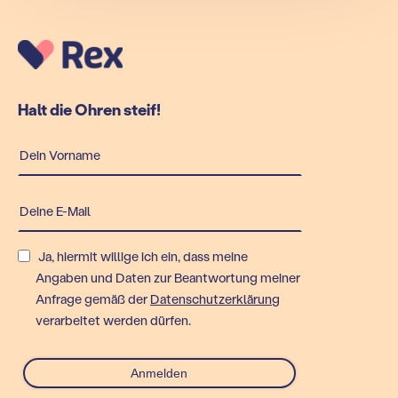
Halt die Ohren steif!
Ja, hiermit willige ich ein, dass meine
Angaben und Daten zur Beantwortung meiner
Anfrage gemäß der
Datenschutzerklärung
verarbeitet werden dürfen.