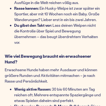
Ausflüge in die Welt reichen völlig aus.
Rasse kennen:
Ein Husky-Welpe ist zwar später ein
Sportler, aber mit 10 Wochen noch ein Baby. Große
Wanderungen? Lieber erst in ein bis zwei Jahren.
Du gibst den Takt vor:
Lass deinen Welpen nicht
die Kontrolle über Spiel und Bewegung
übernehmen – das beugt überdrehtem Verhalten
vor.
Wie viel Bewegung braucht ein erwachsener
Hund?
Erwachsene Hunde haben mehr Ausdauer und können
größere Runden und Aktivitäten mitmachen – je nach
Rasse und Persönlichkeit.
Wenig aktive Rassen:
30 bis 60 Minuten am Tag
reichen oft. Mehrere entspannte Spaziergänge und
etwas Spielen daheim sind perfekt.