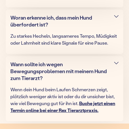
Woran erkenne ich, dass mein Hund
überfordert ist?
Zu starkes Hecheln, langsameres Tempo, Müdigkeit
oder Lahmheit sind klare Signale für eine Pause.
Wann sollte ich wegen
Bewegungsproblemen mit meinem Hund
zum Tierarzt?
Wenn dein Hund beim Laufen Schmerzen zeigt,
plötzlich weniger aktiv ist oder du dir unsicher bist,
wie viel Bewegung gut für ihn ist.
Buche jetzt einen
Termin online bei einer Rex Tierarztpraxis.