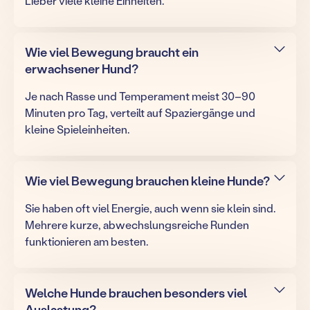
Lieber viele kleine Einheiten.
Wie viel Bewegung braucht ein
erwachsener Hund?
Je nach Rasse und Temperament meist 30–90
Minuten pro Tag, verteilt auf Spaziergänge und
kleine Spieleinheiten.
Wie viel Bewegung brauchen kleine Hunde?
Sie haben oft viel Energie, auch wenn sie klein sind.
Mehrere kurze, abwechslungsreiche Runden
funktionieren am besten.
Welche Hunde brauchen besonders viel
Auslastung?