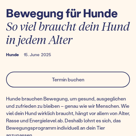
Bewegung für Hunde
So viel braucht dein Hund
in jedem Alter
Hunde
15
.
June
2025
Termin buchen
Hunde brauchen Bewegung, um gesund, ausgeglichen
und zufrieden zu bleiben – genau wie wir Menschen. Wie
viel dein Hund wirklich braucht, hängt vor allem von Alter,
Rasse und Energielevel ab. Deshalb lohnt es sich, das
Bewegungsprogramm individuell an dein Tier
anzupassen.