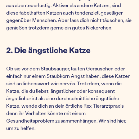
aus abenteuerlustig. Aktiver als andere Katzen, sind
diese fabelhaften Katzen auch tendenziell geselliger
gegenüber Menschen. Aber lass dich nicht täuschen, sie
genießen trotzdem gerne ein gutes Nickerchen.
2. Die ängstliche Katze
Ob sie vor dem Staubsauger, lauten Geräuschen oder
einfach nur einem Staubkorn Angst haben, diese Katzen
sind so liebenswert wie nervös. Trotzdem, wenn die
Katze, die du liebst, ängstlicher oder konsequent
ängstlicher ist als eine durchschnittliche ängstliche
Katze, wende dich an dein örtliche Rex Tierarztpraxis
denn ihr Verhalten könnte mit einem
Gesundheitsproblem zusammenhängen. Wir sind hier,
um zu helfen.