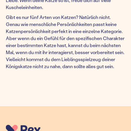
Liebe. Wenn deine Katze so ist, freue dich auf viele
Kuscheleinheiten.
Gibt es nur fünf Arten von Katzen? Natürlich nicht.
Genau wie menschliche Persönlichkeiten passt keine
Katzenpersönlichkeit perfekt in eine einzelne Kategorie.
Aber wenn du ein Gefühl für den spezifischen Charakter
einer bestimmten Katze hast, kannst du beim nächsten
Mal, wenn du mit ihr interagierst, besser vorbereitet sein.
Vielleicht kommst du dem Lieblingsspielzeug deiner
Königskatze nicht zu nahe, dann sollte alles gut sein.