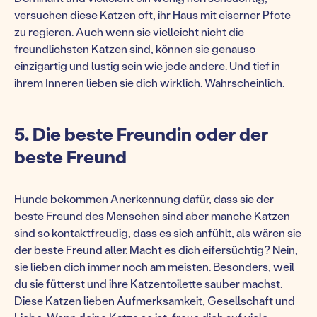
versuchen diese Katzen oft, ihr Haus mit eiserner Pfote
zu regieren. Auch wenn sie vielleicht nicht die
freundlichsten Katzen sind, können sie genauso
einzigartig und lustig sein wie jede andere. Und tief in
ihrem Inneren lieben sie dich wirklich. Wahrscheinlich.
5. Die beste Freundin oder der
beste Freund
Hunde bekommen Anerkennung dafür, dass sie der
beste Freund des Menschen sind aber manche Katzen
sind so kontaktfreudig, dass es sich anfühlt, als wären sie
der beste Freund aller. Macht es dich eifersüchtig? Nein,
sie lieben dich immer noch am meisten. Besonders, weil
du sie fütterst und ihre Katzentoilette sauber machst.
Diese Katzen lieben Aufmerksamkeit, Gesellschaft und