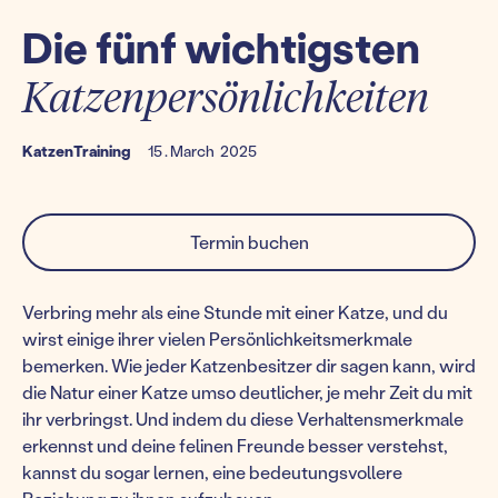
Die fünf wichtigsten
Katzenpersönlichkeiten
Katzen
Training
15
.
March
2025
Termin buchen
Verbring mehr als eine Stunde mit einer Katze, und du
wirst einige ihrer vielen Persönlichkeitsmerkmale
bemerken. Wie jeder Katzenbesitzer dir sagen kann, wird
die Natur einer Katze umso deutlicher, je mehr Zeit du mit
ihr verbringst. Und indem du diese Verhaltensmerkmale
erkennst und deine felinen Freunde besser verstehst,
kannst du sogar lernen, eine bedeutungsvollere