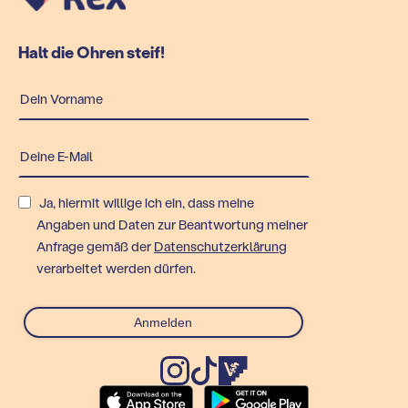
Halt die Ohren steif!
Ja, hiermit willige ich ein, dass meine
Angaben und Daten zur Beantwortung meiner
Anfrage gemäß der
Datenschutzerklärung
verarbeitet werden dürfen.