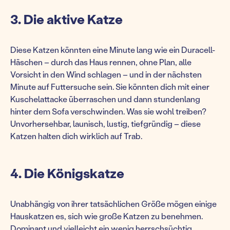
3. Die aktive Katze
Diese Katzen könnten eine Minute lang wie ein Duracell-
Häschen – durch das Haus rennen, ohne Plan, alle
Vorsicht in den Wind schlagen – und in der nächsten
Minute auf Futtersuche sein. Sie könnten dich mit einer
Kuschelattacke überraschen und dann stundenlang
hinter dem Sofa verschwinden. Was sie wohl treiben?
Unvorhersehbar, launisch, lustig, tiefgründig – diese
Katzen halten dich wirklich auf Trab.
4. Die Königskatze
Unabhängig von ihrer tatsächlichen Größe mögen einige
Hauskatzen es, sich wie große Katzen zu benehmen.
Dominant und vielleicht ein wenig herrschsüchtig,