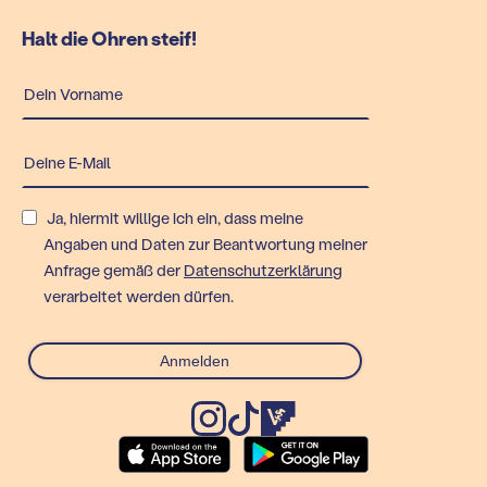
Halt die Ohren steif!
Ja, hiermit willige ich ein, dass meine
Angaben und Daten zur Beantwortung meiner
Anfrage gemäß der
Datenschutzerklärung
verarbeitet werden dürfen.