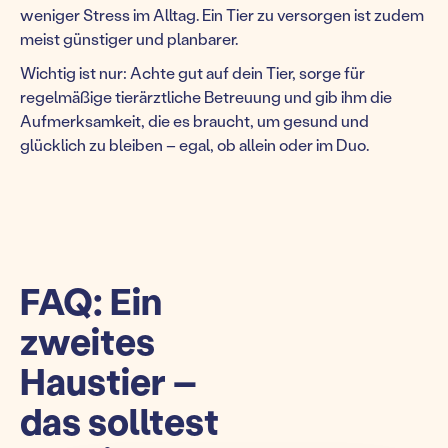
weniger Stress im Alltag. Ein Tier zu versorgen ist zudem
meist günstiger und planbarer.
Wichtig ist nur: Achte gut auf dein Tier, sorge für
regelmäßige tierärztliche Betreuung und gib ihm die
Aufmerksamkeit, die es braucht, um gesund und
glücklich zu bleiben – egal, ob allein oder im Duo.
FAQ: Ein
zweites
Haustier –
das solltest