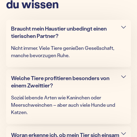
du wissen
Braucht mein Haustier unbedingt einen
tierischen Partner?
Nicht immer. Viele Tiere genießen Gesellschaft,
manche bevorzugen Ruhe.
Welche Tiere profitieren besonders von
einem Zweittier?
Sozial lebende Arten wie Kaninchen oder
Meerschweinchen – aber auch viele Hunde und
Katzen.
Woran erkenne ich, ob mein Tier sich einsam