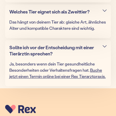
Welches Tier eignet sich als Zweittier?
Das hängt von deinem Tier ab: gleiche Art, ähnliches
Alter und kompatible Charaktere sind wichtig.
Sollte ich vor der Entscheidung mit einer
Tierärztin sprechen?
Ja, besonders wenn dein Tier gesundheitliche
Besonderheiten oder Verhaltensfragen hat.
Buche
jetzt einen Termin online bei einer Rex Tierarztpraxis.