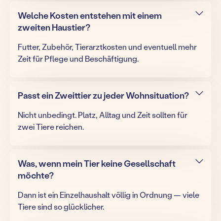
Welche Kosten entstehen mit einem
zweiten Haustier?
Futter, Zubehör, Tierarztkosten und eventuell mehr
Zeit für Pflege und Beschäftigung.
Passt ein Zweittier zu jeder Wohnsituation?
Nicht unbedingt. Platz, Alltag und Zeit sollten für
zwei Tiere reichen.
Was, wenn mein Tier keine Gesellschaft
möchte?
Dann ist ein Einzelhaushalt völlig in Ordnung — viele
Tiere sind so glücklicher.