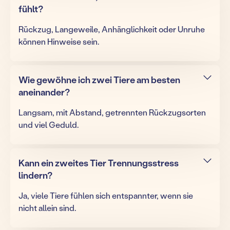
fühlt?
Rückzug, Langeweile, Anhänglichkeit oder Unruhe
können Hinweise sein.
Wie gewöhne ich zwei Tiere am besten
aneinander?
Langsam, mit Abstand, getrennten Rückzugsorten
und viel Geduld.
Kann ein zweites Tier Trennungsstress
lindern?
Ja, viele Tiere fühlen sich entspannter, wenn sie
nicht allein sind.