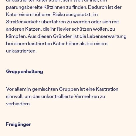
paarungsbereite Kätzinnen zu finden. Dadurch ist der
Kater einem höheren Risiko ausgesetzt, im
Straßenverkehr überfahren zu werden oder sich mit
anderen Katzen, die ihr Revier schützen wollen, zu
kämpfen. Aus diesen Gründen ist die Lebenserwartung
bei einem kastrierten Kater höher als bei einem
unkastrierten.
Gruppenhaltung
Vor allem in gemischten Gruppen ist eine Kastration
sinnvoll, um das unkontrollierte Vermehren zu
verhindern.
Freigänger