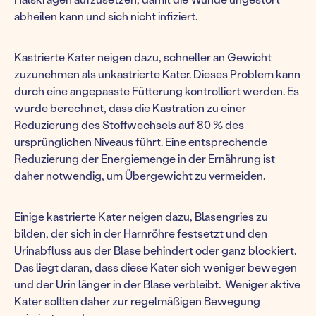
abheilen kann und sich nicht infiziert.
Kastrierte Kater neigen dazu, schneller an Gewicht
zuzunehmen als unkastrierte Kater. Dieses Problem kann
durch eine angepasste Fütterung kontrolliert werden. Es
wurde berechnet, dass die Kastration zu einer
Reduzierung des Stoffwechsels auf 80 % des
ursprünglichen Niveaus führt. Eine entsprechende
Reduzierung der Energiemenge in der Ernährung ist
daher notwendig, um Übergewicht zu vermeiden.
Einige kastrierte Kater neigen dazu, Blasengries zu
bilden, der sich in der Harnröhre festsetzt und den
Urinabfluss aus der Blase behindert oder ganz blockiert.
Das liegt daran, dass diese Kater sich weniger bewegen
und der Urin länger in der Blase verbleibt. Weniger aktive
Kater sollten daher zur regelmäßigen Bewegung