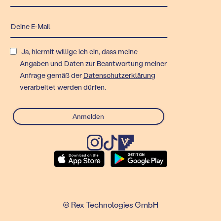
Ja, hiermit willige ich ein, dass meine
Angaben und Daten zur Beantwortung meiner
Anfrage gemäß der
Datenschutzerklärung
verarbeitet werden dürfen.
© Rex Technologies GmbH