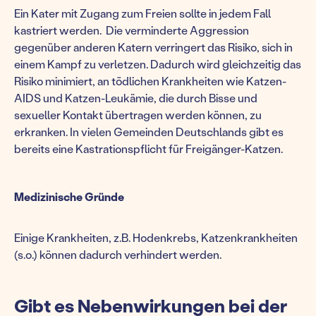
Ein Kater mit Zugang zum Freien sollte in jedem Fall
kastriert werden. Die verminderte Aggression
gegenüber anderen Katern verringert das Risiko, sich in
einem Kampf zu verletzen. Dadurch wird gleichzeitig das
Risiko minimiert, an tödlichen Krankheiten wie Katzen-
AIDS und Katzen-Leukämie, die durch Bisse und
sexueller Kontakt übertragen werden können, zu
erkranken. In vielen Gemeinden Deutschlands gibt es
bereits eine Kastrationspflicht für Freigänger-Katzen.
Medizinische Gründe
Einige Krankheiten, z.B. Hodenkrebs, Katzenkrankheiten
(s.o.) können dadurch verhindert werden.
Gibt es Nebenwirkungen bei der