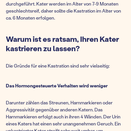
durchgeführt. Kater werden im Alter von 7-9 Monaten
geschlechtsreif, daher sollte die Kastration im Alter von
ca. 6 Monaten erfolgen.
Warum ist es ratsam, Ihren Kater
kastrieren zu lassen?
Die Gründe für eine Kastration sind sehr vielseitig:
Das Hormongesteuerte Verhalten wird weniger
Darunter zählen das Streunen, Harnmarkieren oder
Aggressivität gegenüber anderen Katern. Das
Harnmarkieren erfolgt auch in ihren 4 Wänden. Der Urin
eines Katers hat einen sehr unangenehmen Geruch. Ein
unkastrierter Kater streift sehr weit umher, um