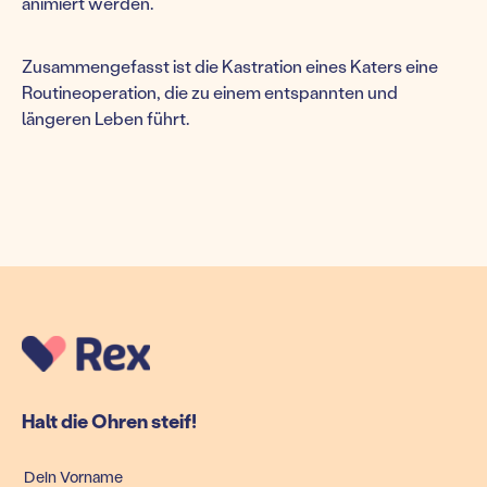
animiert werden.
Zusammengefasst ist die Kastration eines Katers eine
Routineoperation, die zu einem entspannten und
längeren Leben führt.
Halt die Ohren steif!