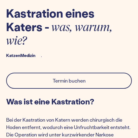
Kastration eines
Katers -
was, warum,
wie?
Katzen
Medizin
.
Termin buchen
Was ist eine Kastration?
Bei der Kastration von Katern werden chirurgisch die
Hoden entfernt, wodurch eine Unfruchtbarkeit entsteht.
Die Operation wird unter kurzwirkender Narkose