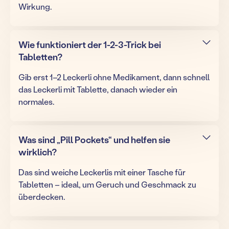
Wirkung.
Wie funktioniert der 1-2-3-Trick bei
Tabletten?
Gib erst 1–2 Leckerli ohne Medikament, dann schnell
das Leckerli mit Tablette, danach wieder ein
normales.
Was sind „Pill Pockets“ und helfen sie
wirklich?
Das sind weiche Leckerlis mit einer Tasche für
Tabletten – ideal, um Geruch und Geschmack zu
überdecken.