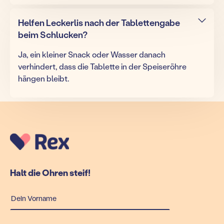
Helfen Leckerlis nach der Tablettengabe
beim Schlucken?
Ja, ein kleiner Snack oder Wasser danach
verhindert, dass die Tablette in der Speiseröhre
hängen bleibt.
Halt die Ohren steif!