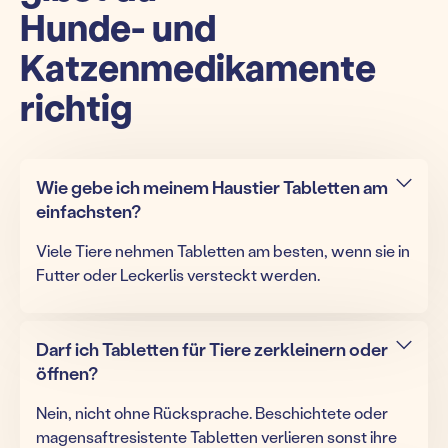
Hunde- und
Katzenmedikamente
richtig
Wie gebe ich meinem Haustier Tabletten am
einfachsten?
Viele Tiere nehmen Tabletten am besten, wenn sie in
Futter oder Leckerlis versteckt werden.
Darf ich Tabletten für Tiere zerkleinern oder
öffnen?
Nein, nicht ohne Rücksprache. Beschichtete oder
magensaftresistente Tabletten verlieren sonst ihre