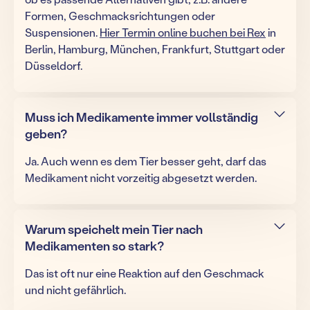
Formen, Geschmacksrichtungen oder
Suspensionen.
Hier Termin online buchen bei Rex
in
Berlin, Hamburg, München, Frankfurt, Stuttgart oder
Düsseldorf.
Muss ich Medikamente immer vollständig
geben?
Ja. Auch wenn es dem Tier besser geht, darf das
Medikament nicht vorzeitig abgesetzt werden.
Warum speichelt mein Tier nach
Medikamenten so stark?
Das ist oft nur eine Reaktion auf den Geschmack
und nicht gefährlich.