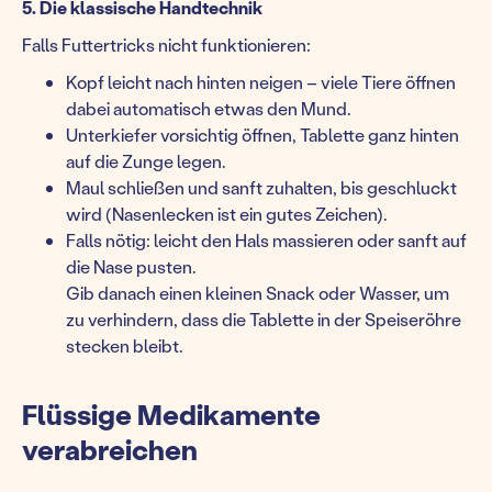
5. Die klassische Handtechnik
Falls Futtertricks nicht funktionieren:
Kopf leicht nach hinten neigen – viele Tiere öffnen
dabei automatisch etwas den Mund.
Unterkiefer vorsichtig öffnen, Tablette ganz hinten
auf die Zunge legen.
Maul schließen und sanft zuhalten, bis geschluckt
wird (Nasenlecken ist ein gutes Zeichen).
Falls nötig: leicht den Hals massieren oder sanft auf
die Nase pusten.
Gib danach einen kleinen Snack oder Wasser, um
zu verhindern, dass die Tablette in der Speiseröhre
stecken bleibt.
Flüssige Medikamente
verabreichen