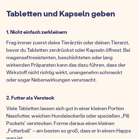
Tabletten und Kapseln geben
1. Nicht einfach zerkleinern
Frag immer zuerst deine Tierärztin oder deinen Tierarzt,
bevor du Tabletten zerdrückst oder Kapseln öffnest. Bei
magensaftresistenten, beschichteten oder lang
wirkenden Präparaten kann das dazu führen, dass der
Wirkstoff nicht richtig wirkt, unangenehm schmeckt
oder sogar Nebenwirkungen verursacht.
2. Futter als Versteck
Viele Tabletten lassen sich gut in einer kleinen Portion
Nassfutter, weichen Hundeleckerlis oder speziellen „Pill
Pockets“ verstecken. Forme daraus einen kleinen
„Futterball“ – am besten so groß, dass er in einem Happs
weg ist.