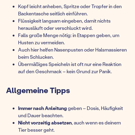
Kopf leicht anheben, Spritze oder Tropfer in den
Backentasche seitlich einführen.
Flüssigkeit langsam eingeben, damit nichts
herausläuft oder verschluckt wird.
Falls große Menge nötig: in Etappen geben, um
Husten zu vermeiden.
Auch hier helfen Nasenpusten oder Halsmassieren
beim Schlucken.
Übermäßiges Speicheln ist oft nur eine Reaktion
auf den Geschmack – kein Grund zur Panik.
Allgemeine Tipps
Immer nach Anleitung
geben – Dosis, Häufigkeit
und Dauer beachten.
Nicht vorzeitig absetzen
, auch wenn es deinem
Tier besser geht.