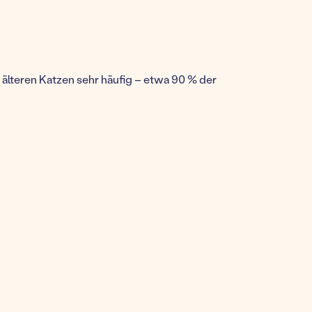
 älteren Katzen sehr häufig – etwa 90 % der