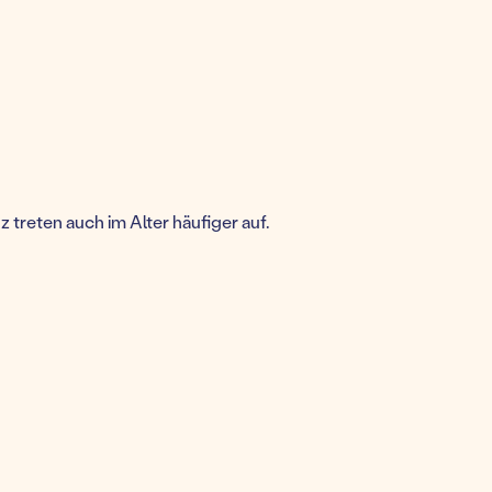
treten auch im Alter häufiger auf.