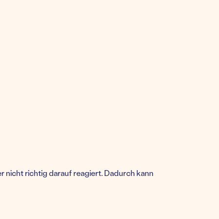
 nicht richtig darauf reagiert. Dadurch kann