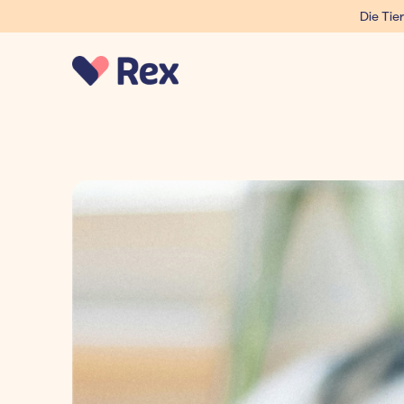
Die Tier