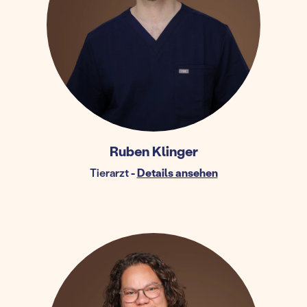
Ruben Klinger
Tierarzt
-
Details ansehen