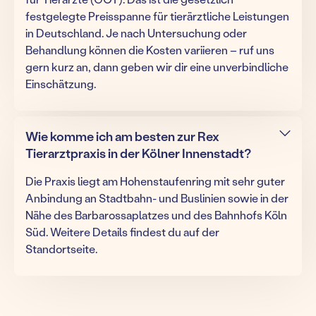
festgelegte Preisspanne für tierärztliche Leistungen
in Deutschland. Je nach Untersuchung oder
Behandlung können die Kosten variieren – ruf uns
gern kurz an, dann geben wir dir eine unverbindliche
Einschätzung.
Wie komme ich am besten zur Rex
Tierarztpraxis in der Kölner Innenstadt?
Die Praxis liegt am Hohenstaufenring mit sehr guter
Anbindung an Stadtbahn- und Buslinien sowie in der
Nähe des Barbarossaplatzes und des Bahnhofs Köln
Süd. Weitere Details findest du auf der
Standortseite.