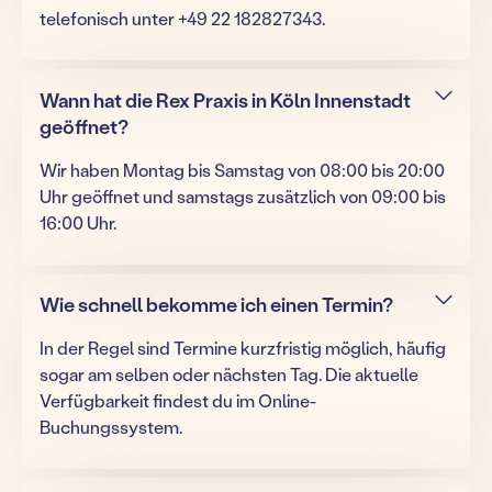
telefonisch unter +49 22 182827343.
Wann hat die Rex Praxis in Köln Innenstadt
geöffnet?
Wir haben Montag bis Samstag von 08:00 bis 20:00
Uhr geöffnet und samstags zusätzlich von 09:00 bis
16:00 Uhr.
Wie schnell bekomme ich einen Termin?
In der Regel sind Termine kurzfristig möglich, häufig
sogar am selben oder nächsten Tag. Die aktuelle
Verfügbarkeit findest du im Online-
Buchungssystem.