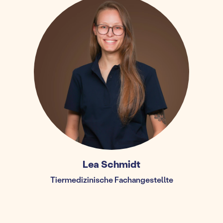
Lea Schmidt
Tiermedizinische Fachangestellte