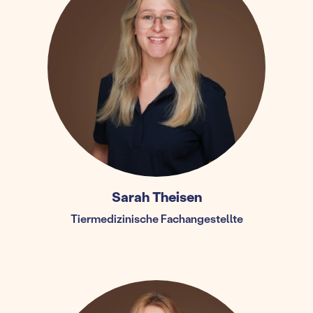
Sarah Theisen
Tiermedizinische Fachangestellte