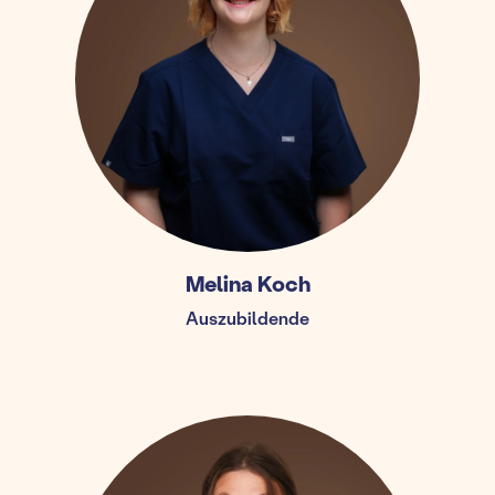
Melina Koch
Auszubildende