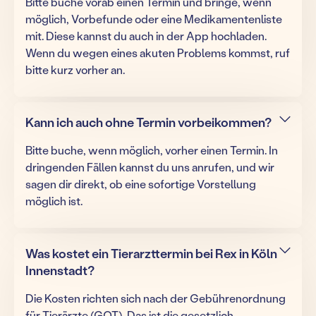
Bitte buche vorab einen Termin und bringe, wenn
möglich, Vorbefunde oder eine Medikamentenliste
mit. Diese kannst du auch in der App hochladen.
Wenn du wegen eines akuten Problems kommst, ruf
bitte kurz vorher an.
Kann ich auch ohne Termin vorbeikommen?
Bitte buche, wenn möglich, vorher einen Termin. In
dringenden Fällen kannst du uns anrufen, und wir
sagen dir direkt, ob eine sofortige Vorstellung
möglich ist.
Was kostet ein Tierarzttermin bei Rex in Köln
Innenstadt?
Die Kosten richten sich nach der Gebührenordnung
für Tierärzte (GOT). Das ist die gesetzlich