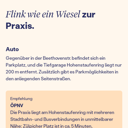
Flink wie ein Wiesel
zur
Praxis.
Auto
Gegenüber in der Beethovenstr. befindet sich ein
Parkplatz, und die Tiefgarage Hohenstaufenring liegt nur
200 m entfernt. Zusätzlich gibt es Parkmöglichkeiten in
den anliegenden Seitenstraßen.
Empfehlung
ÖPNV
Die Praxis liegt am Hohenstaufenring mit mehreren
Stadtbahn- und Busverbindungen in unmittelbarer
Nähe: Zülpicher Platz ist in ca. 5 Minuten,