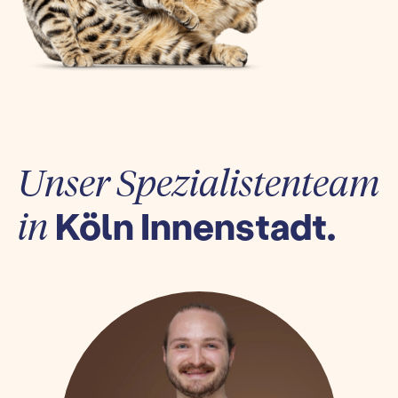
Unser Spezialistenteam
Köln Innenstadt.
in