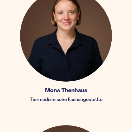
Mona Thenhaus
Tiermedizinische Fachangestellte