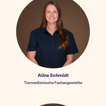
Aline Schmidt
Tiermedizinische Fachangestellte