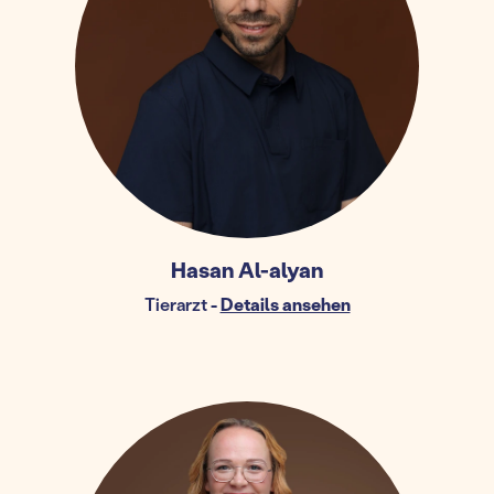
Hasan Al-alyan
Tierarzt
-
Details ansehen