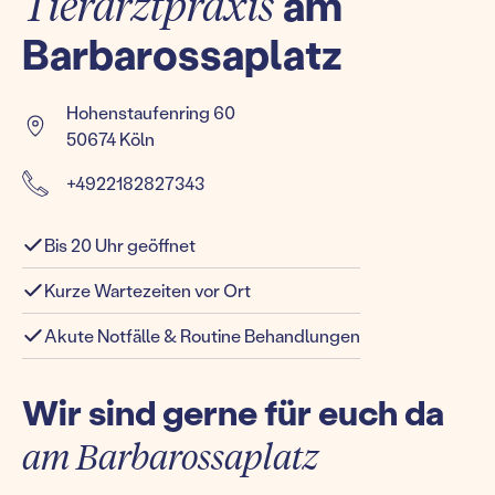
Tierarztpraxis
am
Barbarossaplatz
Hohenstaufenring 60
50674 Köln
+4922182827343
Bis 20 Uhr geöffnet
Kurze Wartezeiten vor Ort
Akute Notfälle & Routine Behandlungen
Wir sind gerne für euch da
am Barbarossaplatz