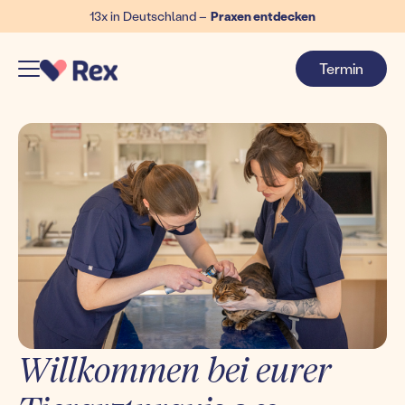
13x in Deutschland –
Praxen entdecken
Termin
Willkommen bei eurer