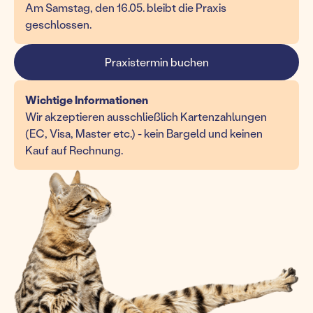
Am Samstag, den 16.05. bleibt die Praxis
geschlossen.
Praxistermin buchen
Wichtige Informationen
Wir akzeptieren ausschließlich Kartenzahlungen
(EC, Visa, Master etc.) - kein Bargeld und keinen
Kauf auf Rechnung.