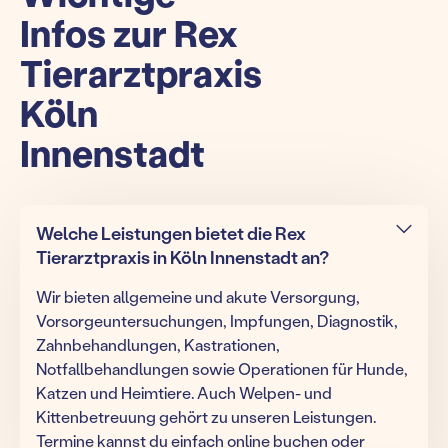
Infos zur Rex
Tierarztpraxis
Köln
Innenstadt
Welche Leistungen bietet die Rex
Tierarztpraxis in Köln Innenstadt an?
Wir bieten allgemeine und akute Versorgung,
Vorsorgeuntersuchungen, Impfungen, Diagnostik,
Zahnbehandlungen, Kastrationen,
Notfallbehandlungen sowie Operationen für Hunde,
Katzen und Heimtiere. Auch Welpen- und
Kittenbetreuung gehört zu unseren Leistungen.
Termine kannst du einfach online buchen oder