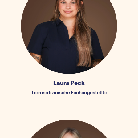
Laura Peck
Tiermedizinische Fachangestellte