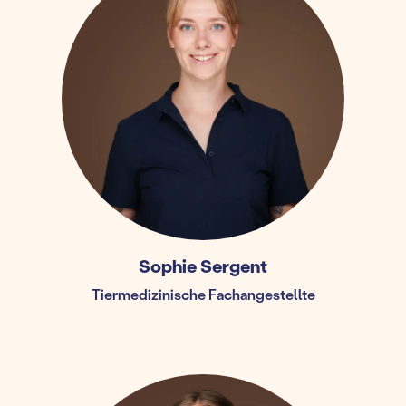
Sophie Sergent
Tiermedizinische Fachangestellte