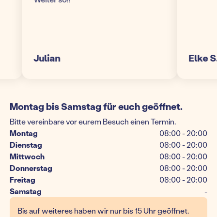
Julian
Elke S.
Montag bis Samstag für euch geöffnet.
Bitte vereinbare vor eurem Besuch einen Termin.
Montag
08:00 - 20:00
Dienstag
08:00 - 20:00
Mittwoch
08:00 - 20:00
Donnerstag
08:00 - 20:00
Freitag
08:00 - 20:00
Samstag
-
Bis auf weiteres haben wir nur bis 15 Uhr geöffnet.