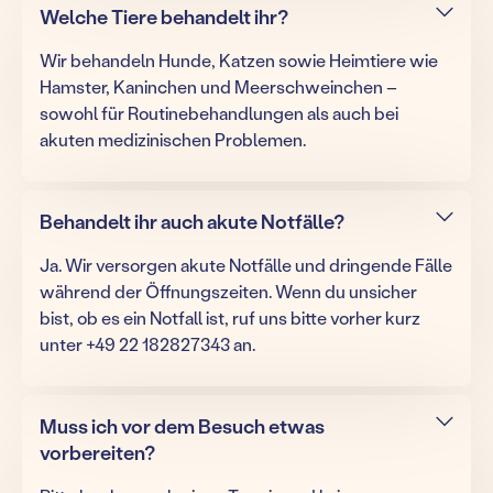
Welche Tiere behandelt ihr?
Wir behandeln Hunde, Katzen sowie Heimtiere wie
Hamster, Kaninchen und Meerschweinchen –
sowohl für Routinebehandlungen als auch bei
akuten medizinischen Problemen.
Behandelt ihr auch akute Notfälle?
Ja. Wir versorgen akute Notfälle und dringende Fälle
während der Öffnungszeiten. Wenn du unsicher
bist, ob es ein Notfall ist, ruf uns bitte vorher kurz
unter +49 22 182827343 an.
Muss ich vor dem Besuch etwas
vorbereiten?