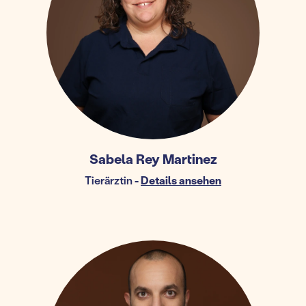
Sabela Rey Martinez
Tierärztin
-
Details ansehen