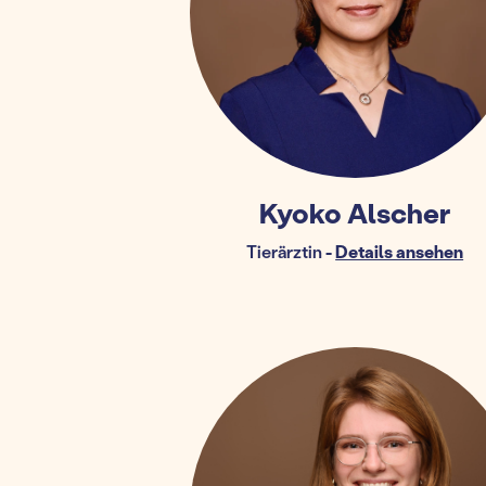
Kyoko Alscher
Tierärztin
-
Details ansehen