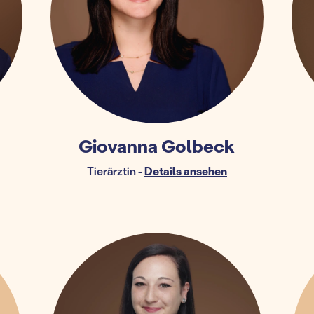
Giovanna Golbeck
Tierärztin
-
Details ansehen