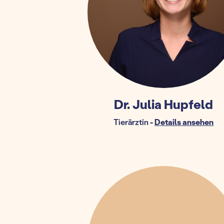
Dr. Julia Hupfeld
Tierärztin
-
Details ansehen