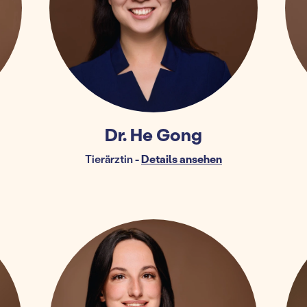
Dr. He Gong
Tierärztin
-
Details ansehen