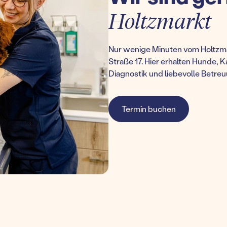
Holtzmarkt
Nur wenige Minuten vom Holtzmark
Straße 17. Hier erhalten Hunde, 
Diagnostik und liebevolle Betreuu
Termin buchen