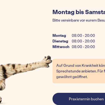
Montag bis Samsta
Bitte vereinbare vor eurem Bes
Montag
08:00 - 20:00
Dienstag
08:00 - 20:00
Mittwoch
08:00 - 20:00
Auf Grund von Krankheit könne
Sprechstunde anbieten. Für 
gewöhnt geöffnet.
Praxistermin buchen