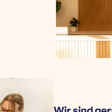
Wir sind ger