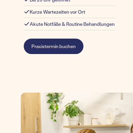
Kurze Wartezeiten vor Ort
Akute Notfälle & Routine Behandlungen
Praxistermin buchen