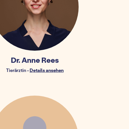
Dr. Anne Rees
Tierärztin
-
Details ansehen