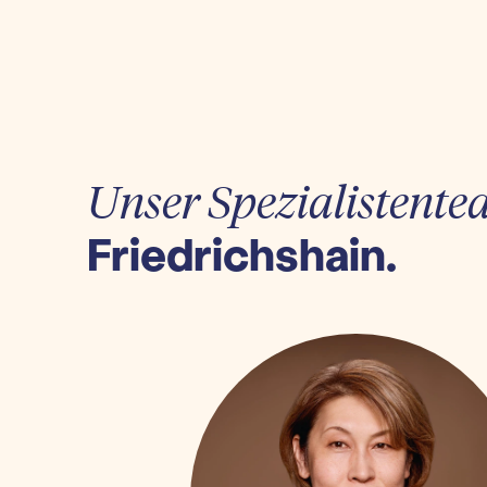
Unser Spezialistente
Friedrichshain.