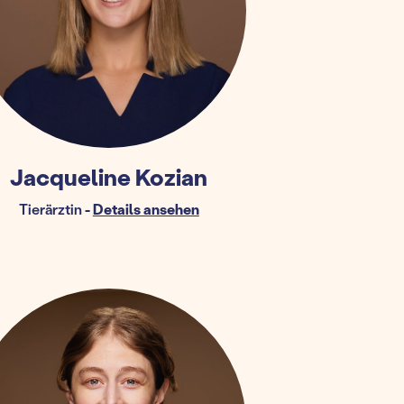
Jacqueline Kozian
Tierärztin
-
Details ansehen