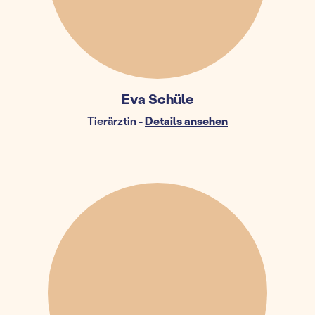
Eva Schüle
Tierärztin
-
Details ansehen