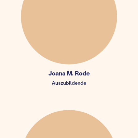
Joana M. Rode
Auszubildende