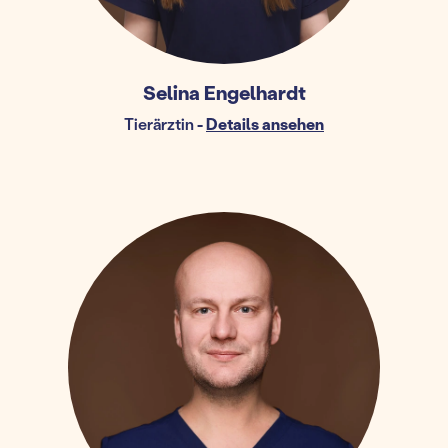
Selina Engelhardt
Tierärztin
-
Details ansehen