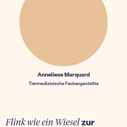
Anneliese Marquard
Tiermedizinische Fachangestellte
Flink wie ein Wiesel
zur