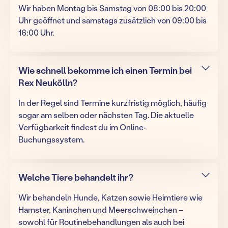
Wir haben Montag bis Samstag von 08:00 bis 20:00
Uhr geöffnet und samstags zusätzlich von 09:00 bis
16:00 Uhr.
Wie schnell bekomme ich einen Termin bei
Rex Neukölln?
In der Regel sind Termine kurzfristig möglich, häufig
sogar am selben oder nächsten Tag. Die aktuelle
Verfügbarkeit findest du im Online-
Buchungssystem.
Welche Tiere behandelt ihr?
Wir behandeln Hunde, Katzen sowie Heimtiere wie
Hamster, Kaninchen und Meerschweinchen –
sowohl für Routinebehandlungen als auch bei