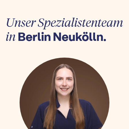
Unser Spezialistenteam
Berlin Neukölln.
in