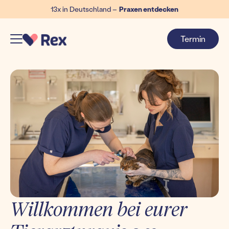
13x in Deutschland –
Praxen entdecken
Termin
Willkommen bei eurer