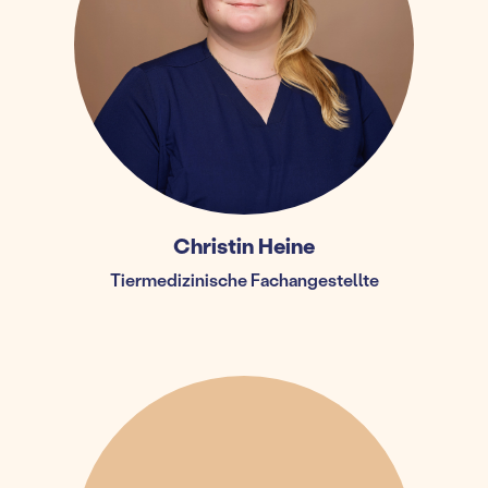
Christin Heine
Tiermedizinische Fachangestellte