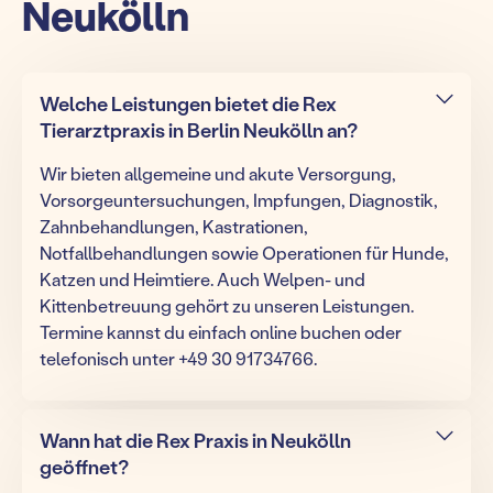
Neukölln
Welche Leistungen bietet die Rex
Tierarztpraxis in Berlin Neukölln an?
Wir bieten allgemeine und akute Versorgung,
Vorsorgeuntersuchungen, Impfungen, Diagnostik,
Zahnbehandlungen, Kastrationen,
Notfallbehandlungen sowie Operationen für Hunde,
Katzen und Heimtiere. Auch Welpen- und
Kittenbetreuung gehört zu unseren Leistungen.
Termine kannst du einfach online buchen oder
telefonisch unter +49 30 91734766.
Wann hat die Rex Praxis in Neukölln
geöffnet?