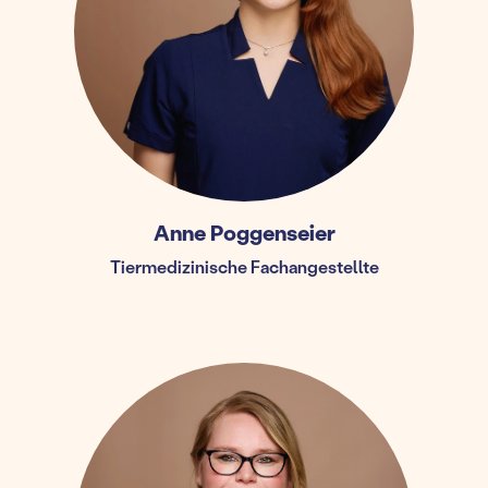
Anne Poggenseier
Tiermedizinische Fachangestellte