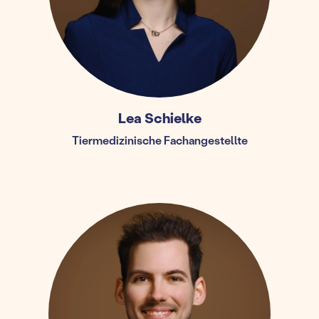
Lea Schielke
Tiermedizinische Fachangestellte