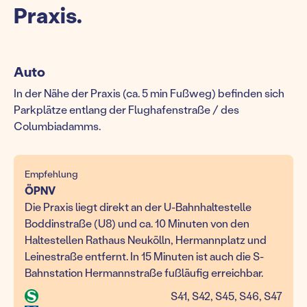
Praxis.
Auto
In der Nähe der Praxis (ca. 5 min Fußweg) befinden sich
Parkplätze entlang der Flughafenstraße / des
Columbiadamms.
Empfehlung
ÖPNV
Die Praxis liegt direkt an der U-Bahnhaltestelle
Boddinstraße (U8) und ca. 10 Minuten von den
Haltestellen Rathaus Neukölln, Hermannplatz und
Leinestraße entfernt. In 15 Minuten ist auch die S-
Bahnstation Hermannstraße fußläufig erreichbar.
S41, S42, S45, S46, S47