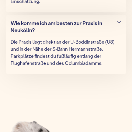
Einschätzung.
Wie komme ich am besten zur Praxis in
Neukölln?
Die Praxis liegt direkt an der U-Boddinstraße (U8)
und in der Nähe der S-Bahn Hermannstraße.
Parkplätze findest du fußläufig entlang der
Flughafenstraße und des Columbiadamms.