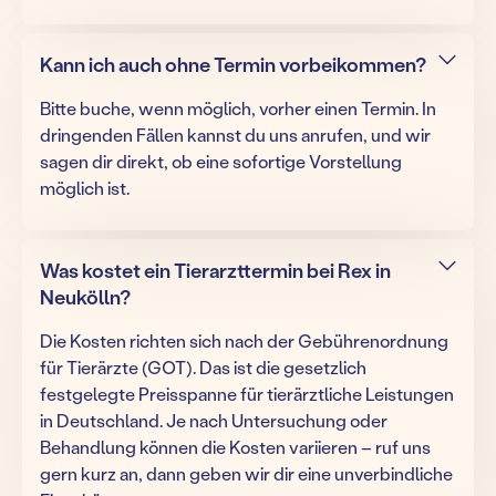
Kann ich auch ohne Termin vorbeikommen?
Bitte buche, wenn möglich, vorher einen Termin. In
dringenden Fällen kannst du uns anrufen, und wir
sagen dir direkt, ob eine sofortige Vorstellung
möglich ist.
Was kostet ein Tierarzttermin bei Rex in
Neukölln?
Die Kosten richten sich nach der Gebührenordnung
für Tierärzte (GOT). Das ist die gesetzlich
festgelegte Preisspanne für tierärztliche Leistungen
in Deutschland. Je nach Untersuchung oder
Behandlung können die Kosten variieren – ruf uns
gern kurz an, dann geben wir dir eine unverbindliche