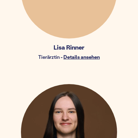
Lisa Rinner
Tierärztin
-
Details ansehen