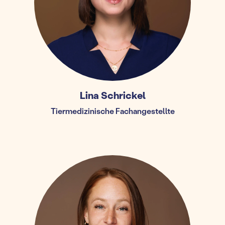
Lina Schrickel
Tiermedizinische Fachangestellte