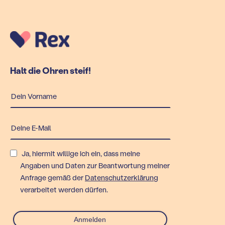
Halt die Ohren steif!
Ja, hiermit willige ich ein, dass meine
Angaben und Daten zur Beantwortung meiner
Anfrage gemäß der
Datenschutzerklärung
verarbeitet werden dürfen.