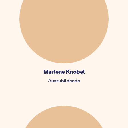
Marlene Knobel
Auszubildende