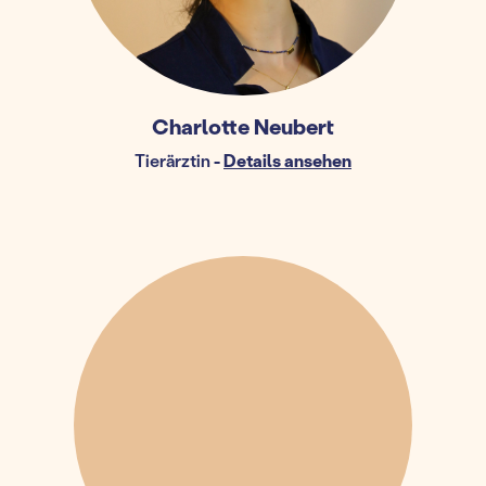
Charlotte Neubert
Tierärztin
-
Details ansehen