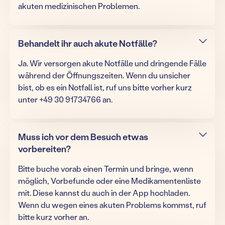
akuten medizinischen Problemen.
Behandelt ihr auch akute Notfälle?
Ja. Wir versorgen akute Notfälle und dringende Fälle
während der Öffnungszeiten. Wenn du unsicher
bist, ob es ein Notfall ist, ruf uns bitte vorher kurz
unter +49 30 91734766 an.
Muss ich vor dem Besuch etwas
vorbereiten?
Bitte buche vorab einen Termin und bringe, wenn
möglich, Vorbefunde oder eine Medikamentenliste
mit. Diese kannst du auch in der App hochladen.
Wenn du wegen eines akuten Problems kommst, ruf
bitte kurz vorher an.