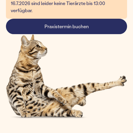
16.7.2026 sind leider keine Tierärzte bis 13:00
verfügbar.
Praxistermin buchen