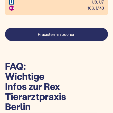
U8, U7
166, M43
Praxistermin buchen
FAQ:
Wichtige
Infos zur Rex
Tierarztpraxis
Berlin