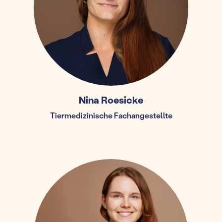
Nina Roesicke
Tiermedizinische Fachangestellte