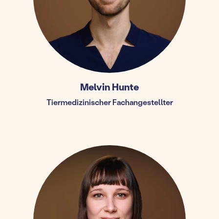
Melvin Hunte
Tiermedizinischer Fachangestellter