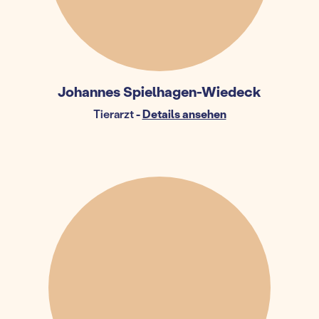
Johannes Spielhagen-Wiedeck
Tierarzt
-
Details ansehen