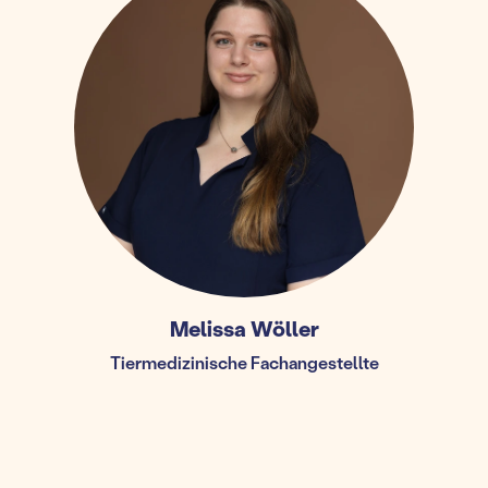
Melissa Wöller
Tiermedizinische Fachangestellte