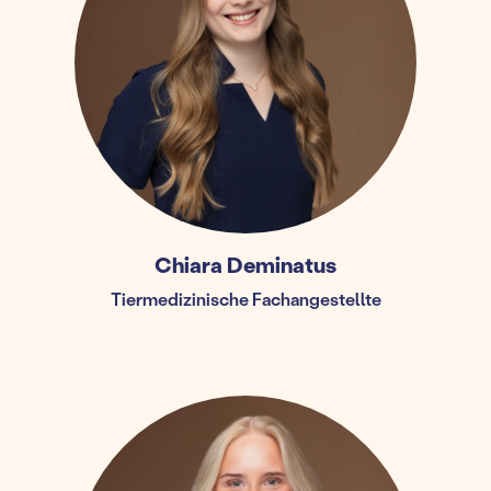
Chiara Deminatus
Tiermedizinische Fachangestellte