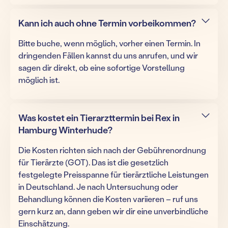
Kann ich auch ohne Termin vorbeikommen?
Bitte buche, wenn möglich, vorher einen Termin. In
dringenden Fällen kannst du uns anrufen, und wir
sagen dir direkt, ob eine sofortige Vorstellung
möglich ist.
Was kostet ein Tierarzttermin bei Rex in
Hamburg Winterhude?
Die Kosten richten sich nach der Gebührenordnung
für Tierärzte (GOT). Das ist die gesetzlich
festgelegte Preisspanne für tierärztliche Leistungen
in Deutschland. Je nach Untersuchung oder
Behandlung können die Kosten variieren – ruf uns
gern kurz an, dann geben wir dir eine unverbindliche
Einschätzung.