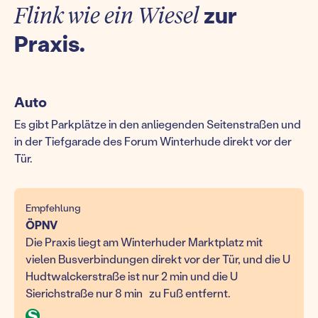
Flink wie ein Wiesel
zur
Praxis.
Auto
Es gibt Parkplätze in den anliegenden Seitenstraßen und
in der Tiefgarade des Forum Winterhude direkt vor der
Tür.
Empfehlung
ÖPNV
Die Praxis liegt am Winterhuder Marktplatz mit
vielen Busverbindungen direkt vor der Tür, und die U
Hudtwalckerstraße ist nur 2 min und die U
Sierichstraße nur 8 min zu Fuß entfernt.