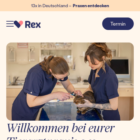
13x in Deutschland –
Praxen entdecken
Termin
Willkommen bei eurer