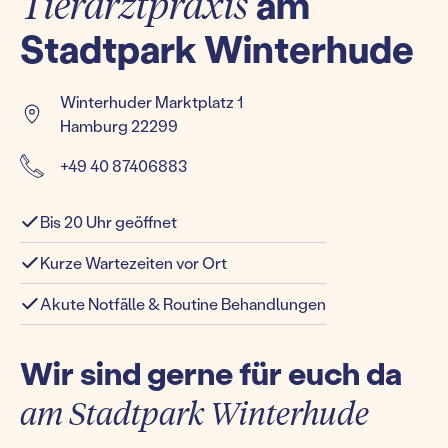
Tierarztpraxis
am
Stadtpark Winterhude
Winterhuder Marktplatz 1
Hamburg 22299
+49 40 87406883
Bis 20 Uhr geöffnet
Kurze Wartezeiten vor Ort
Akute Notfälle & Routine Behandlungen
Wir sind gerne für euch da
am Stadtpark Winterhude