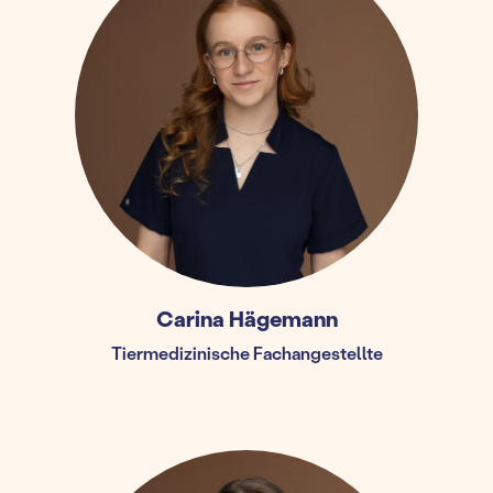
Carina Hägemann
Tiermedizinische Fachangestellte