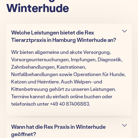
Winterhude
Welche Leistungen bietet die Rex
Tierarztpraxis in Hamburg Winterhude an?
Wir bieten allgemeine und akute Versorgung,
Vorsorgeuntersuchungen, Impfungen, Diagnostik,
Zahnbehandlungen, Kastrationen,
Notfallbehandlungen sowie Operationen für Hunde,
Katzen und Heimtiere. Auch Welpen- und
Kittenbetreuung gehört zu unseren Leistungen.
Termine kannst du einfach online buchen oder
telefonisch unter +49 40 87406883.
Wann hat die Rex Praxis in Winterhude
geöffnet?