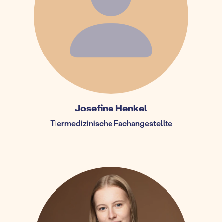
Josefine Henkel
Tiermedizinische Fachangestellte