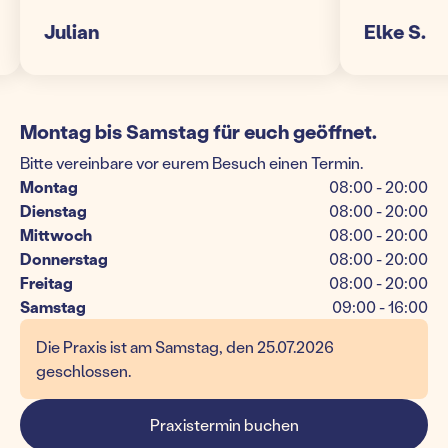
ulian
Elke S.
Montag bis Samstag für euch geöffnet.
Bitte vereinbare vor eurem Besuch einen Termin.
Montag
08:00 - 20:00
Dienstag
08:00 - 20:00
Mittwoch
08:00 - 20:00
Donnerstag
08:00 - 20:00
Freitag
08:00 - 20:00
Samstag
09:00 - 16:00
Die Praxis ist am Samstag, den 25.07.2026
geschlossen.
Praxistermin buchen