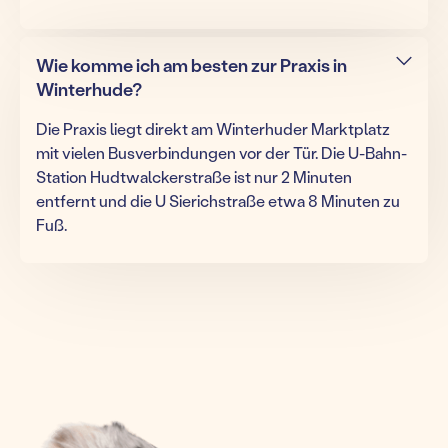
Wie komme ich am besten zur Praxis in
Winterhude?
Die Praxis liegt direkt am Winterhuder Marktplatz
mit vielen Busverbindungen vor der Tür. Die U-Bahn-
Station Hudtwalckerstraße ist nur 2 Minuten
entfernt und die U Sierichstraße etwa 8 Minuten zu
Fuß.