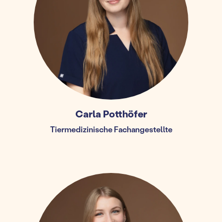
Carla Potthöfer
Tiermedizinische Fachangestellte