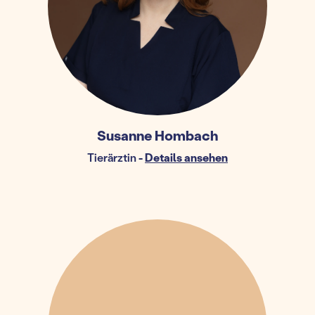
Susanne Hombach
Tierärztin
-
Details ansehen