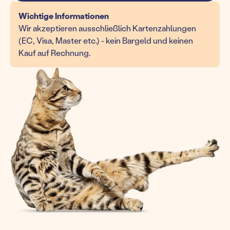
Wichtige Informationen
Wir akzeptieren ausschließlich Kartenzahlungen
(EC, Visa, Master etc.) - kein Bargeld und keinen
Kauf auf Rechnung.