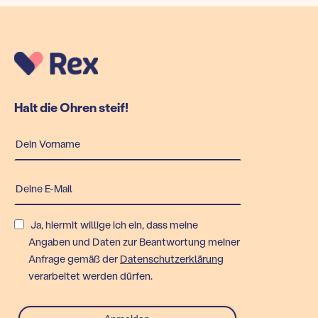
Halt die Ohren steif!
Ja, hiermit willige ich ein, dass meine
Angaben und Daten zur Beantwortung meiner
Anfrage gemäß der
Datenschutzerklärung
verarbeitet werden dürfen.