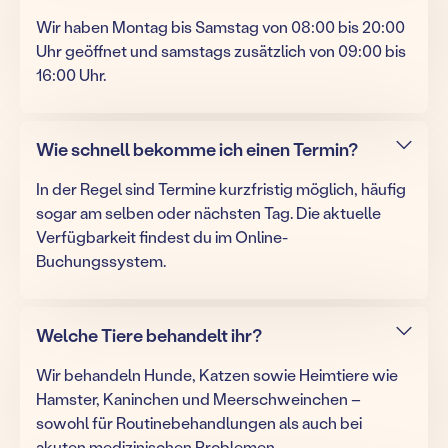
Wir haben Montag bis Samstag von 08:00 bis 20:00
Uhr geöffnet und samstags zusätzlich von 09:00 bis
16:00 Uhr.
Wie schnell bekomme ich einen Termin?
In der Regel sind Termine kurzfristig möglich, häufig
sogar am selben oder nächsten Tag. Die aktuelle
Verfügbarkeit findest du im Online-
Buchungssystem.
Welche Tiere behandelt ihr?
Wir behandeln Hunde, Katzen sowie Heimtiere wie
Hamster, Kaninchen und Meerschweinchen –
sowohl für Routinebehandlungen als auch bei
akuten medizinischen Problemen.