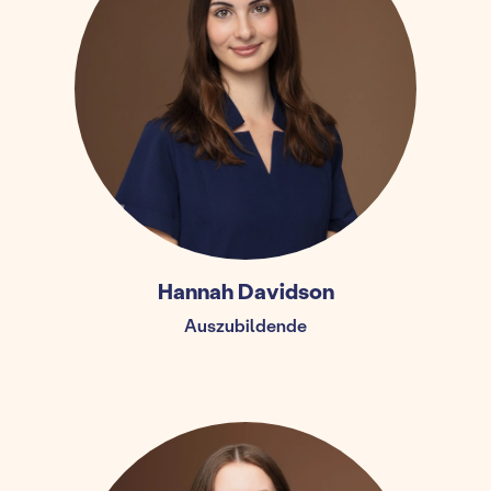
Hannah Davidson
Auszubildende