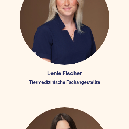
Lenie Fischer
Tiermedizinische Fachangestellte