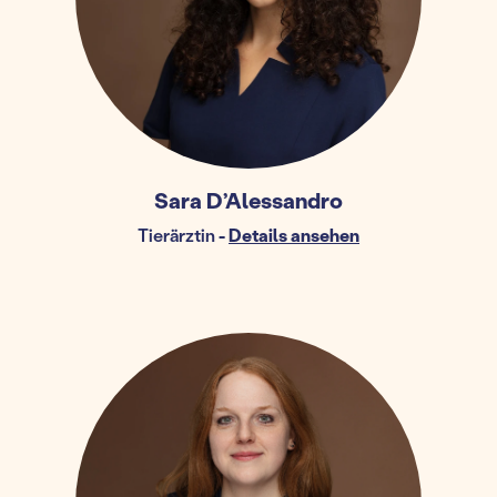
Sara D’Alessandro
Tierärztin
-
Details ansehen