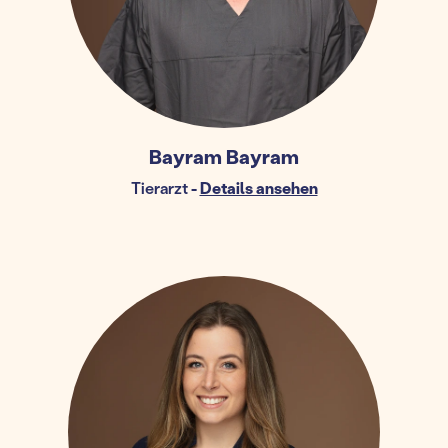
Bayram Bayram
Tierarzt
-
Details ansehen