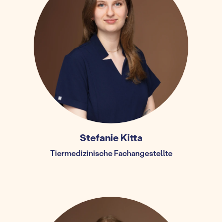
Stefanie Kitta
Tiermedizinische Fachangestellte