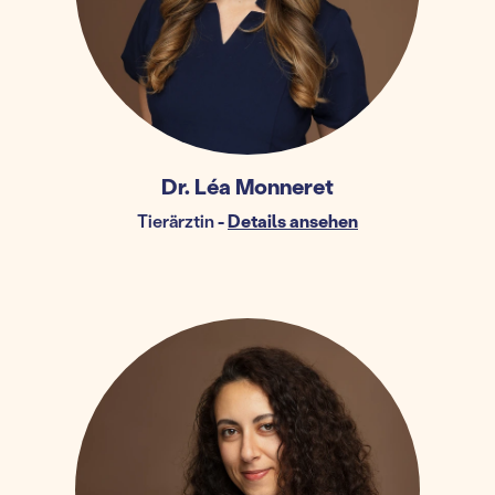
Dr. Léa Monneret
Tierärztin
-
Details ansehen