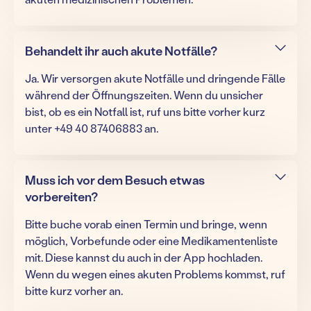
Behandelt ihr auch akute Notfälle?
Ja. Wir versorgen akute Notfälle und dringende Fälle
während der Öffnungszeiten. Wenn du unsicher
bist, ob es ein Notfall ist, ruf uns bitte vorher kurz
unter +49 40 87406883 an.
Muss ich vor dem Besuch etwas
vorbereiten?
Bitte buche vorab einen Termin und bringe, wenn
möglich, Vorbefunde oder eine Medikamentenliste
mit. Diese kannst du auch in der App hochladen.
Wenn du wegen eines akuten Problems kommst, ruf
bitte kurz vorher an.