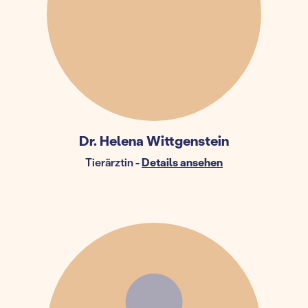
Dr. Helena Wittgenstein
Tierärztin
-
Details ansehen