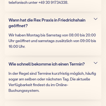
telefonisch unter +49 30 91734338.
Wann hat die Rex Praxis in Friedrichshain
geöffnet?
Wir haben Montag bis Samstag von 08:00 bis 20:00
Uhr geöffnet und samstags zusätzlich von 09:00 bis
16:00 Uhr.
Wie schnell bekomme ich einen Termin?
In der Regel sind Termine kurzfristig möglich, häufig
sogar am selben oder nächsten Tag. Die aktuelle
Verfügbarkeit findest du im Online-
Buchungssystem.