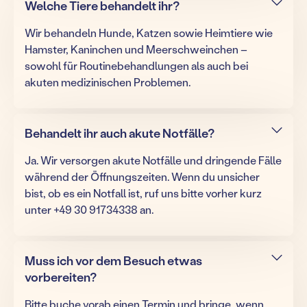
Welche Tiere behandelt ihr?
Wir behandeln Hunde, Katzen sowie Heimtiere wie
Hamster, Kaninchen und Meerschweinchen –
sowohl für Routinebehandlungen als auch bei
akuten medizinischen Problemen.
Behandelt ihr auch akute Notfälle?
Ja. Wir versorgen akute Notfälle und dringende Fälle
während der Öffnungszeiten. Wenn du unsicher
bist, ob es ein Notfall ist, ruf uns bitte vorher kurz
unter +49 30 91734338 an.
Muss ich vor dem Besuch etwas
vorbereiten?
Bitte buche vorab einen Termin und bringe, wenn