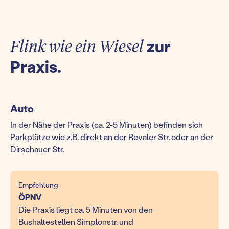
Flink wie ein Wiesel
zur
Praxis.
Auto
In der Nähe der Praxis (ca. 2-5 Minuten) befinden sich
Parkplätze wie z.B. direkt an der Revaler Str. oder an der
Dirschauer Str.
Empfehlung
ÖPNV
Die Praxis liegt ca. 5 Minuten von den
Bushaltestellen Simplonstr. und