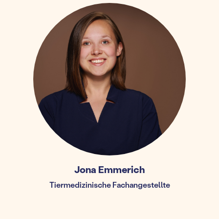
Jona Emmerich
Tiermedizinische Fachangestellte