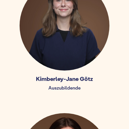
Kimberley-Jane Götz
Auszubildende