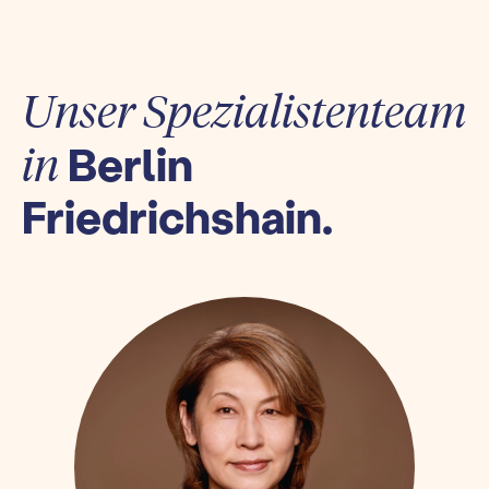
Unser Spezialistenteam
Berlin
in
Friedrichshain.