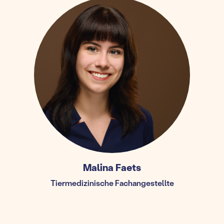
Malina Faets
Tiermedizinische Fachangestellte