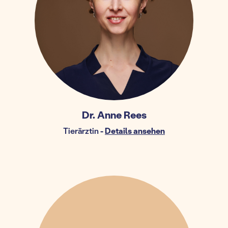
Dr. Anne Rees
Tierärztin
-
Details ansehen