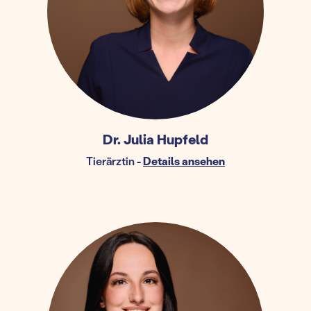
Dr. Julia Hupfeld
Tierärztin
-
Details ansehen