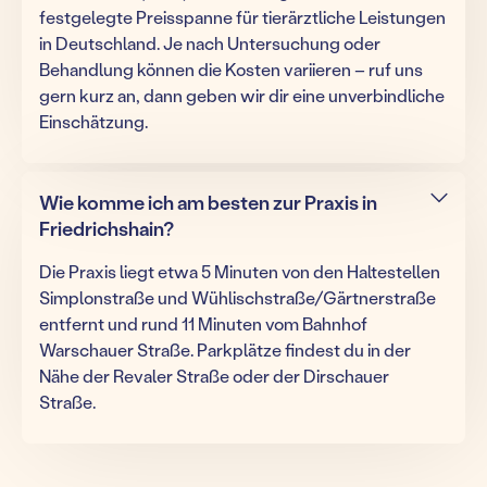
festgelegte Preisspanne für tierärztliche Leistungen
in Deutschland. Je nach Untersuchung oder
Behandlung können die Kosten variieren – ruf uns
gern kurz an, dann geben wir dir eine unverbindliche
Einschätzung.
Wie komme ich am besten zur Praxis in
Friedrichshain?
Die Praxis liegt etwa 5 Minuten von den Haltestellen
Simplonstraße und Wühlischstraße/Gärtnerstraße
entfernt und rund 11 Minuten vom Bahnhof
Warschauer Straße. Parkplätze findest du in der
Nähe der Revaler Straße oder der Dirschauer
Straße.