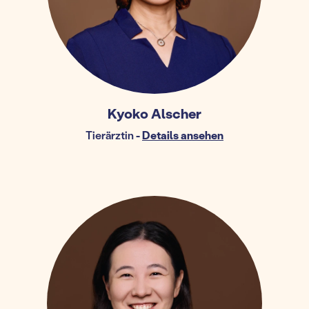
Kyoko Alscher
Tierärztin
-
Details ansehen