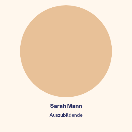
Sarah Mann
Auszubildende