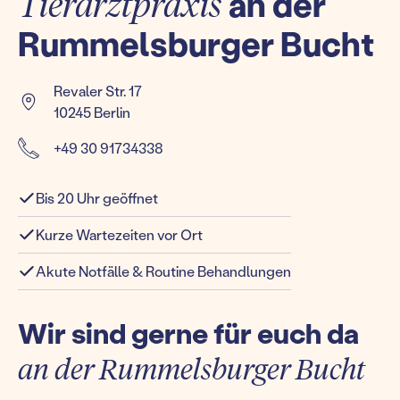
Tierarztpraxis
an der
Rummelsburger Bucht
Revaler Str. 17
10245 Berlin
+49 30 91734338
Bis 20 Uhr geöffnet
Kurze Wartezeiten vor Ort
Akute Notfälle & Routine Behandlungen
Wir sind gerne für euch da
an der Rummelsburger Bucht