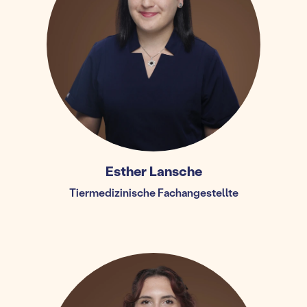
Esther Lansche
Tiermedizinische Fachangestellte