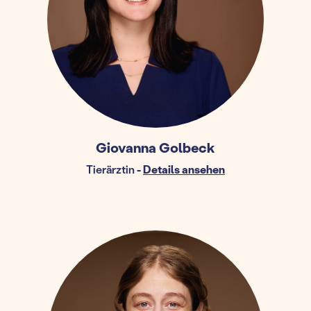
Giovanna Golbeck
Tierärztin
-
Details ansehen