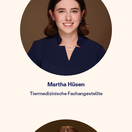
Martha Hüsen
Tiermedizinische Fachangestellte