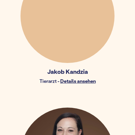
Jakob Kandzia
Tierarzt
-
Details ansehen