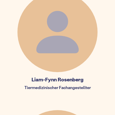
Liam-Fynn Rosenberg
Tiermedizinischer Fachangestellter