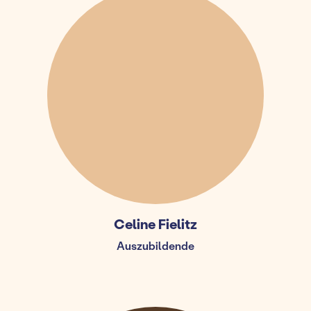
Celine Fielitz
Auszubildende