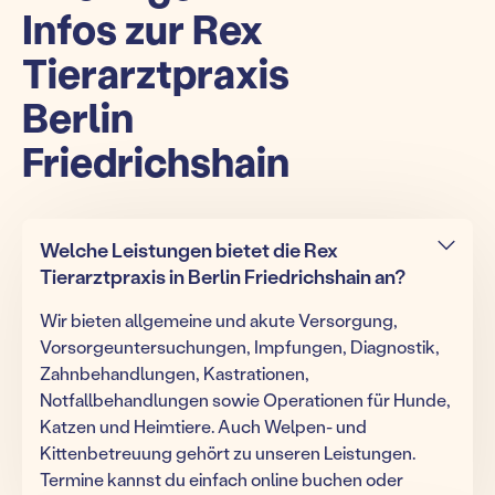
Infos zur Rex
Tierarztpraxis
Berlin
Friedrichshain
Welche Leistungen bietet die Rex
Tierarztpraxis in Berlin Friedrichshain an?
Wir bieten allgemeine und akute Versorgung,
Vorsorgeuntersuchungen, Impfungen, Diagnostik,
Zahnbehandlungen, Kastrationen,
Notfallbehandlungen sowie Operationen für Hunde,
Katzen und Heimtiere. Auch Welpen- und
Kittenbetreuung gehört zu unseren Leistungen.
Termine kannst du einfach online buchen oder