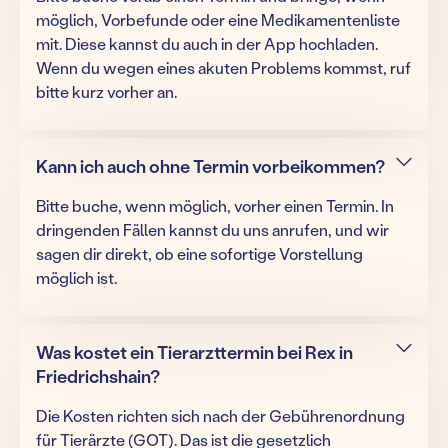
möglich, Vorbefunde oder eine Medikamentenliste
mit. Diese kannst du auch in der App hochladen.
Wenn du wegen eines akuten Problems kommst, ruf
bitte kurz vorher an.
Kann ich auch ohne Termin vorbeikommen?
Bitte buche, wenn möglich, vorher einen Termin. In
dringenden Fällen kannst du uns anrufen, und wir
sagen dir direkt, ob eine sofortige Vorstellung
möglich ist.
Was kostet ein Tierarzttermin bei Rex in
Friedrichshain?
Die Kosten richten sich nach der Gebührenordnung
für Tierärzte (GOT). Das ist die gesetzlich