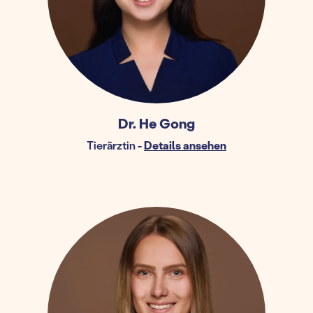
Dr. He Gong
Tierärztin
-
Details ansehen