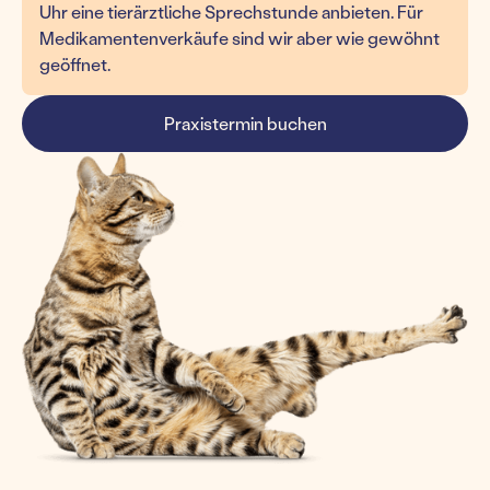
Uhr eine tierärztliche Sprechstunde anbieten. Für
Medikamentenverkäufe sind wir aber wie gewöhnt
geöffnet.
Praxistermin buchen