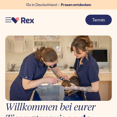
13x in Deutschland –
Praxen entdecken
Termin
Willkommen bei eurer