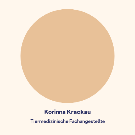
Korinna Krackau
Tiermedizinische Fachangestellte