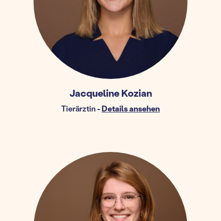
Jacqueline Kozian
Tierärztin
-
Details ansehen