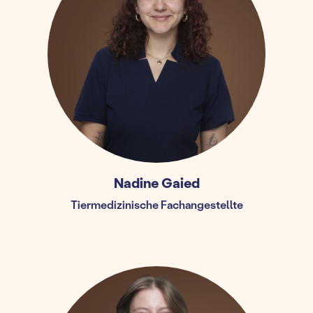
Nadine Gaied
Tiermedizinische Fachangestellte