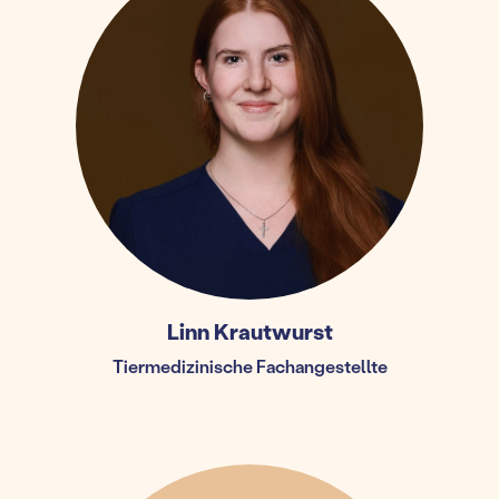
Linn Krautwurst
Tiermedizinische Fachangestellte