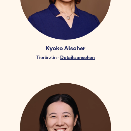
Kyoko Alscher
Tierärztin
-
Details ansehen