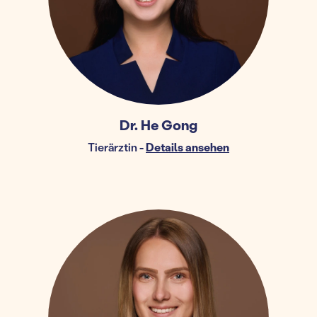
Dr. He Gong
Tierärztin
-
Details ansehen