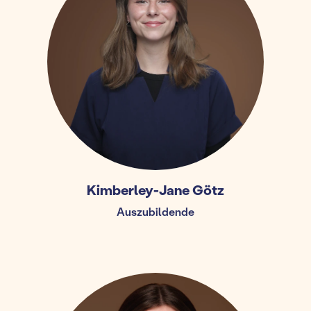
Kimberley-Jane Götz
Auszubildende