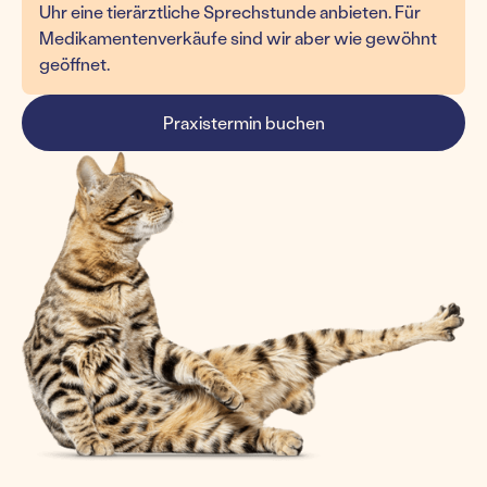
Uhr eine tierärztliche Sprechstunde anbieten. Für
Medikamentenverkäufe sind wir aber wie gewöhnt
geöffnet.
Praxistermin buchen