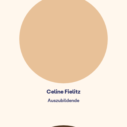
Celine Fielitz
Auszubildende