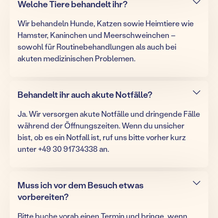
Welche Tiere behandelt ihr?
Wir behandeln Hunde, Katzen sowie Heimtiere wie
Hamster, Kaninchen und Meerschweinchen –
sowohl für Routinebehandlungen als auch bei
akuten medizinischen Problemen.
Behandelt ihr auch akute Notfälle?
Ja. Wir versorgen akute Notfälle und dringende Fälle
während der Öffnungszeiten. Wenn du unsicher
bist, ob es ein Notfall ist, ruf uns bitte vorher kurz
unter +49 30 91734338 an.
Muss ich vor dem Besuch etwas
vorbereiten?
Bitte buche vorab einen Termin und bringe, wenn