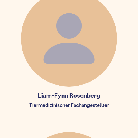
Liam-Fynn Rosenberg
Tiermedizinischer Fachangestellter