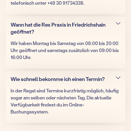
telefonisch unter +49 30 91734338.
Wann hat die Rex Praxis in Friedrichshain
geöffnet?
Wir haben Montag bis Samstag von 08:00 bis 20:00
Uhr geöffnet und samstags zusätzlich von 09:00 bis
16:00 Uhr.
Wie schnell bekomme ich einen Termin?
In der Regel sind Termine kurzfristig möglich, häufig
sogar am selben oder nächsten Tag. Die aktuelle
Verfügbarkeit findest du im Online-
Buchungssystem.