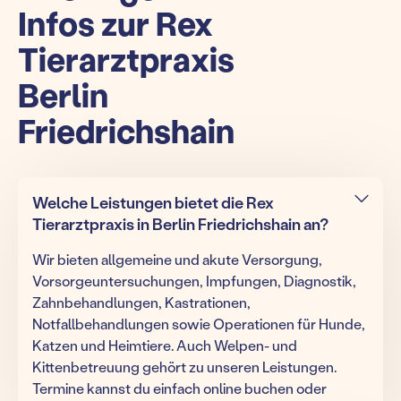
Infos zur Rex
Tierarztpraxis
Berlin
Friedrichshain
Welche Leistungen bietet die Rex
Tierarztpraxis in Berlin Friedrichshain an?
Wir bieten allgemeine und akute Versorgung,
Vorsorgeuntersuchungen, Impfungen, Diagnostik,
Zahnbehandlungen, Kastrationen,
Notfallbehandlungen sowie Operationen für Hunde,
Katzen und Heimtiere. Auch Welpen- und
Kittenbetreuung gehört zu unseren Leistungen.
Termine kannst du einfach online buchen oder