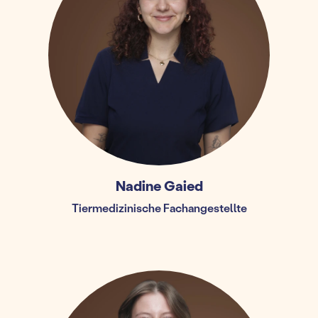
Nadine Gaied
Tiermedizinische Fachangestellte