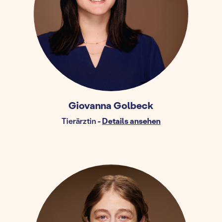
Giovanna Golbeck
Tierärztin
-
Details ansehen