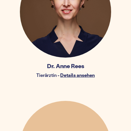
Dr. Anne Rees
Tierärztin
-
Details ansehen