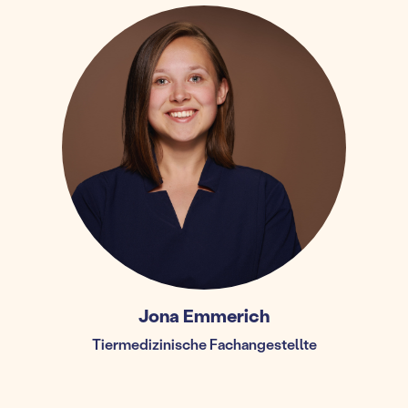
Jona Emmerich
Tiermedizinische Fachangestellte