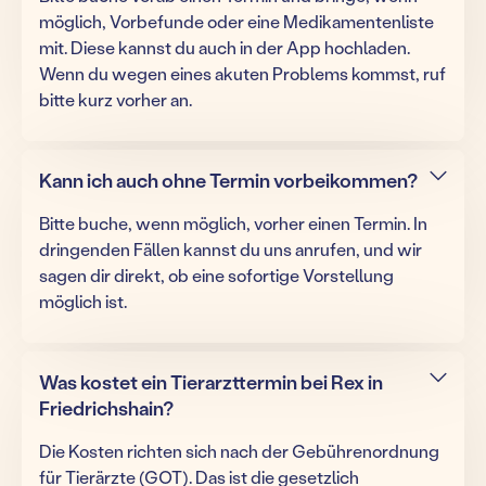
möglich, Vorbefunde oder eine Medikamentenliste
mit. Diese kannst du auch in der App hochladen.
Wenn du wegen eines akuten Problems kommst, ruf
bitte kurz vorher an.
Kann ich auch ohne Termin vorbeikommen?
Bitte buche, wenn möglich, vorher einen Termin. In
dringenden Fällen kannst du uns anrufen, und wir
sagen dir direkt, ob eine sofortige Vorstellung
möglich ist.
Was kostet ein Tierarzttermin bei Rex in
Friedrichshain?
Die Kosten richten sich nach der Gebührenordnung
für Tierärzte (GOT). Das ist die gesetzlich