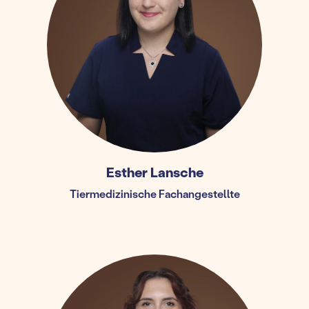
Esther Lansche
Tiermedizinische Fachangestellte