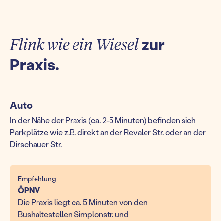
Flink wie ein Wiesel
zur
Praxis.
Auto
In der Nähe der Praxis (ca. 2-5 Minuten) befinden sich
Parkplätze wie z.B. direkt an der Revaler Str. oder an der
Dirschauer Str.
Empfehlung
ÖPNV
Die Praxis liegt ca. 5 Minuten von den
Bushaltestellen Simplonstr. und