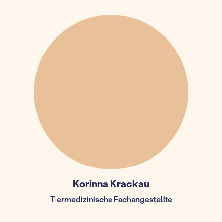
Korinna Krackau
Tiermedizinische Fachangestellte