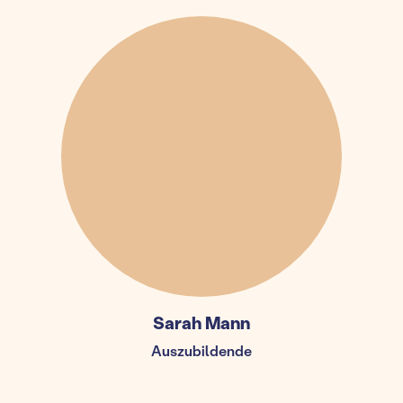
Sarah Mann
Auszubildende