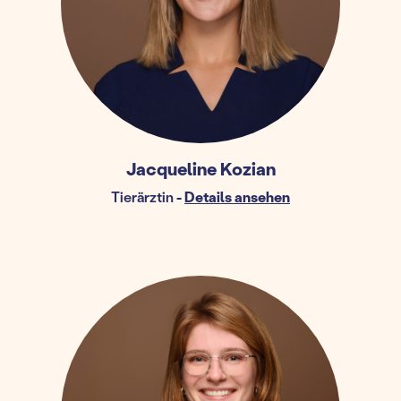
Jacqueline Kozian
Tierärztin
-
Details ansehen