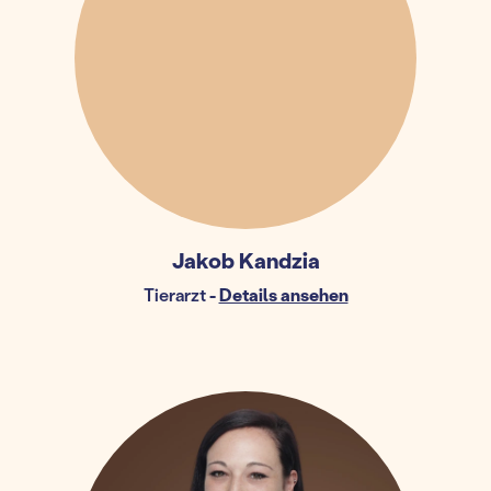
Jakob Kandzia
Tierarzt
-
Details ansehen