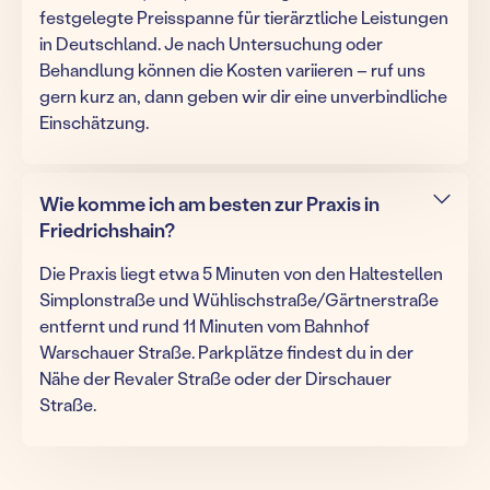
festgelegte Preisspanne für tierärztliche Leistungen
in Deutschland. Je nach Untersuchung oder
Behandlung können die Kosten variieren – ruf uns
gern kurz an, dann geben wir dir eine unverbindliche
Einschätzung.
Wie komme ich am besten zur Praxis in
Friedrichshain?
Die Praxis liegt etwa 5 Minuten von den Haltestellen
Simplonstraße und Wühlischstraße/Gärtnerstraße
entfernt und rund 11 Minuten vom Bahnhof
Warschauer Straße. Parkplätze findest du in der
Nähe der Revaler Straße oder der Dirschauer
Straße.