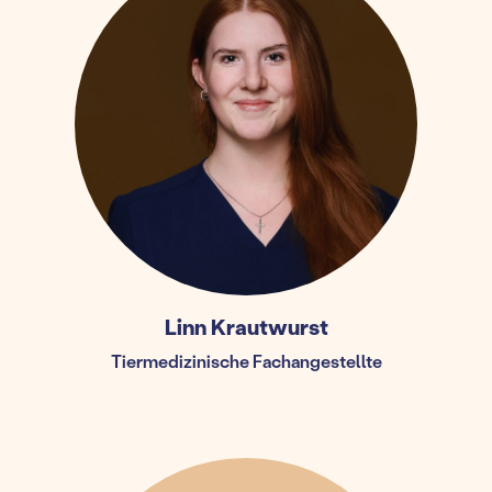
Linn Krautwurst
Tiermedizinische Fachangestellte