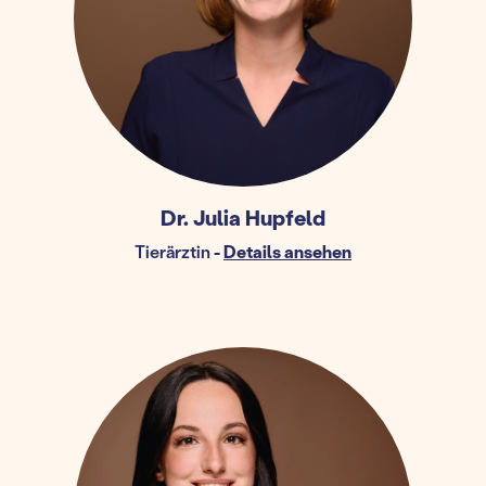
Dr. Julia Hupfeld
Tierärztin
-
Details ansehen