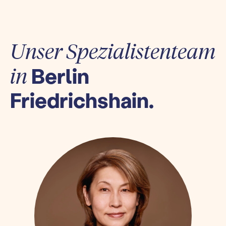
Unser Spezialistenteam
Berlin
in
Friedrichshain.