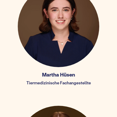
Martha Hüsen
Tiermedizinische Fachangestellte