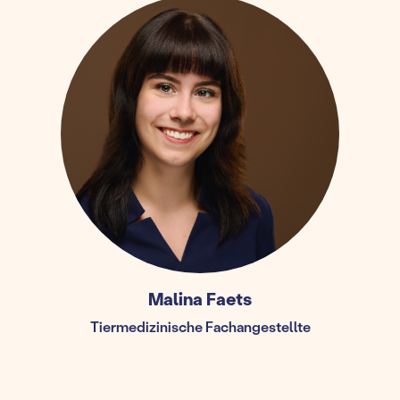
Malina Faets
Tiermedizinische Fachangestellte