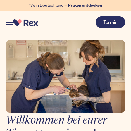
13x in Deutschland –
Praxen entdecken
Termin
Willkommen bei eurer