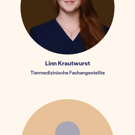
Linn Krautwurst
Tiermedizinische Fachangestellte