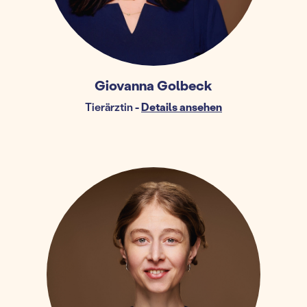
Giovanna Golbeck
Tierärztin
-
Details ansehen