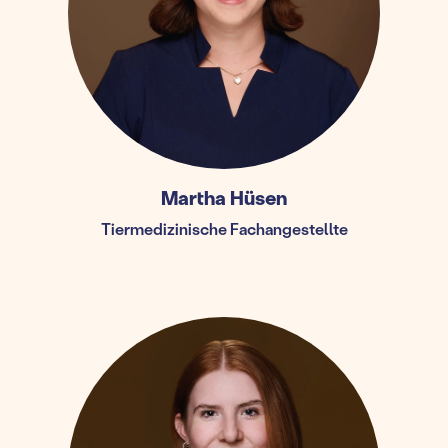
Martha Hüsen
Tiermedizinische Fachangestellte