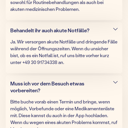
sowohl für Routinebehandlungen als auch bei
akuten medizinischen Problemen.
Behandelt ihr auch akute Notfälle?
Ja. Wir versorgen akute Notfälle und dringende Fälle
während der Öffnungszeiten. Wenn du unsicher
bist, ob es ein Notfall ist, ruf uns bitte vorher kurz
unter +49 30 91734338 an.
Muss ich vor dem Besuch etwas
vorbereiten?
Bitte buche vorab einen Termin und bringe, wenn
möglich, Vorbefunde oder eine Medikamentenliste
mit. Diese kannst du auch in der App hochladen.
Wenn du wegen eines akuten Problems kommst, ruf