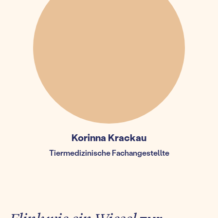
Korinna Krackau
Tiermedizinische Fachangestellte