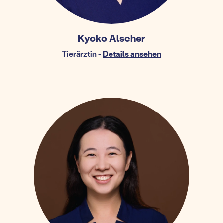
Kyoko Alscher
Tierärztin
-
Details ansehen