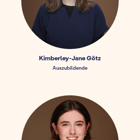
Kimberley-Jane Götz
Auszubildende