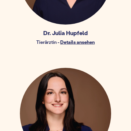
Dr. Julia Hupfeld
Tierärztin
-
Details ansehen