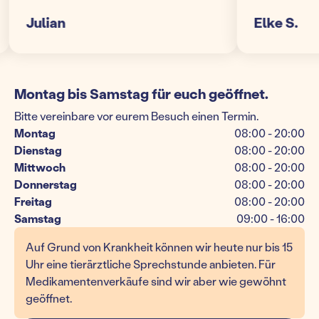
lian
Elke S.
Montag bis Samstag für euch geöffnet.
Bitte vereinbare vor eurem Besuch einen Termin.
Montag
08:00 - 20:00
Dienstag
08:00 - 20:00
Mittwoch
08:00 - 20:00
Donnerstag
08:00 - 20:00
Freitag
08:00 - 20:00
Samstag
09:00 - 16:00
Auf Grund von Krankheit können wir heute nur bis 15
Uhr eine tierärztliche Sprechstunde anbieten. Für
Medikamentenverkäufe sind wir aber wie gewöhnt
geöffnet.