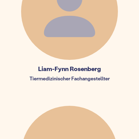
Liam-Fynn Rosenberg
Tiermedizinischer Fachangestellter