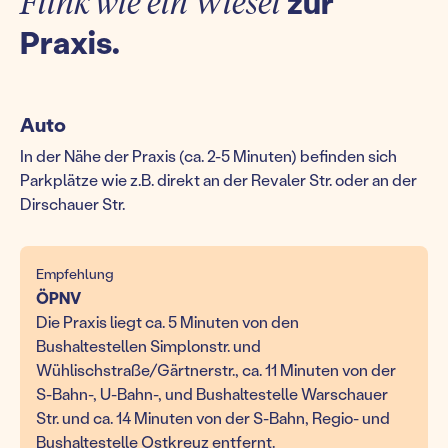
Flink wie ein Wiesel
zur
Praxis.
Auto
In der Nähe der Praxis (ca. 2-5 Minuten) befinden sich
Parkplätze wie z.B. direkt an der Revaler Str. oder an der
Dirschauer Str.
Empfehlung
ÖPNV
Die Praxis liegt ca. 5 Minuten von den
Bushaltestellen Simplonstr. und
Wühlischstraße/Gärtnerstr., ca. 11 Minuten von der
S-Bahn-, U-Bahn-, und Bushaltestelle Warschauer
Str. und ca. 14 Minuten von der S-Bahn, Regio- und
Bushaltestelle Ostkreuz entfernt.