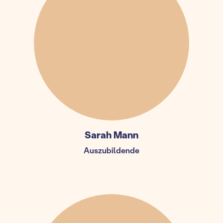
Sarah Mann
Auszubildende