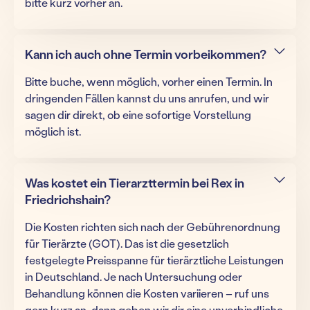
bitte kurz vorher an.
Kann ich auch ohne Termin vorbeikommen?
Bitte buche, wenn möglich, vorher einen Termin. In
dringenden Fällen kannst du uns anrufen, und wir
sagen dir direkt, ob eine sofortige Vorstellung
möglich ist.
Was kostet ein Tierarzttermin bei Rex in
Friedrichshain?
Die Kosten richten sich nach der Gebührenordnung
für Tierärzte (GOT). Das ist die gesetzlich
festgelegte Preisspanne für tierärztliche Leistungen
in Deutschland. Je nach Untersuchung oder
Behandlung können die Kosten variieren – ruf uns
gern kurz an, dann geben wir dir eine unverbindliche