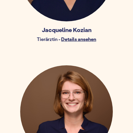
Jacqueline Kozian
Tierärztin
-
Details ansehen