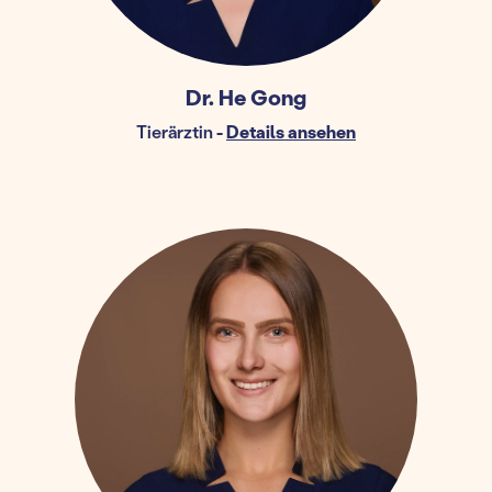
Dr. He Gong
Tierärztin
-
Details ansehen