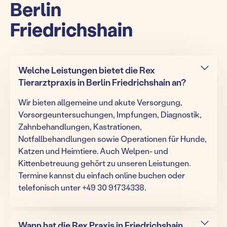
Berlin
Friedrichshain
Welche Leistungen bietet die Rex
Tierarztpraxis in Berlin Friedrichshain an?
Wir bieten allgemeine und akute Versorgung,
Vorsorgeuntersuchungen, Impfungen, Diagnostik,
Zahnbehandlungen, Kastrationen,
Notfallbehandlungen sowie Operationen für Hunde,
Katzen und Heimtiere. Auch Welpen- und
Kittenbetreuung gehört zu unseren Leistungen.
Termine kannst du einfach online buchen oder
telefonisch unter +49 30 91734338.
Wann hat die Rex Praxis in Friedrichshain