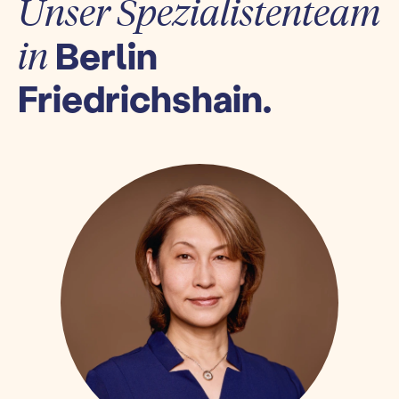
Unser Spezialistenteam
Berlin
in
Friedrichshain.