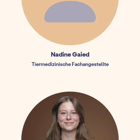
Nadine Gaied
Tiermedizinische Fachangestellte