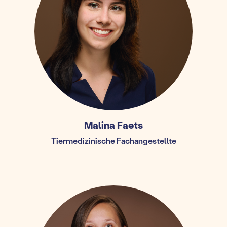
Malina Faets
Tiermedizinische Fachangestellte