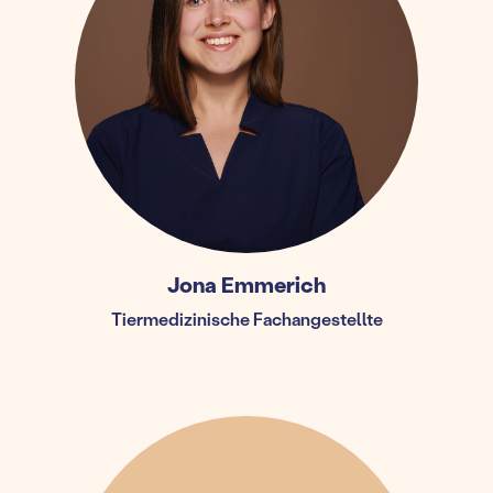
Jona Emmerich
Tiermedizinische Fachangestellte