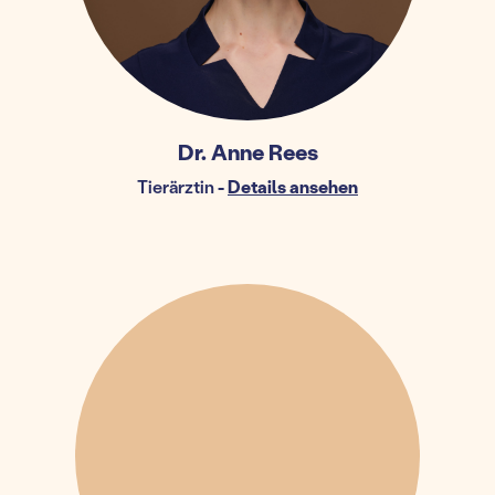
Dr. Anne Rees
Tierärztin
-
Details ansehen