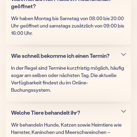
geöffnet?
Wir haben Montag bis Samstag von 08:00 bis 20:00
Uhr geöffnet und samstags zusätzlich von 09:00 bis
16:00 Uhr.
Wie schnell bekomme ich einen Termin?
In der Regel sind Termine kurzfristig möglich, häufig
sogar am selben oder nächsten Tag. Die aktuelle
Verfügbarkeit findest du im Online-
Buchungssystem.
Welche Tiere behandelt ihr?
Wir behandeln Hunde, Katzen sowie Heimtiere wie
Hamster, Kaninchen und Meerschweinchen –