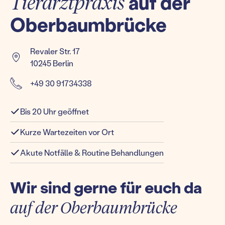
Tierarztpraxis
auf der
Oberbaumbrücke
Revaler Str. 17
10245 Berlin
+49 30 91734338
Bis 20 Uhr geöffnet
Kurze Wartezeiten vor Ort
Akute Notfälle & Routine Behandlungen
Wir sind gerne für euch da
auf der Oberbaumbrücke