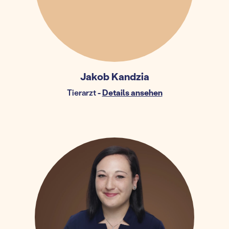
Jakob Kandzia
Tierarzt
-
Details ansehen