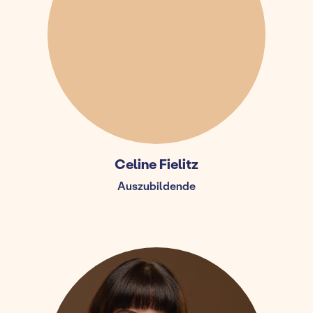
Celine Fielitz
Auszubildende