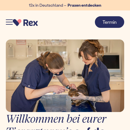
13x in Deutschland –
Praxen entdecken
Termin
Willkommen bei eurer