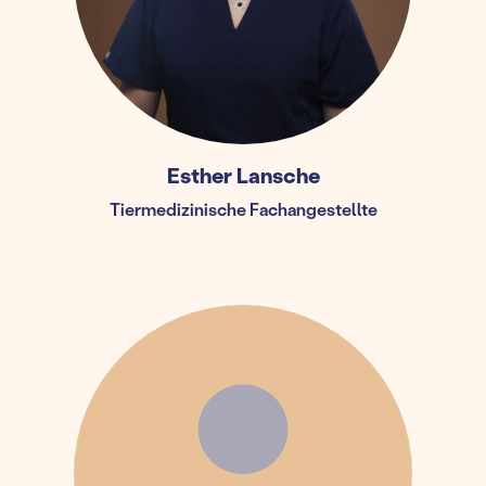
Esther Lansche
Tiermedizinische Fachangestellte