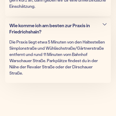
Einschätzung.
Wie komme ich am besten zur Praxis in
Friedrichshain?
Die Praxis liegt etwa 5 Minuten von den Haltestellen
Simplonstraße und Wühlischstraße/Gärtnerstraße
entfernt und rund 11 Minuten vom Bahnhof
Warschauer Straße. Parkplätze findest du in der
Nähe der Revaler Straße oder der Dirschauer
Straße.