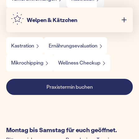
Welpen & Kätzchen
Kastration
Ernährungsevaluation
Mikrochipping
Wellness Checkup
Praxistermin buchen
Montag bis Samstag für euch geöffnet.