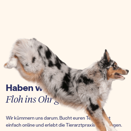
Haben wir euch einen
Floh ins Ohr gesetzt?
Wir kümmern uns darum. Bucht euren Termin jetzt
einfach online und erlebt die Tierarztpraxis von morgen.