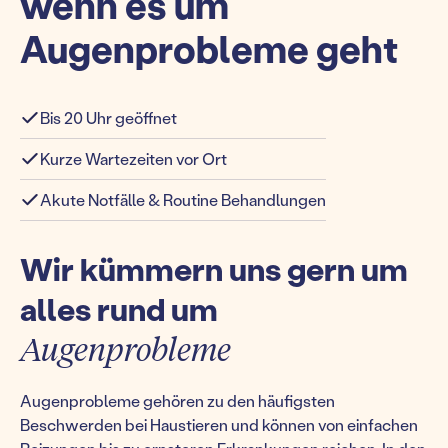
wenn es um
Augenprobleme geht
Bis 20 Uhr geöffnet
Kurze Wartezeiten vor Ort
Akute Notfälle & Routine Behandlungen
Wir kümmern uns gern um
alles rund um
Augenprobleme
Augenprobleme gehören zu den häufigsten
Beschwerden bei Haustieren und können von einfachen