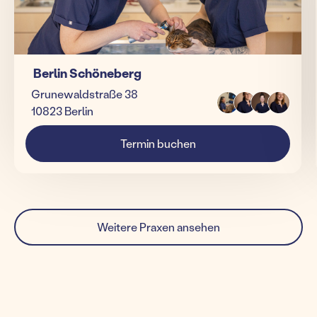
Berlin Schöneberg
Grunewaldstraße 38
10823 Berlin
Termin buchen
Weitere Praxen ansehen