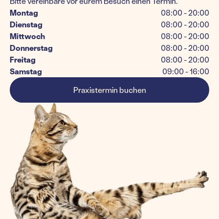
Bitte vereinbare vor eurem Besuch einen Termin.
Montag
08:00 - 20:00
Dienstag
08:00 - 20:00
Mittwoch
08:00 - 20:00
Donnerstag
08:00 - 20:00
Freitag
08:00 - 20:00
Samstag
09:00 - 16:00
Praxistermin buchen