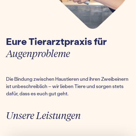
Eure Tierarztpraxis für
Augenprobleme
Die Bindung zwischen Haustieren und ihren Zweibeinern
ist unbeschreiblich – wir lieben Tiere und sorgen stets
dafür, dass es euch gut geht.
Unsere Leistungen