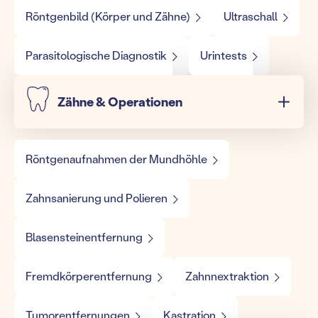
Röntgenbild (Körper und Zähne)
Ultraschall
Parasitologische Diagnostik
Urintests
Zähne & Operationen
Röntgenaufnahmen der Mundhöhle
Zahnsanierung und Polieren
Blasensteinentfernung
Fremdkörperentfernung
Zahnnextraktion
Tumorentfernungen
Kastration