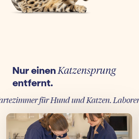
Nur einen
Katzensprung
entfernt.
tezimmer für Hund und Katzen. Laborergebn