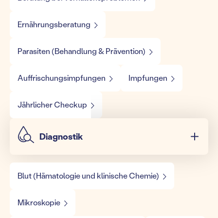
Ernährungsberatung
Parasiten (Behandlung & Prävention)
Auffrischungsimpfungen
Impfungen
Jährlicher Checkup
Diagnostik
Blut (Hämatologie und klinische Chemie)
Mikroskopie