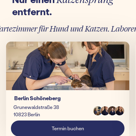
entfernt.
tezimmer für Hund und Katzen. Laborergebn
Berlin Schöneberg
Grunewaldstraße 38
10823 Berlin
Termin buchen