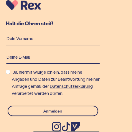
Halt die Ohren steif!
Ja, hiermit willige ich ein, dass meine
Angaben und Daten zur Beantwortung meiner
Anfrage gemäß der
Datenschutzerklärung
verarbeitet werden dürfen.