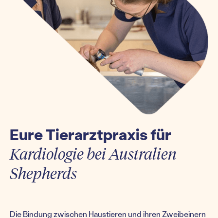
Eure Tierarztpraxis für
Kardiologie bei Australien
Shepherds
Die Bindung zwischen Haustieren und ihren Zweibeinern