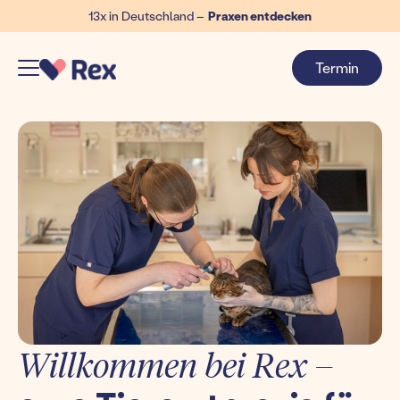
13x in Deutschland –
Praxen entdecken
Termin
Willkommen bei Rex –