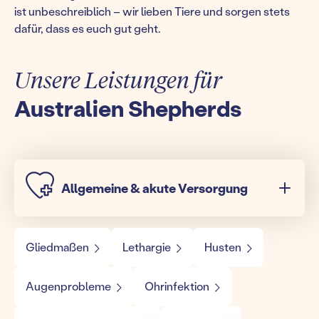
ist unbeschreiblich – wir lieben Tiere und sorgen stets
dafür, dass es euch gut geht.
Unsere Leistungen für
Australien Shepherds
Allgemeine & akute Versorgung
Gliedmaßen
Lethargie
Husten
Augenprobleme
Ohrinfektion