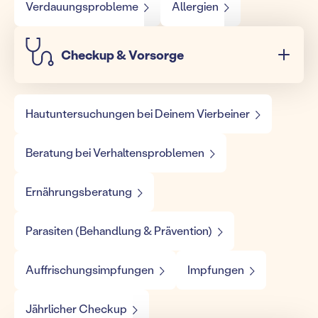
Verdauungsprobleme
Allergien
Checkup & Vorsorge
Hautuntersuchungen bei Deinem Vierbeiner
Beratung bei Verhaltensproblemen
Ernährungsberatung
Parasiten (Behandlung & Prävention)
Auffrischungsimpfungen
Impfungen
Jährlicher Checkup