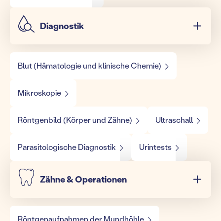
Diagnostik
Blut (Hämatologie und klinische Chemie)
Mikroskopie
Röntgenbild (Körper und Zähne)
Ultraschall
Parasitologische Diagnostik
Urintests
Zähne & Operationen
Röntgenaufnahmen der Mundhöhle