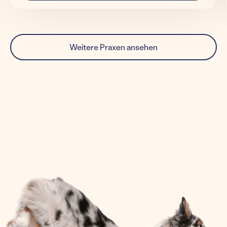
Weitere Praxen ansehen