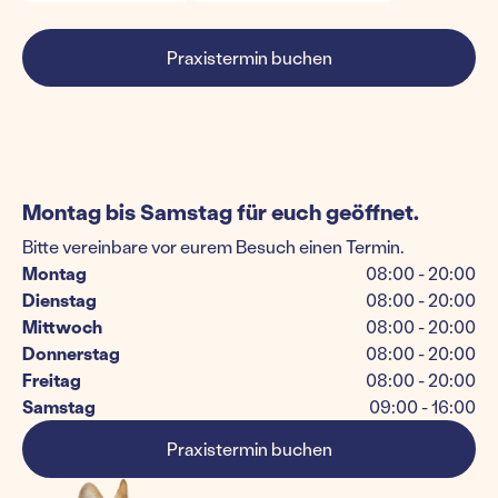
Praxistermin buchen
Montag bis Samstag für euch geöffnet.
Bitte vereinbare vor eurem Besuch einen Termin.
Montag
08:00 - 20:00
Dienstag
08:00 - 20:00
Mittwoch
08:00 - 20:00
Donnerstag
08:00 - 20:00
Freitag
08:00 - 20:00
Samstag
09:00 - 16:00
Praxistermin buchen