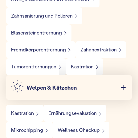
Zahnsanierung und Polieren
Blasensteinentfernung
Fremdkörperentfernung
Zahnnextraktion
Tumorentfernungen
Kastration
Welpen & Kätzchen
Kastration
Ernährungsevaluation
Mikrochipping
Wellness Checkup