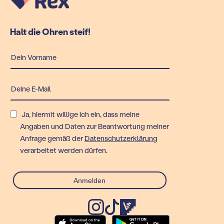
Halt die Ohren steif!
Ja, hiermit willige ich ein, dass meine
Angaben und Daten zur Beantwortung meiner
Anfrage gemäß der
Datenschutzerklärung
verarbeitet werden dürfen.