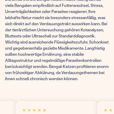
viele Bengalen empfindlich auf Futterwechsel, Stress,
Unverträglichkeiten oder Parasiten reagieren. Ihre
lebhafte Natur macht sie besonders stressanfällig, was
sich direkt auf den Verdauungstrakt auswirken kann. Bei
der tierärztlichen Untersuchung gehören Kotanalysen,
Bluttests oder Ultraschall zur Standarddiagnostik.
Wichtig sind ausreichende Flüssigkeitszufuhr, Schonkost
und gegebenenfalls gezielte Medikamente. Langfristig
sollten hochwertige Ernährung, eine stabile
Alltagsstruktur und regelmäßige Parasitenkontrollen
berücksichtigt werden. Bengal-Katzen profitieren enorm
von frühzeitiger Abklärung, da Verdauungsthemen bei
ihnen schnell chronisch werden können.
★ ★ ★ ★ ★
★ ★ ★ 