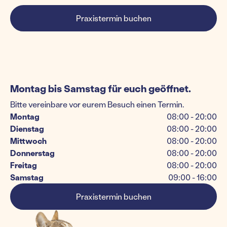
Praxistermin buchen
Montag bis Samstag für euch geöffnet.
Bitte vereinbare vor eurem Besuch einen Termin.
Montag
08:00 - 20:00
Dienstag
08:00 - 20:00
Mittwoch
08:00 - 20:00
Donnerstag
08:00 - 20:00
Freitag
08:00 - 20:00
Samstag
09:00 - 16:00
Praxistermin buchen