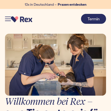
13x in Deutschland –
Praxen entdecken
Termin
Willkommen bei Rex –