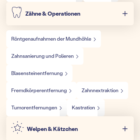
Zähne & Operationen
Röntgenaufnahmen der Mundhöhle
Zahnsanierung und Polieren
Blasensteinentfernung
Fremdkörperentfernung
Zahnnextraktion
Tumorentfernungen
Kastration
Welpen & Kätzchen