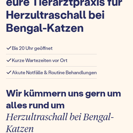
eure Tierarztpraxis für
Herzultraschall bei
Bengal-Katzen
Bis 20 Uhr geöffnet
Kurze Wartezeiten vor Ort
Akute Notfälle & Routine Behandlungen
Wir kümmern uns gern um
alles rund um
Herzultraschall bei Bengal-
Katzen