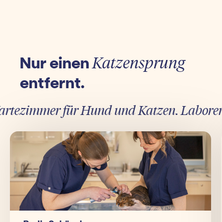
Nur einen
Katzensprung
entfernt.
tezimmer für Hund und Katzen. Laborergebn