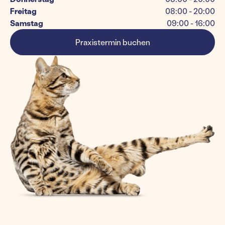
Freitag
08:00 - 20:00
Samstag
09:00 - 16:00
Praxistermin buchen