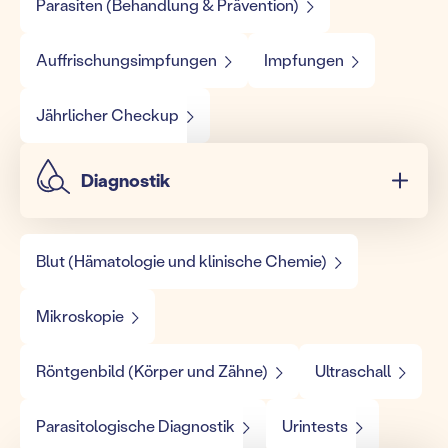
Parasiten (Behandlung & Prävention)
Auffrischungsimpfungen
Impfungen
Jährlicher Checkup
Diagnostik
Blut (Hämatologie und klinische Chemie)
Mikroskopie
Röntgenbild (Körper und Zähne)
Ultraschall
Parasitologische Diagnostik
Urintests