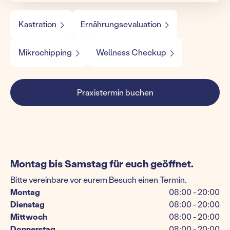
Kastration
Ernährungsevaluation
Mikrochipping
Wellness Checkup
Praxistermin buchen
Montag bis Samstag für euch geöffnet.
Bitte vereinbare vor eurem Besuch einen Termin.
Montag
08:00 - 20:00
Dienstag
08:00 - 20:00
Mittwoch
08:00 - 20:00
Donnerstag
08:00 - 20:00