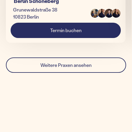
Berlin Schöneberg
Grunewaldstraße 38
10823 Berlin
Termin buchen
Weitere Praxen ansehen