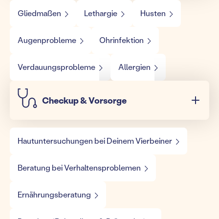
Gliedmaßen
Lethargie
Husten
Augenprobleme
Ohrinfektion
Verdauungsprobleme
Allergien
Checkup & Vorsorge
Hautuntersuchungen bei Deinem Vierbeiner
Beratung bei Verhaltensproblemen
Ernährungsberatung