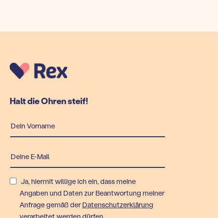
Halt die Ohren steif!
Ja, hiermit willige ich ein, dass meine
Angaben und Daten zur Beantwortung meiner
Anfrage gemäß der
Datenschutzerklärung
verarbeitet werden dürfen.