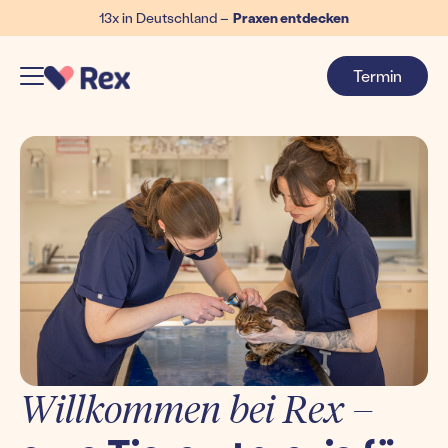
13x in Deutschland –
Praxen entdecken
Termin
Willkommen bei Rex –