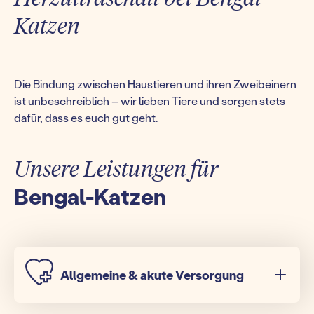
Katzen
Die Bindung zwischen Haustieren und ihren Zweibeinern
ist unbeschreiblich – wir lieben Tiere und sorgen stets
dafür, dass es euch gut geht.
Unsere Leistungen für
Bengal-Katzen
Allgemeine & akute Versorgung