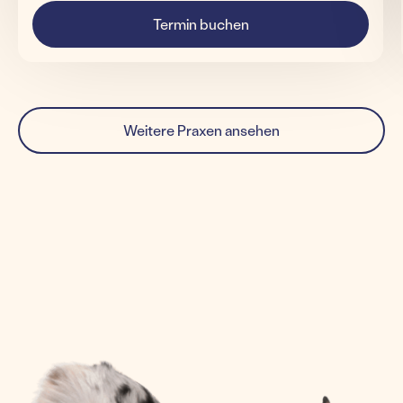
Termin buchen
Weitere Praxen ansehen