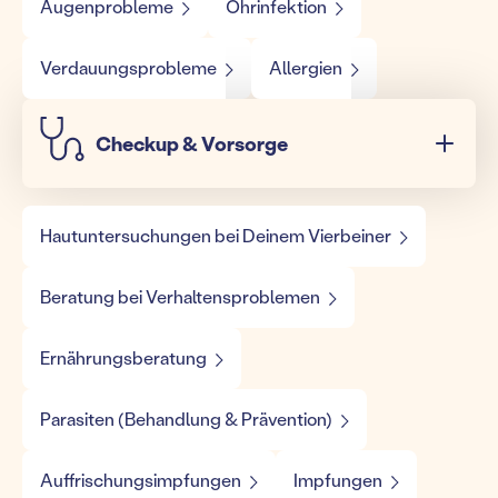
Augenprobleme
Ohrinfektion
Verdauungsprobleme
Allergien
Checkup & Vorsorge
Hautuntersuchungen bei Deinem Vierbeiner
Beratung bei Verhaltensproblemen
Ernährungsberatung
Parasiten (Behandlung & Prävention)
Auffrischungsimpfungen
Impfungen