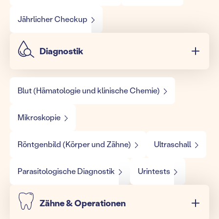
Jährlicher Checkup
Diagnostik
Blut (Hämatologie und klinische Chemie)
Mikroskopie
Röntgenbild (Körper und Zähne)
Ultraschall
Parasitologische Diagnostik
Urintests
Zähne & Operationen