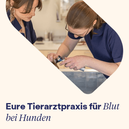
Eure Tierarztpraxis für
Blut
bei Hunden