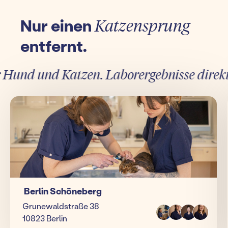
Nur einen
Katzensprung
entfernt.
nd und Katzen. Laborergebnisse direkt in
Berlin Schöneberg
Grunewaldstraße 38
10823 Berlin