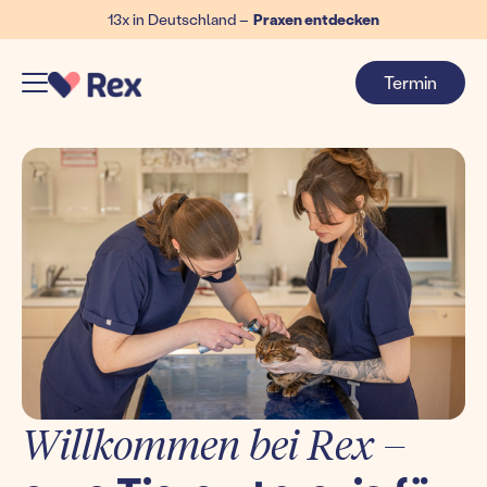
13x in Deutschland –
Praxen entdecken
Termin
Willkommen bei Rex –