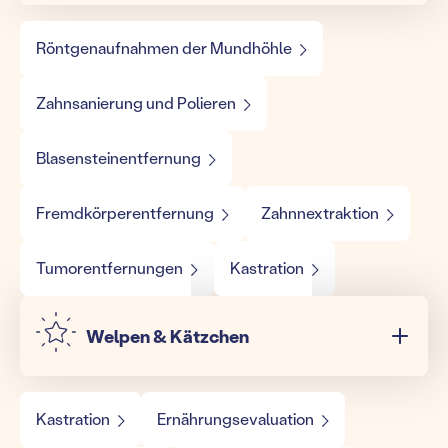
Röntgenaufnahmen der Mundhöhle
Zahnsanierung und Polieren
Blasensteinentfernung
Fremdkörperentfernung
Zahnnextraktion
Tumorentfernungen
Kastration
Welpen & Kätzchen
Kastration
Ernährungsevaluation