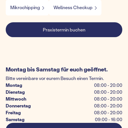
Mikrochipping
Wellness Checkup
Praxistermin buchen
Montag bis Samstag für euch geöffnet.
Bitte vereinbare vor eurem Besuch einen Termin.
Montag
08:00 - 20:00
Dienstag
08:00 - 20:00
Mittwoch
08:00 - 20:00
Donnerstag
08:00 - 20:00
Freitag
08:00 - 20:00
Samstag
09:00 - 16:00