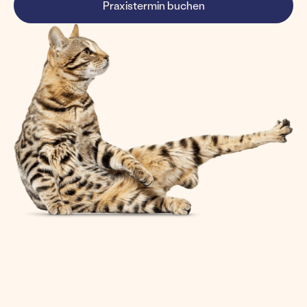
Praxistermin buchen