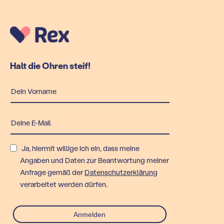
Halt die Ohren steif!
Ja, hiermit willige ich ein, dass meine
Angaben und Daten zur Beantwortung meiner
Anfrage gemäß der
Datenschutzerklärung
verarbeitet werden dürfen.