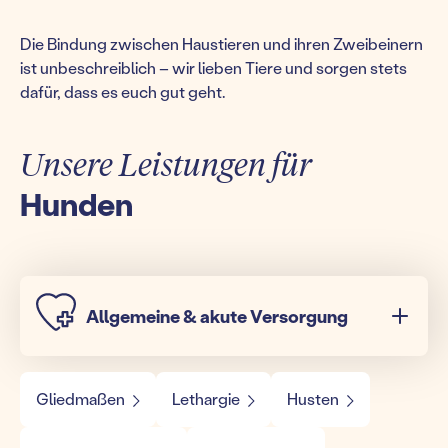
Die Bindung zwischen Haustieren und ihren Zweibeinern
ist unbeschreiblich – wir lieben Tiere und sorgen stets
dafür, dass es euch gut geht.
Unsere Leistungen für
Hunden
Allgemeine & akute Versorgung
Gliedmaßen
Lethargie
Husten