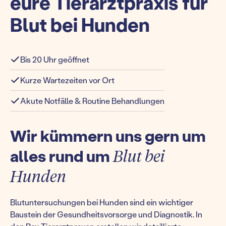
eure Tierarztpraxis für
Blut bei Hunden
Bis 20 Uhr geöffnet
Kurze Wartezeiten vor Ort
Akute Notfälle & Routine Behandlungen
Wir kümmern uns gern um
alles rund um
Blut bei
Hunden
Blutuntersuchungen bei Hunden sind ein wichtiger
Baustein der Gesundheitsvorsorge und Diagnostik. In