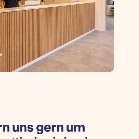
n uns gern um