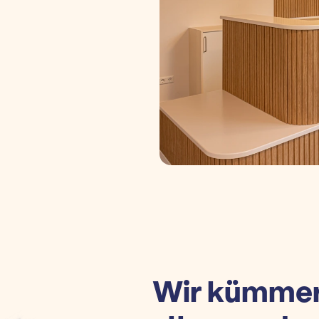
Wir kümmer