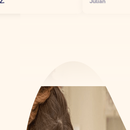
Julian