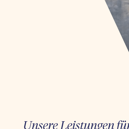
Unsere Leistungen fü