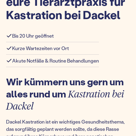
eure Tierarztpraxis für
Kastration bei Dackel
Bis 20 Uhr geöffnet
Kurze Wartezeiten vor Ort
Akute Notfälle & Routine Behandlungen
Wir kümmern uns gern um
alles rund um
Kastration bei
Dackel
Dackel Kastration ist ein wichtiges Gesundheitsthema,
das sorgfältig geplant werden sollte, da diese Rasse