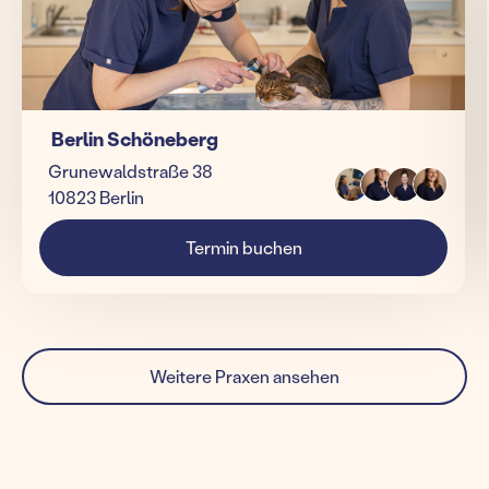
Berlin Schöneberg
Grunewaldstraße 38
10823 Berlin
Termin buchen
Weitere Praxen ansehen