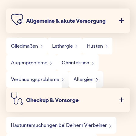
Allgemeine & akute Versorgung
Gliedmaßen
Lethargie
Husten
Augenprobleme
Ohrinfektion
Verdauungsprobleme
Allergien
Checkup & Vorsorge
Hautuntersuchungen bei Deinem Vierbeiner