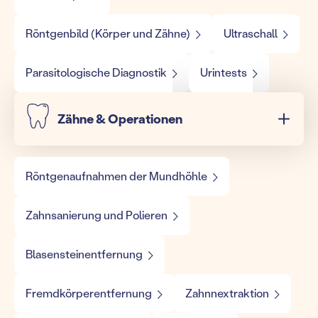
Röntgenbild (Körper und Zähne)
Ultraschall
Parasitologische Diagnostik
Urintests
Zähne & Operationen
Röntgenaufnahmen der Mundhöhle
Zahnsanierung und Polieren
Blasensteinentfernung
Fremdkörperentfernung
Zahnnextraktion