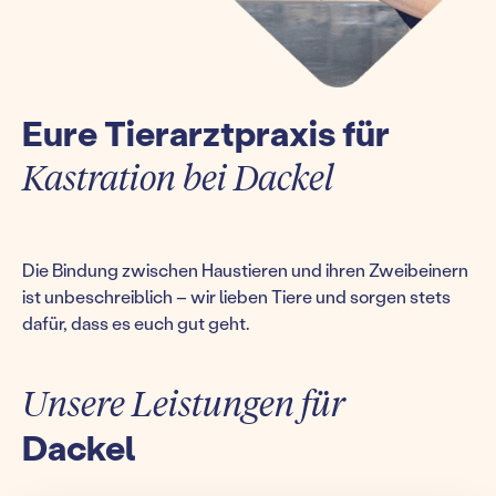
Eure Tierarztpraxis für
Kastration bei Dackel
Die Bindung zwischen Haustieren und ihren Zweibeinern
ist unbeschreiblich – wir lieben Tiere und sorgen stets
dafür, dass es euch gut geht.
Unsere Leistungen für
Dackel