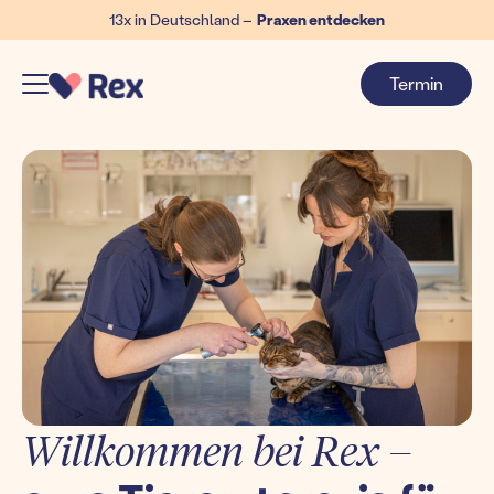
13x in Deutschland –
Praxen entdecken
Termin
Willkommen bei Rex –