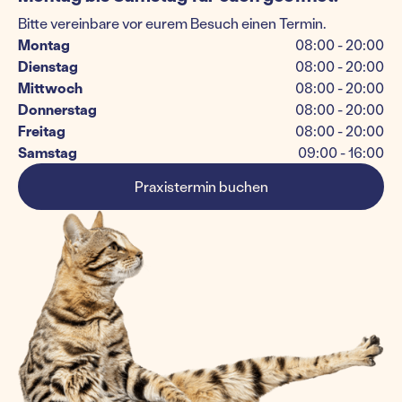
Bitte vereinbare vor eurem Besuch einen Termin.
Montag
08:00 - 20:00
Dienstag
08:00 - 20:00
Mittwoch
08:00 - 20:00
Donnerstag
08:00 - 20:00
Freitag
08:00 - 20:00
Samstag
09:00 - 16:00
Praxistermin buchen