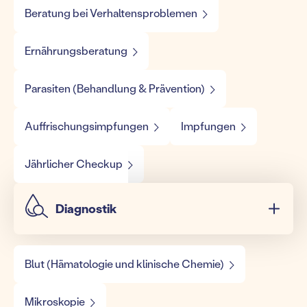
Beratung bei Verhaltensproblemen
Ernährungsberatung
Parasiten (Behandlung & Prävention)
Auffrischungsimpfungen
Impfungen
Jährlicher Checkup
Diagnostik
Blut (Hämatologie und klinische Chemie)
Mikroskopie