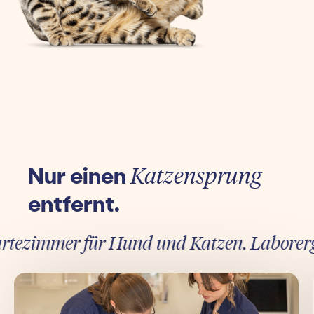
Nur einen
Katzensprung
entfernt.
ezimmer für Hund und Katzen. Laborergebni