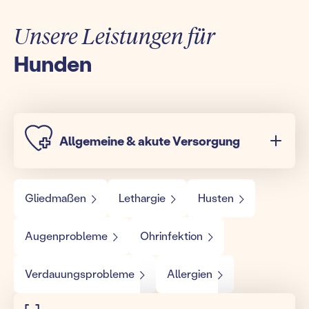
Unsere Leistungen für
Hunden
Allgemeine & akute Versorgung
Gliedmaßen
Lethargie
Husten
Augenprobleme
Ohrinfektion
Verdauungsprobleme
Allergien