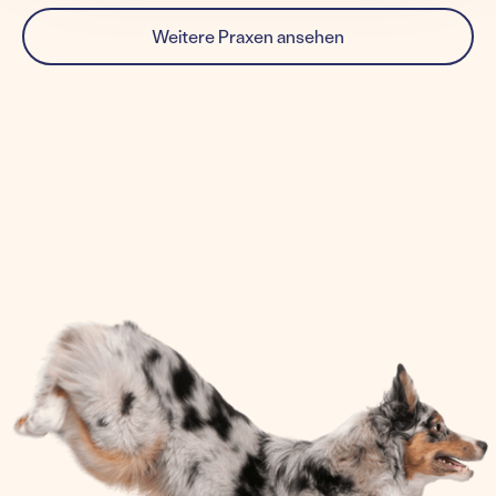
Weitere Praxen ansehen