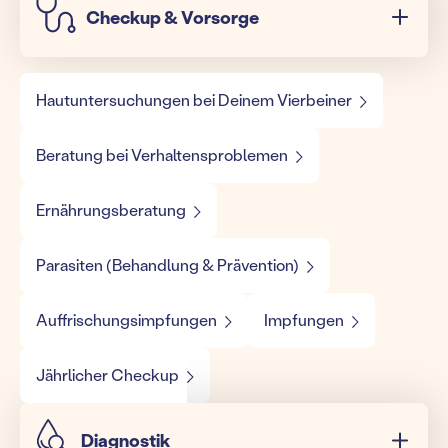
Checkup & Vorsorge
Hautuntersuchungen bei Deinem Vierbeiner
Beratung bei Verhaltensproblemen
Ernährungsberatung
Parasiten (Behandlung & Prävention)
Auffrischungsimpfungen
Impfungen
Jährlicher Checkup
Diagnostik