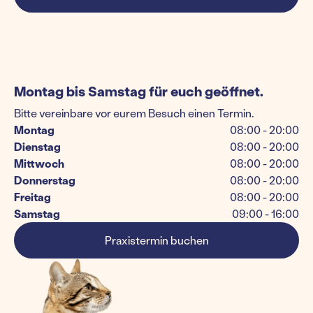
Montag bis Samstag für euch geöffnet.
Bitte vereinbare vor eurem Besuch einen Termin.
Montag
08:00 - 20:00
Dienstag
08:00 - 20:00
Mittwoch
08:00 - 20:00
Donnerstag
08:00 - 20:00
Freitag
08:00 - 20:00
Samstag
09:00 - 16:00
Praxistermin buchen