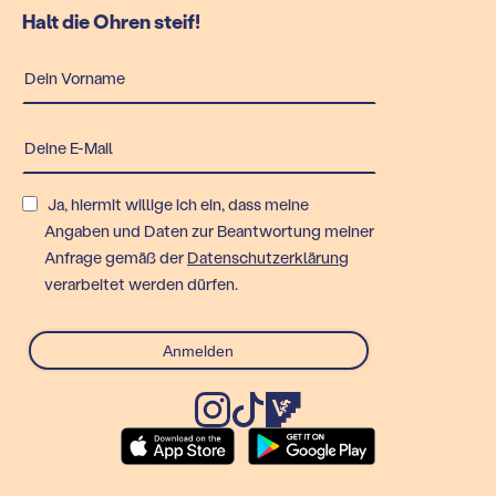
Halt die Ohren steif!
Ja, hiermit willige ich ein, dass meine
Angaben und Daten zur Beantwortung meiner
Anfrage gemäß der
Datenschutzerklärung
verarbeitet werden dürfen.