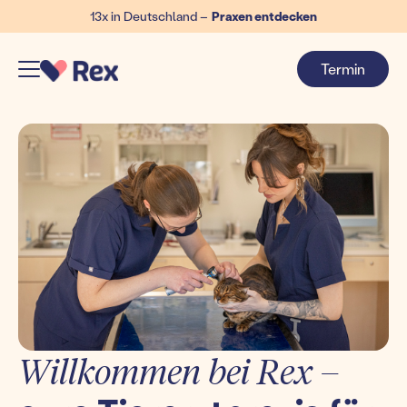
13x in Deutschland –
Praxen entdecken
Termin
Willkommen bei Rex –