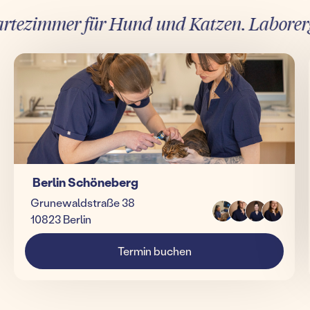
tezimmer für Hund und Katzen. Laborergebn
Berlin Schöneberg
Grunewaldstraße 38
10823 Berlin
Termin buchen