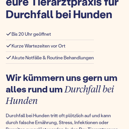
eure Tierarztpraxis für
Durchfall bei Hunden
Bis 20 Uhr geöffnet
Kurze Wartezeiten vor Ort
Akute Notfälle & Routine Behandlungen
Wir kümmern uns gern um
alles rund um
Durchfall bei
Hunden
Durchfall bei Hunden tritt oft plötzlich auf und kann
durch falsche Ernährung, Stress, Infektionen oder