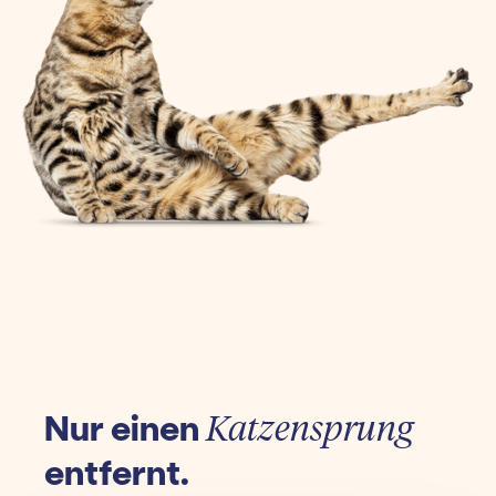
Nur einen
Katzensprung
entfernt.