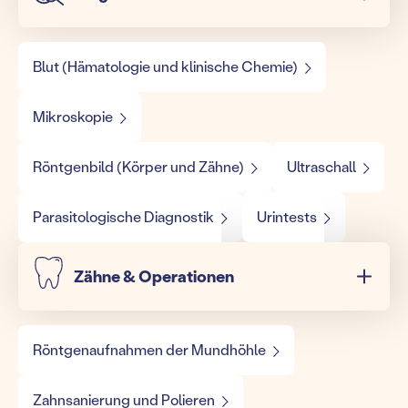
Blut (Hämatologie und klinische Chemie)
Mikroskopie
Röntgenbild (Körper und Zähne)
Ultraschall
Parasitologische Diagnostik
Urintests
Zähne & Operationen
Röntgenaufnahmen der Mundhöhle
Zahnsanierung und Polieren