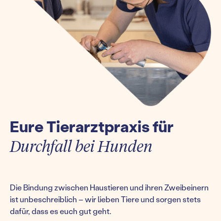
Eure Tierarztpraxis für
Durchfall bei Hunden
Die Bindung zwischen Haustieren und ihren Zweibeinern
ist unbeschreiblich – wir lieben Tiere und sorgen stets
dafür, dass es euch gut geht.