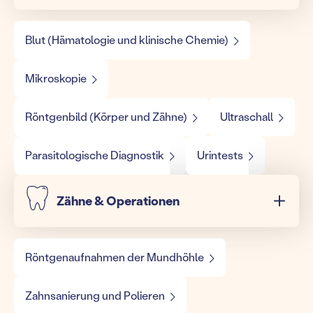
Blut (Hämatologie und klinische Chemie)
Mikroskopie
Röntgenbild (Körper und Zähne)
Ultraschall
Parasitologische Diagnostik
Urintests
Zähne & Operationen
Röntgenaufnahmen der Mundhöhle
Zahnsanierung und Polieren