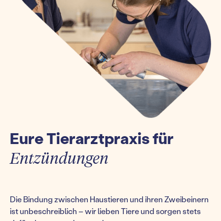
Eure Tierarztpraxis für
Entzündungen
Die Bindung zwischen Haustieren und ihren Zweibeinern
ist unbeschreiblich – wir lieben Tiere und sorgen stets