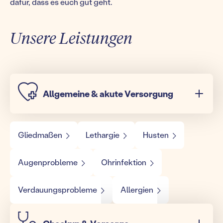
dafür, dass es euch gut geht.
Unsere Leistungen
Allgemeine & akute Versorgung
Gliedmaßen
Lethargie
Husten
Augenprobleme
Ohrinfektion
Verdauungsprobleme
Allergien