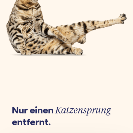
Nur einen
Katzensprung
entfernt.