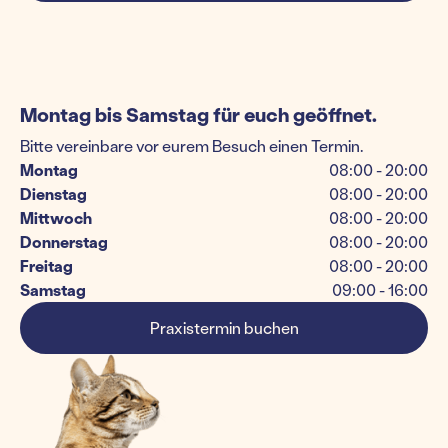
Montag bis Samstag für euch geöffnet.
Bitte vereinbare vor eurem Besuch einen Termin.
Montag
08:00 - 20:00
Dienstag
08:00 - 20:00
Mittwoch
08:00 - 20:00
Donnerstag
08:00 - 20:00
Freitag
08:00 - 20:00
Samstag
09:00 - 16:00
Praxistermin buchen