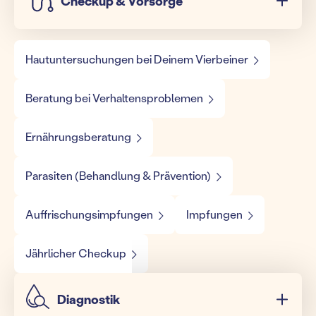
Checkup & Vorsorge
Hautuntersuchungen bei Deinem Vierbeiner
Beratung bei Verhaltensproblemen
Ernährungsberatung
Parasiten (Behandlung & Prävention)
Auffrischungsimpfungen
Impfungen
Jährlicher Checkup
Diagnostik