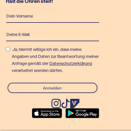
Halt die Ohren steif!
Ja, hiermit willige ich ein, dass meine
Angaben und Daten zur Beantwortung meiner
Anfrage gemäß der
Datenschutzerklärung
verarbeitet werden dürfen.