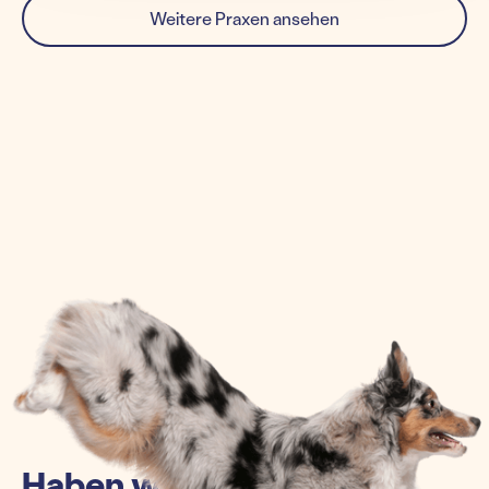
Weitere Praxen ansehen
Haben wir euch einen