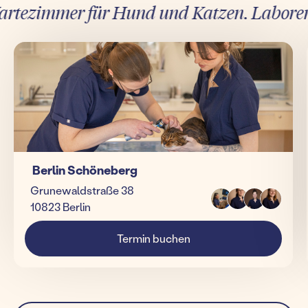
tezimmer für Hund und Katzen. Laborergebn
Berlin Schöneberg
Grunewaldstraße 38
10823 Berlin
Termin buchen