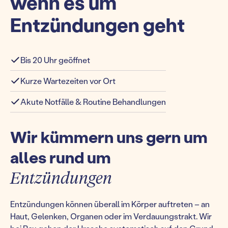
wenn es um
Entzündungen geht
Bis 20 Uhr geöffnet
Kurze Wartezeiten vor Ort
Akute Notfälle & Routine Behandlungen
Wir kümmern uns gern um
alles rund um
Entzündungen
Entzündungen können überall im Körper auftreten – an
Haut, Gelenken, Organen oder im Verdauungstrakt. Wir