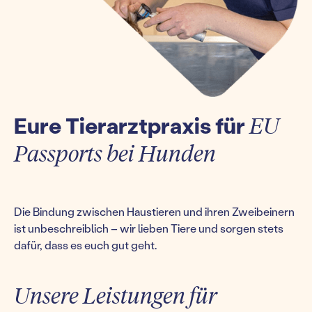
Eure Tierarztpraxis für
EU
Passports bei Hunden
Die Bindung zwischen Haustieren und ihren Zweibeinern
ist unbeschreiblich – wir lieben Tiere und sorgen stets
dafür, dass es euch gut geht.
Unsere Leistungen für