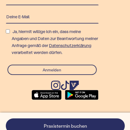
Ja, hiermit willige ich ein, dass meine
Angaben und Daten zur Beantwortung meiner
Anfrage gemäß der
Datenschutzerklärung
verarbeitet werden dürfen.
© Rex Technologies GmbH
Praxistermin buchen