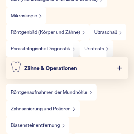
Mikroskopie
Röntgenbild (Körper und Zähne)
Ultraschall
Parasitologische Diagnostik
Urintests
Zähne & Operationen
Röntgenaufnahmen der Mundhöhle
Zahnsanierung und Polieren
Blasensteinentfernung