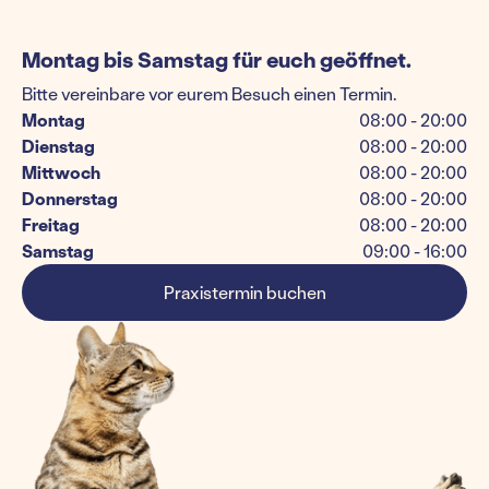
Montag bis Samstag für euch geöffnet.
Bitte vereinbare vor eurem Besuch einen Termin.
Montag
08:00 - 20:00
Dienstag
08:00 - 20:00
Mittwoch
08:00 - 20:00
Donnerstag
08:00 - 20:00
Freitag
08:00 - 20:00
Samstag
09:00 - 16:00
Praxistermin buchen