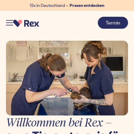
13x in Deutschland –
Praxen entdecken
Termin
Willkommen bei Rex –