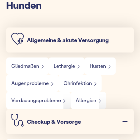
Hunden
Allgemeine & akute Versorgung
Gliedmaßen
Lethargie
Husten
Augenprobleme
Ohrinfektion
Verdauungsprobleme
Allergien
Checkup & Vorsorge