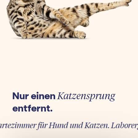
Nur einen
Katzensprung
entfernt.
ezimmer für Hund und Katzen. Laborergebn