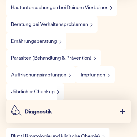
Hautuntersuchungen bei Deinem Vierbeiner
Beratung bei Verhaltensproblemen
Ernährungsberatung
Parasiten (Behandlung & Prävention)
Auffrischungsimpfungen
Impfungen
Jährlicher Checkup
Diagnostik
Blut (Hämatologie und klinische Chemie)