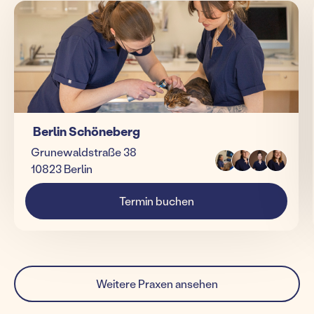
Berlin Schöneberg
Grunewaldstraße 38
10823 Berlin
Termin buchen
Weitere Praxen ansehen