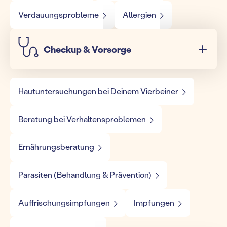
Verdauungsprobleme
Allergien
Checkup & Vorsorge
Hautuntersuchungen bei Deinem Vierbeiner
Beratung bei Verhaltensproblemen
Ernährungsberatung
Parasiten (Behandlung & Prävention)
Auffrischungsimpfungen
Impfungen