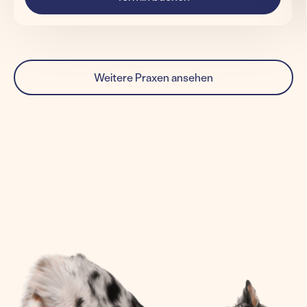
Weitere Praxen ansehen