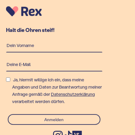
Halt die Ohren steif!
Ja, hiermit willige ich ein, dass meine
Angaben und Daten zur Beantwortung meiner
Anfrage gemäß der
Datenschutzerklärung
verarbeitet werden dürfen.