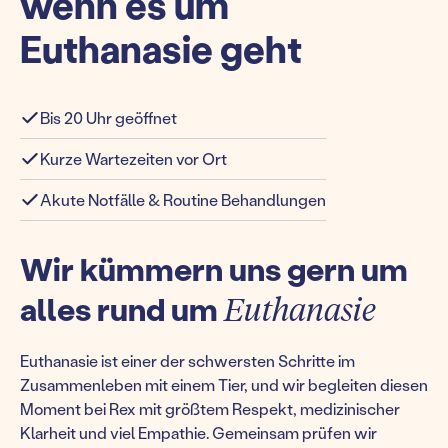
wenn es um
Euthanasie geht
Bis 20 Uhr geöffnet
Kurze Wartezeiten vor Ort
Akute Notfälle & Routine Behandlungen
Wir kümmern uns gern um
alles rund um
Euthanasie
Euthanasie ist einer der schwersten Schritte im
Zusammenleben mit einem Tier, und wir begleiten diesen
Moment bei Rex mit größtem Respekt, medizinischer
Klarheit und viel Empathie. Gemeinsam prüfen wir