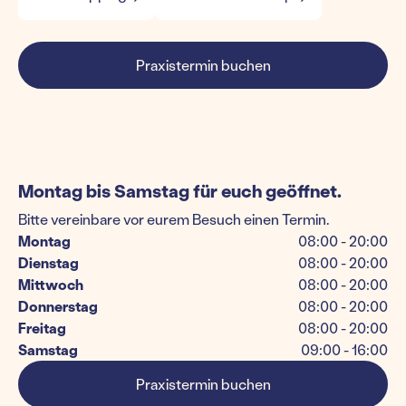
Praxistermin buchen
Montag bis Samstag für euch geöffnet.
Bitte vereinbare vor eurem Besuch einen Termin.
Montag
08:00 - 20:00
Dienstag
08:00 - 20:00
Mittwoch
08:00 - 20:00
Donnerstag
08:00 - 20:00
Freitag
08:00 - 20:00
Samstag
09:00 - 16:00
Praxistermin buchen