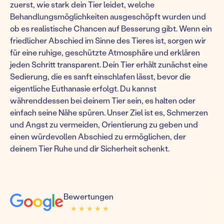
zuerst, wie stark dein Tier leidet, welche
Behandlungsmöglichkeiten ausgeschöpft wurden und
ob es realistische Chancen auf Besserung gibt. Wenn ein
friedlicher Abschied im Sinne des Tieres ist, sorgen wir
für eine ruhige, geschützte Atmosphäre und erklären
jeden Schritt transparent. Dein Tier erhält zunächst eine
Sedierung, die es sanft einschlafen lässt, bevor die
eigentliche Euthanasie erfolgt. Du kannst
währenddessen bei deinem Tier sein, es halten oder
einfach seine Nähe spüren. Unser Ziel ist es, Schmerzen
und Angst zu vermeiden, Orientierung zu geben und
einen würdevollen Abschied zu ermöglichen, der
deinem Tier Ruhe und dir Sicherheit schenkt.
Bewertungen
★ ★ ★ ★ ★
★ ★ ★ ★ ★