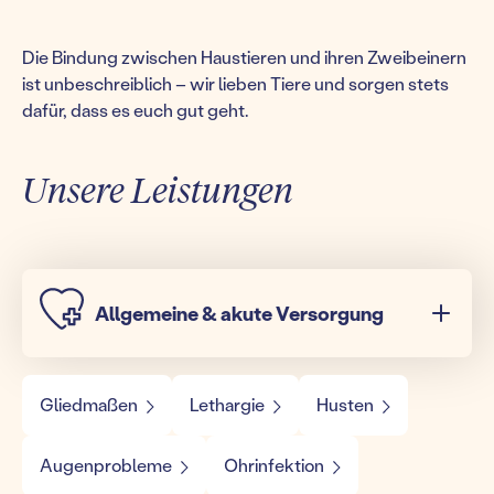
Die Bindung zwischen Haustieren und ihren Zweibeinern
ist unbeschreiblich – wir lieben Tiere und sorgen stets
dafür, dass es euch gut geht.
Unsere Leistungen
Allgemeine & akute Versorgung
Gliedmaßen
Lethargie
Husten
Augenprobleme
Ohrinfektion