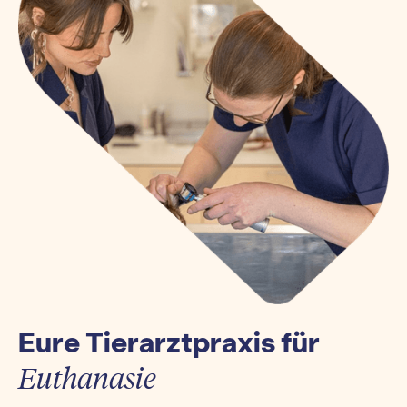
Eure Tierarztpraxis für
Euthanasie