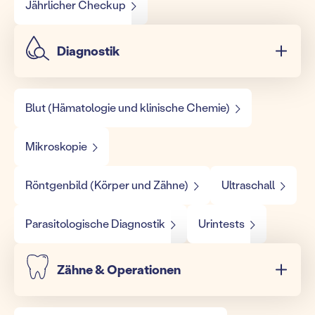
Jährlicher Checkup
Diagnostik
Blut (Hämatologie und klinische Chemie)
Mikroskopie
Röntgenbild (Körper und Zähne)
Ultraschall
Parasitologische Diagnostik
Urintests
Zähne & Operationen