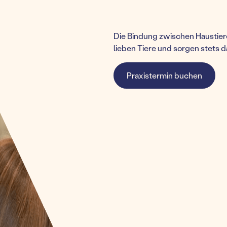
Die Bindung zwischen Haustiere
lieben Tiere und sorgen stets d
Praxistermin buchen