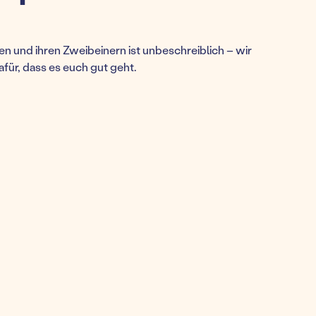
n und ihren Zweibeinern ist unbeschreiblich – wir
afür, dass es euch gut geht.