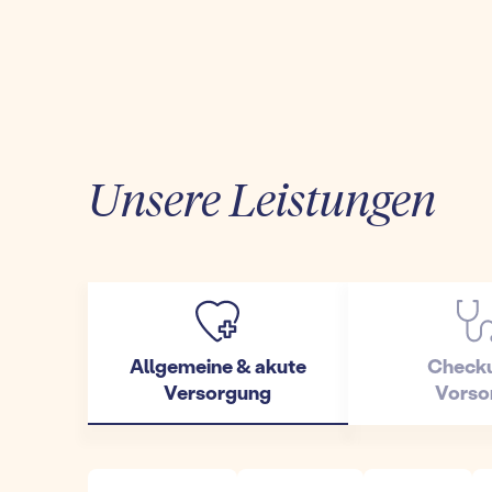
Unsere Leistungen
Allgemeine & akute
Check
Versorgung
Vorso