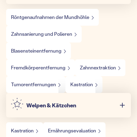
Röntgenaufnahmen der Mundhöhle
Zahnsanierung und Polieren
Blasensteinentfernung
Fremdkörperentfernung
Zahnnextraktion
Tumorentfernungen
Kastration
Welpen & Kätzchen
Kastration
Ernährungsevaluation