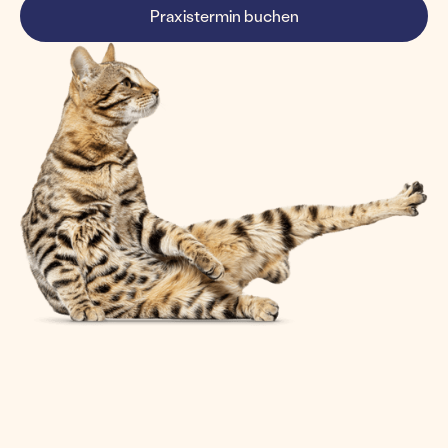
Praxistermin buchen