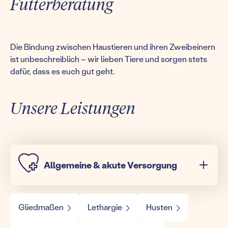
Futterberatung
Die Bindung zwischen Haustieren und ihren Zweibeinern
ist unbeschreiblich – wir lieben Tiere und sorgen stets
dafür, dass es euch gut geht.
Unsere Leistungen
Allgemeine & akute Versorgung
Gliedmaßen
Lethargie
Husten