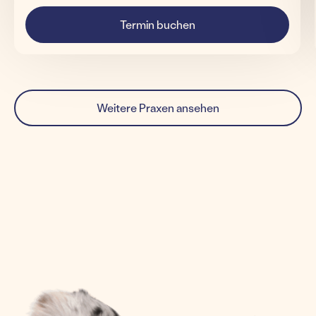
Termin buchen
Weitere Praxen ansehen