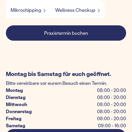
Mikrochipping
Wellness Checkup
Praxistermin buchen
Montag bis Samstag für euch geöffnet.
Bitte vereinbare vor eurem Besuch einen Termin.
Montag
08:00 - 20:00
Dienstag
08:00 - 20:00
Mittwoch
08:00 - 20:00
Donnerstag
08:00 - 20:00
Freitag
08:00 - 20:00
Samstag
09:00 - 16:00