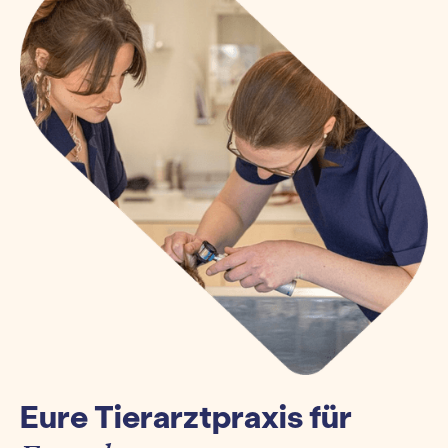
Eure Tierarztpraxis für