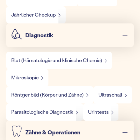
Jährlicher Checkup
Diagnostik
Blut (Hämatologie und klinische Chemie)
Mikroskopie
Röntgenbild (Körper und Zähne)
Ultraschall
Parasitologische Diagnostik
Urintests
Zähne & Operationen