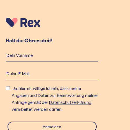
Halt die Ohren steif!
Ja, hiermit willige ich ein, dass meine
Angaben und Daten zur Beantwortung meiner
Anfrage gemäß der
Datenschutzerklärung
verarbeitet werden dürfen.