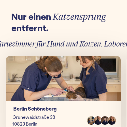
Nur einen
Katzensprung
entfernt.
tezimmer für Hund und Katzen. Laborergebn
Berlin Schöneberg
Grunewaldstraße 38
10823 Berlin