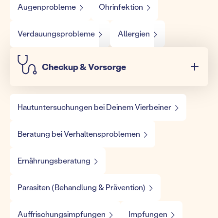
Augenprobleme
Ohrinfektion
Verdauungsprobleme
Allergien
Checkup & Vorsorge
Hautuntersuchungen bei Deinem Vierbeiner
Beratung bei Verhaltensproblemen
Ernährungsberatung
Parasiten (Behandlung & Prävention)
Auffrischungsimpfungen
Impfungen