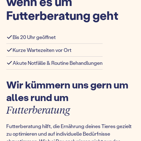
wenn es um
Futterberatung geht
Bis 20 Uhr geöffnet
Kurze Wartezeiten vor Ort
Akute Notfälle & Routine Behandlungen
Wir kümmern uns gern um
alles rund um
Futterberatung
Futterberatung hilft, die Ernährung deines Tieres gezielt
zu optimieren und auf individuelle Bedürfnisse