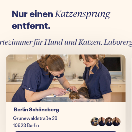
Nur einen
Katzensprung
entfernt.
ezimmer für Hund und Katzen. Laborergebni
Berlin Schöneberg
Grunewaldstraße 38
10823 Berlin