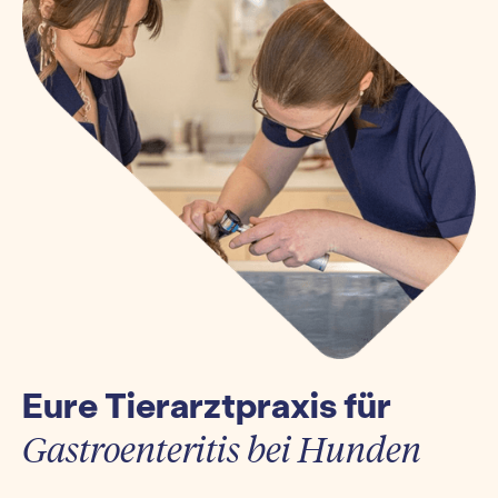
Eure Tierarztpraxis für
Gastroenteritis bei Hunden