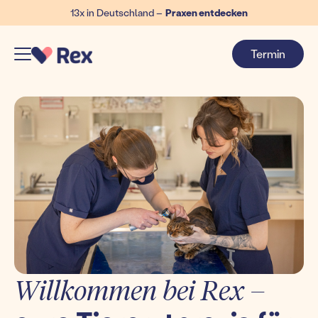
13x in Deutschland –
Praxen entdecken
Termin
Willkommen bei Rex –