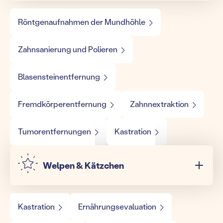
Röntgenaufnahmen der Mundhöhle
Zahnsanierung und Polieren
Blasensteinentfernung
Fremdkörperentfernung
Zahnnextraktion
Tumorentfernungen
Kastration
Welpen & Kätzchen
Kastration
Ernährungsevaluation