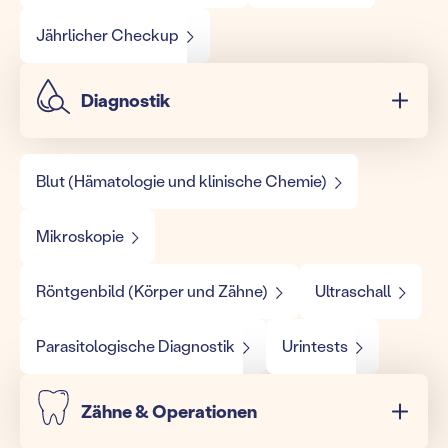
Jährlicher Checkup
Diagnostik
Blut (Hämatologie und klinische Chemie)
Mikroskopie
Röntgenbild (Körper und Zähne)
Ultraschall
Parasitologische Diagnostik
Urintests
Zähne & Operationen