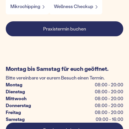
Mikrochipping
Wellness Checkup
Praxistermin buchen
Montag bis Samstag für euch geöffnet.
Bitte vereinbare vor eurem Besuch einen Termin.
Montag
08:00 - 20:00
Dienstag
08:00 - 20:00
Mittwoch
08:00 - 20:00
Donnerstag
08:00 - 20:00
Freitag
08:00 - 20:00
Samstag
09:00 - 16:00