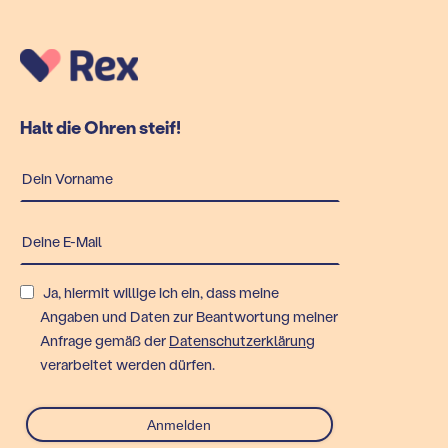
Halt die Ohren steif!
Ja, hiermit willige ich ein, dass meine
Angaben und Daten zur Beantwortung meiner
Anfrage gemäß der
Datenschutzerklärung
verarbeitet werden dürfen.