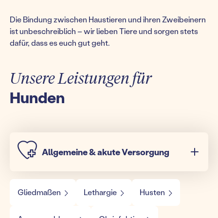
Die Bindung zwischen Haustieren und ihren Zweibeinern
ist unbeschreiblich – wir lieben Tiere und sorgen stets
dafür, dass es euch gut geht.
Unsere Leistungen für
Hunden
Allgemeine & akute Versorgung
Gliedmaßen
Lethargie
Husten