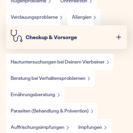
Augenprobleme
Ohrinfektion
Verdauungsprobleme
Allergien
Checkup & Vorsorge
Hautuntersuchungen bei Deinem Vierbeiner
Beratung bei Verhaltensproblemen
Ernährungsberatung
Parasiten (Behandlung & Prävention)
Auffrischungsimpfungen
Impfungen