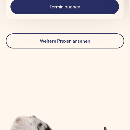
Termin buchen
Weitere Praxen ansehen