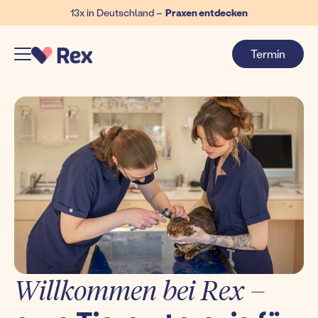
13x in Deutschland –
Praxen entdecken
Termin
Willkommen bei Rex –