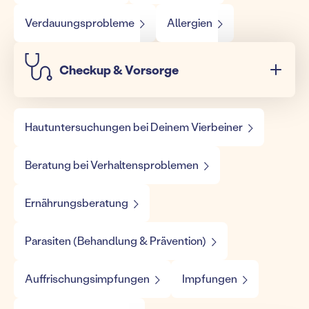
Verdauungsprobleme
Allergien
Checkup & Vorsorge
Hautuntersuchungen bei Deinem Vierbeiner
Beratung bei Verhaltensproblemen
Ernährungsberatung
Parasiten (Behandlung & Prävention)
Auffrischungsimpfungen
Impfungen