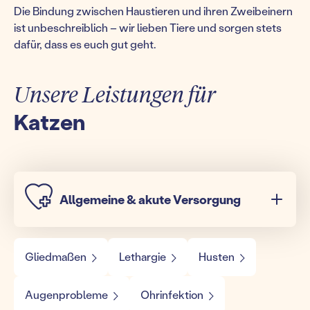
Die Bindung zwischen Haustieren und ihren Zweibeinern
ist unbeschreiblich – wir lieben Tiere und sorgen stets
dafür, dass es euch gut geht.
Unsere Leistungen für
Katzen
Allgemeine & akute Versorgung
Gliedmaßen
Lethargie
Husten
Augenprobleme
Ohrinfektion