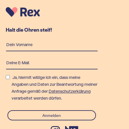
Halt die Ohren steif!
Ja, hiermit willige ich ein, dass meine
Angaben und Daten zur Beantwortung meiner
Anfrage gemäß der
Datenschutzerklärung
verarbeitet werden dürfen.