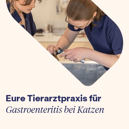
Eure Tierarztpraxis für
Gastroenteritis bei Katzen