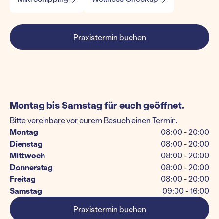
Praxistermin buchen
Montag bis Samstag für euch geöffnet.
Bitte vereinbare vor eurem Besuch einen Termin.
Montag
08:00 - 20:00
Dienstag
08:00 - 20:00
Mittwoch
08:00 - 20:00
Donnerstag
08:00 - 20:00
Freitag
08:00 - 20:00
Samstag
09:00 - 16:00
Praxistermin buchen