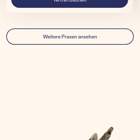
Weitere Praxen ansehen