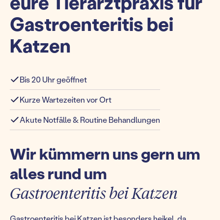
eure Tierarztpraxis für
Gastroenteritis bei
Katzen
Bis 20 Uhr geöffnet
Kurze Wartezeiten vor Ort
Akute Notfälle & Routine Behandlungen
Wir kümmern uns gern um
alles rund um
Gastroenteritis bei Katzen
Gastroenteritis bei Katzen ist besonders heikel, da