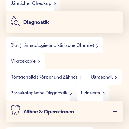
Jährlicher Checkup
Diagnostik
Blut (Hämatologie und klinische Chemie)
Mikroskopie
Röntgenbild (Körper und Zähne)
Ultraschall
Parasitologische Diagnostik
Urintests
Zähne & Operationen