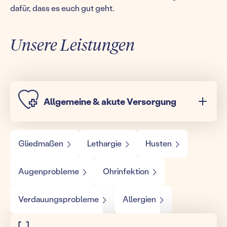
dafür, dass es euch gut geht.
Unsere Leistungen
Allgemeine & akute Versorgung
Gliedmaßen
Lethargie
Husten
Augenprobleme
Ohrinfektion
Verdauungsprobleme
Allergien