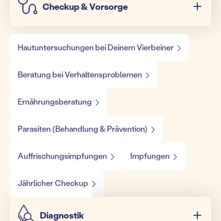
Checkup & Vorsorge
Hautuntersuchungen bei Deinem Vierbeiner
Beratung bei Verhaltensproblemen
Ernährungsberatung
Parasiten (Behandlung & Prävention)
Auffrischungsimpfungen
Impfungen
Jährlicher Checkup
Diagnostik