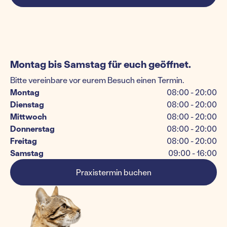
Montag bis Samstag für euch geöffnet.
Bitte vereinbare vor eurem Besuch einen Termin.
Montag
08:00 - 20:00
Dienstag
08:00 - 20:00
Mittwoch
08:00 - 20:00
Donnerstag
08:00 - 20:00
Freitag
08:00 - 20:00
Samstag
09:00 - 16:00
Praxistermin buchen