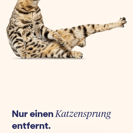
Nur einen
Katzensprung
entfernt.