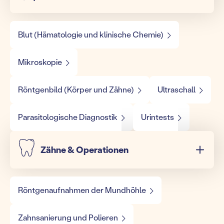
Blut (Hämatologie und klinische Chemie)
Mikroskopie
Röntgenbild (Körper und Zähne)
Ultraschall
Parasitologische Diagnostik
Urintests
Zähne & Operationen
Röntgenaufnahmen der Mundhöhle
Zahnsanierung und Polieren