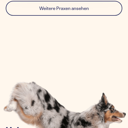
Weitere Praxen ansehen