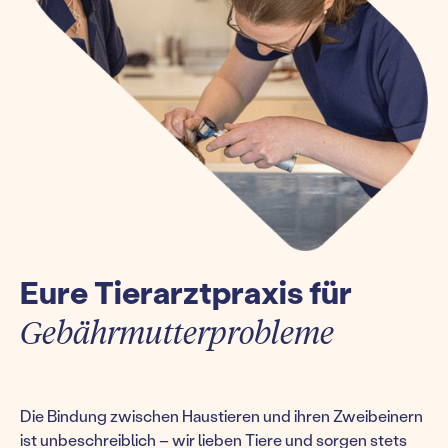
Eure Tierarztpraxis für
Gebährmutterprobleme
Die Bindung zwischen Haustieren und ihren Zweibeinern
ist unbeschreiblich – wir lieben Tiere und sorgen stets