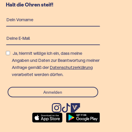
Halt die Ohren steif!
Ja, hiermit willige ich ein, dass meine
Angaben und Daten zur Beantwortung meiner
Anfrage gemäß der
Datenschutzerklärung
verarbeitet werden dürfen.