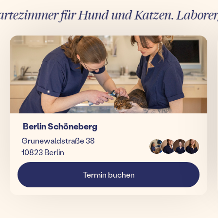
ezimmer für Hund und Katzen. Laborergebn
Berlin Schöneberg
Grunewaldstraße 38
10823 Berlin
Termin buchen