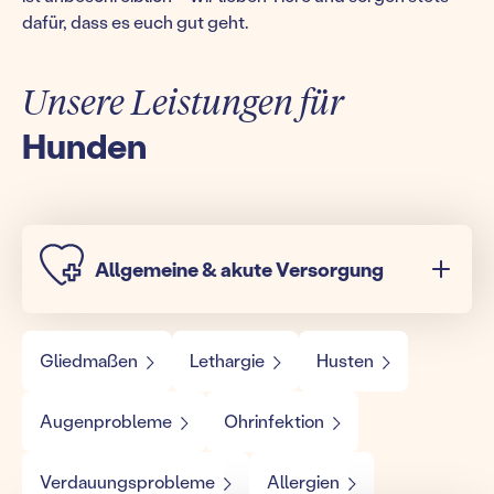
dafür, dass es euch gut geht.
Unsere Leistungen für
Hunden
Allgemeine & akute Versorgung
Gliedmaßen
Lethargie
Husten
Augenprobleme
Ohrinfektion
Verdauungsprobleme
Allergien