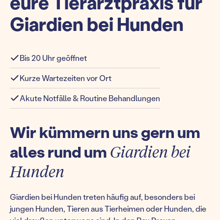
eure Tierarztpraxis für
Giardien bei Hunden
Bis 20 Uhr geöffnet
Kurze Wartezeiten vor Ort
Akute Notfälle & Routine Behandlungen
Wir kümmern uns gern um
alles rund um
Giardien bei
Hunden
Giardien bei Hunden treten häufig auf, besonders bei
jungen Hunden, Tieren aus Tierheimen oder Hunden, die