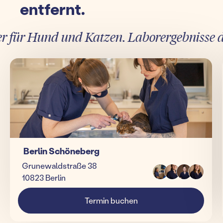
entfernt.
ür Hund und Katzen. Laborergebnisse direk
Berlin Schöneberg
Grunewaldstraße 38
10823 Berlin
Termin buchen