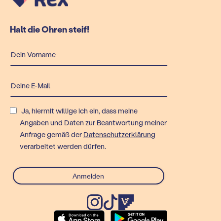
Halt die Ohren steif!
Ja, hiermit willige ich ein, dass meine
Angaben und Daten zur Beantwortung meiner
Anfrage gemäß der
Datenschutzerklärung
verarbeitet werden dürfen.