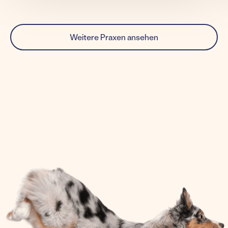
Weitere Praxen ansehen