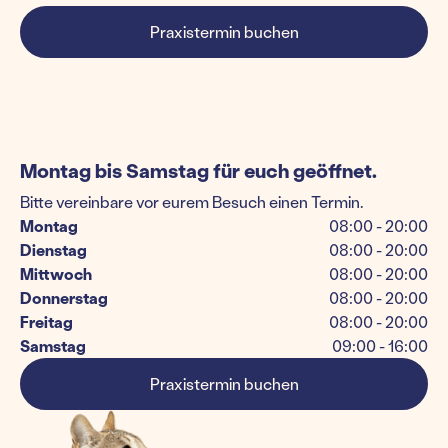
Praxistermin buchen
Montag bis Samstag für euch geöffnet.
Bitte vereinbare vor eurem Besuch einen Termin.
Montag
08:00 - 20:00
Dienstag
08:00 - 20:00
Mittwoch
08:00 - 20:00
Donnerstag
08:00 - 20:00
Freitag
08:00 - 20:00
Samstag
09:00 - 16:00
Praxistermin buchen