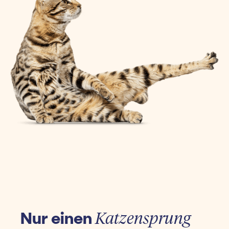
Nur einen
Katzensprung