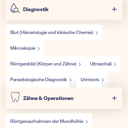
Diagnostik
Blut (Hämatologie und klinische Chemie)
Mikroskopie
Röntgenbild (Körper und Zähne)
Ultraschall
Parasitologische Diagnostik
Urintests
Zähne & Operationen
Röntgenaufnahmen der Mundhöhle