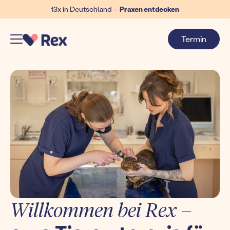
13x in Deutschland –
Praxen entdecken
Termin
Willkommen bei Rex –