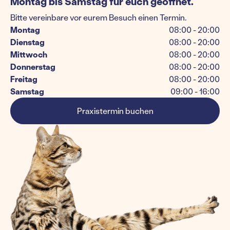
Montag bis Samstag für euch geöffnet.
Bitte vereinbare vor eurem Besuch einen Termin.
Montag
08:00 - 20:00
Dienstag
08:00 - 20:00
Mittwoch
08:00 - 20:00
Donnerstag
08:00 - 20:00
Freitag
08:00 - 20:00
Samstag
09:00 - 16:00
Praxistermin buchen