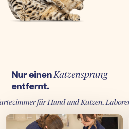
Nur einen
Katzensprung
entfernt.
tezimmer für Hund und Katzen. Laborergebn