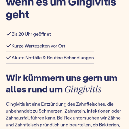
wenn es um Gingivitis
geht
Bis 20 Uhr geöffnet
Kurze Wartezeiten vor Ort
Akute Notfälle & Routine Behandlungen
Wir kümmern uns gern um
alles rund um
Gingivitis
Gingivitis ist eine Entzündung des Zahnfleisches, die
unbehandelt zu Schmerzen, Zahnstein, Infektionen oder
Zahnausfall führen kann. Bei Rex untersuchen wir Zähne
und Zahnfleisch gründlich und beurteilen, ob Bakterien,