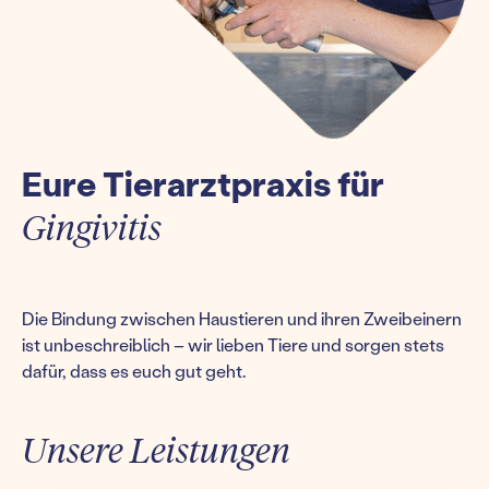
Eure Tierarztpraxis für
Gingivitis
Die Bindung zwischen Haustieren und ihren Zweibeinern
ist unbeschreiblich – wir lieben Tiere und sorgen stets
dafür, dass es euch gut geht.
Unsere Leistungen