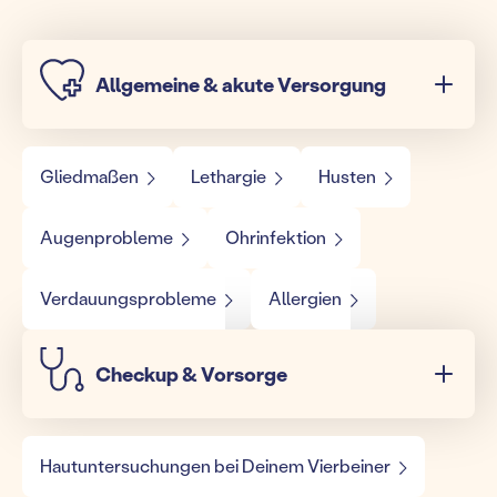
Allgemeine & akute Versorgung
Gliedmaßen
Lethargie
Husten
Augenprobleme
Ohrinfektion
Verdauungsprobleme
Allergien
Checkup & Vorsorge
Hautuntersuchungen bei Deinem Vierbeiner