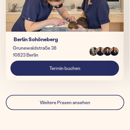
Berlin Schöneberg
Grunewaldstraße 38
10823 Berlin
Termin buchen
Weitere Praxen ansehen