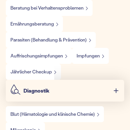
Beratung bei Verhaltensproblemen
Ernährungsberatung
Parasiten (Behandlung & Prävention)
Auffrischungsimpfungen
Impfungen
Jährlicher Checkup
Diagnostik
Blut (Hämatologie und klinische Chemie)
Mikroskopie