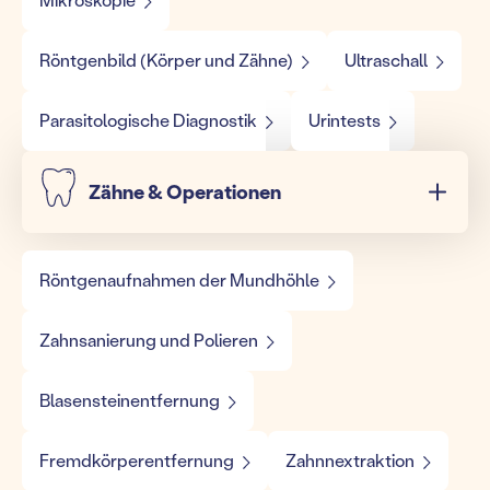
Röntgenbild (Körper und Zähne)
Ultraschall
Parasitologische Diagnostik
Urintests
Zähne & Operationen
Röntgenaufnahmen der Mundhöhle
Zahnsanierung und Polieren
Blasensteinentfernung
Fremdkörperentfernung
Zahnnextraktion