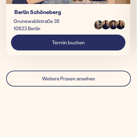
Berlin Schöneberg
Grunewaldstraße 38
10823 Berlin
Termin buchen
Weitere Praxen ansehen