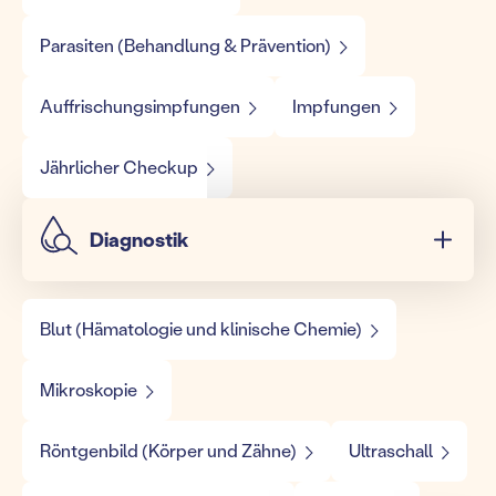
Parasiten (Behandlung & Prävention)
Auffrischungsimpfungen
Impfungen
Jährlicher Checkup
Diagnostik
Blut (Hämatologie und klinische Chemie)
Mikroskopie
Röntgenbild (Körper und Zähne)
Ultraschall