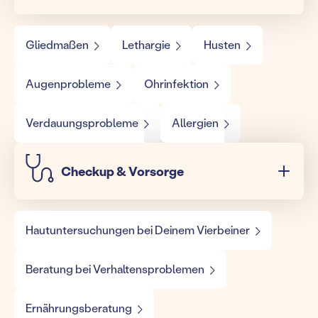
Gliedmaßen
Lethargie
Husten
Augenprobleme
Ohrinfektion
Verdauungsprobleme
Allergien
Checkup & Vorsorge
Hautuntersuchungen bei Deinem Vierbeiner
Beratung bei Verhaltensproblemen
Ernährungsberatung