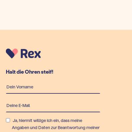
Halt die Ohren steif!
Ja, hiermit willige ich ein, dass meine
Angaben und Daten zur Beantwortung meiner