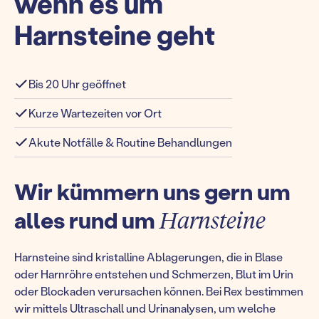
wenn es um
Harnsteine geht
Bis 20 Uhr geöffnet
Kurze Wartezeiten vor Ort
Akute Notfälle & Routine Behandlungen
Wir kümmern uns gern um
alles rund um
Harnsteine
Harnsteine sind kristalline Ablagerungen, die in Blase
oder Harnröhre entstehen und Schmerzen, Blut im Urin
oder Blockaden verursachen können. Bei Rex bestimmen
wir mittels Ultraschall und Urinanalysen, um welche