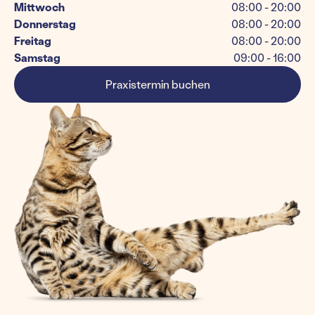
Mittwoch
08:00 - 20:00
Donnerstag
08:00 - 20:00
Freitag
08:00 - 20:00
Samstag
09:00 - 16:00
Praxistermin buchen