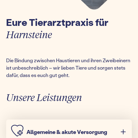
Eure Tierarztpraxis für
Harnsteine
Die Bindung zwischen Haustieren und ihren Zweibeinern
ist unbeschreiblich – wir lieben Tiere und sorgen stets
dafür, dass es euch gut geht.
Unsere Leistungen
Allgemeine & akute Versorgung