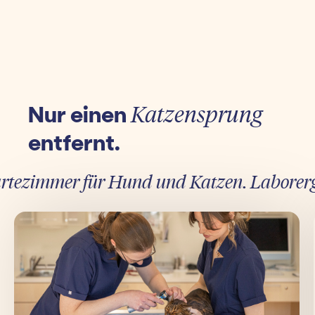
Nur einen
Katzensprung
entfernt.
ezimmer für Hund und Katzen. Laborergebni