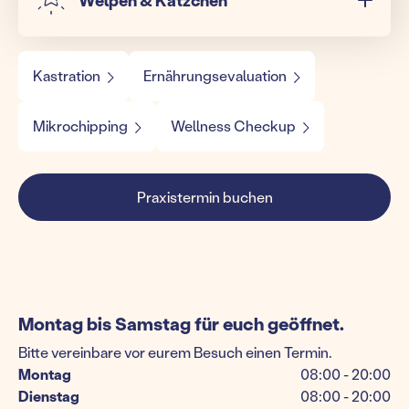
Kastration
Ernährungsevaluation
Mikrochipping
Wellness Checkup
Praxistermin buchen
Montag bis Samstag für euch geöffnet.
Bitte vereinbare vor eurem Besuch einen Termin.
Montag
08:00 - 20:00
Dienstag
08:00 - 20:00