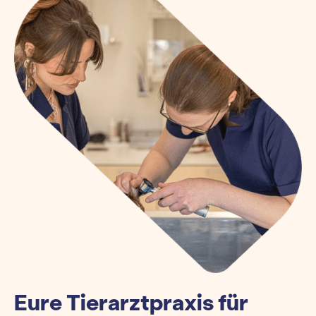
Eure Tierarztpraxis für