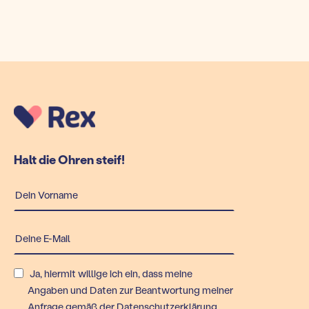
Halt die Ohren steif!
Ja, hiermit willige ich ein, dass meine
Angaben und Daten zur Beantwortung meiner
Anfrage gemäß der
Datenschutzerklärung