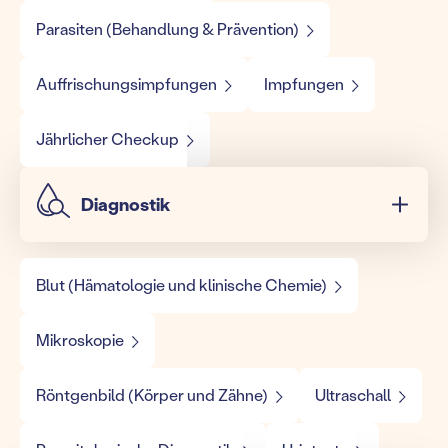
Parasiten (Behandlung & Prävention)
Auffrischungsimpfungen
Impfungen
Jährlicher Checkup
Diagnostik
Blut (Hämatologie und klinische Chemie)
Mikroskopie
Röntgenbild (Körper und Zähne)
Ultraschall