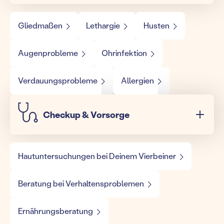
Gliedmaßen
Lethargie
Husten
Augenprobleme
Ohrinfektion
Verdauungsprobleme
Allergien
Checkup & Vorsorge
Hautuntersuchungen bei Deinem Vierbeiner
Beratung bei Verhaltensproblemen
Ernährungsberatung