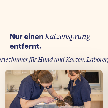
Nur einen
Katzensprung
entfernt.
ezimmer für Hund und Katzen. Laborergebn