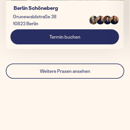
Berlin Schöneberg
Grunewaldstraße 38
10823 Berlin
Termin buchen
Weitere Praxen ansehen