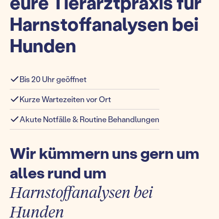
eure Tierarztpraxis für
Harnstoffanalysen bei
Hunden
Bis 20 Uhr geöffnet
Kurze Wartezeiten vor Ort
Akute Notfälle & Routine Behandlungen
Wir kümmern uns gern um
alles rund um
Harnstoffanalysen bei
Hunden