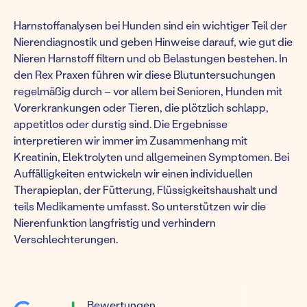
Harnstoffanalysen bei Hunden sind ein wichtiger Teil der
Nierendiagnostik und geben Hinweise darauf, wie gut die
Nieren Harnstoff filtern und ob Belastungen bestehen. In
den Rex Praxen führen wir diese Blutuntersuchungen
regelmäßig durch – vor allem bei Senioren, Hunden mit
Vorerkrankungen oder Tieren, die plötzlich schlapp,
appetitlos oder durstig sind. Die Ergebnisse
interpretieren wir immer im Zusammenhang mit
Kreatinin, Elektrolyten und allgemeinen Symptomen. Bei
Auffälligkeiten entwickeln wir einen individuellen
Therapieplan, der Fütterung, Flüssigkeitshaushalt und
teils Medikamente umfasst. So unterstützen wir die
Nierenfunktion langfristig und verhindern
Verschlechterungen.
Bewertungen