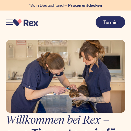
13x in Deutschland –
Praxen entdecken
Termin
Willkommen bei Rex –