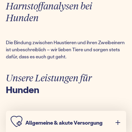
Harnstoffanalysen bei
Hunden
Die Bindung zwischen Haustieren und ihren Zweibeinern
ist unbeschreiblich – wir lieben Tiere und sorgen stets
dafür, dass es euch gut geht.
Unsere Leistungen für
Hunden
Allgemeine & akute Versorgung