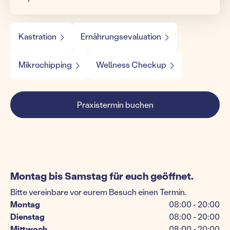
Kastration
Ernährungsevaluation
Mikrochipping
Wellness Checkup
Praxistermin buchen
Montag bis Samstag für euch geöffnet.
Bitte vereinbare vor eurem Besuch einen Termin.
Montag
08:00 - 20:00
Dienstag
08:00 - 20:00
Mittwoch
08:00 - 20:00