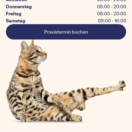
Donnerstag
08:00 - 20:00
Freitag
08:00 - 20:00
Samstag
09:00 - 16:00
Praxistermin buchen