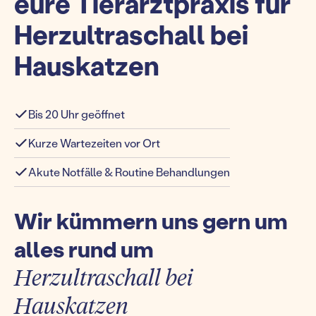
eure Tierarztpraxis für
Herzultraschall bei
Hauskatzen
Bis 20 Uhr geöffnet
Kurze Wartezeiten vor Ort
Akute Notfälle & Routine Behandlungen
Wir kümmern uns gern um
alles rund um
Herzultraschall bei
Hauskatzen