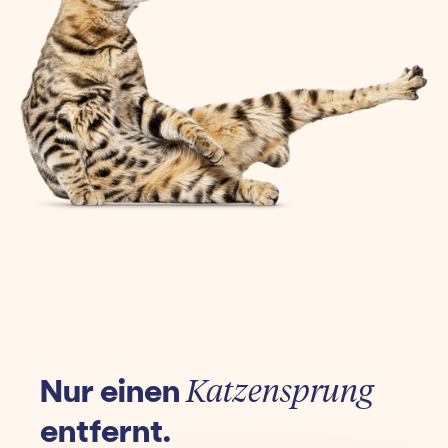
Nur einen
Katzensprung
entfernt.