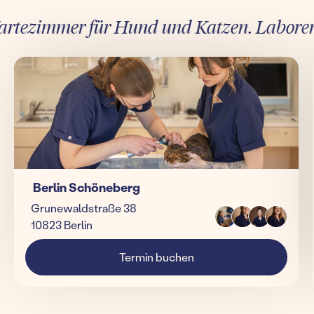
tezimmer für Hund und Katzen. Laborergebn
Berlin Schöneberg
Grunewaldstraße 38
10823 Berlin
Termin buchen