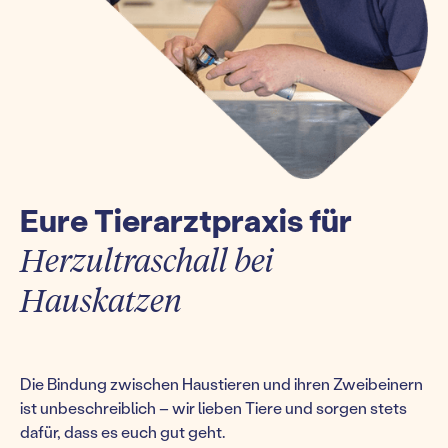
Eure Tierarztpraxis für
Herzultraschall bei
Hauskatzen
Die Bindung zwischen Haustieren und ihren Zweibeinern
ist unbeschreiblich – wir lieben Tiere und sorgen stets
dafür, dass es euch gut geht.