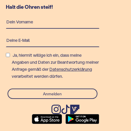
Halt die Ohren steif!
Ja, hiermit willige ich ein, dass meine
Angaben und Daten zur Beantwortung meiner
Anfrage gemäß der
Datenschutzerklärung
verarbeitet werden dürfen.