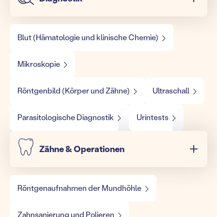
Blut (Hämatologie und klinische Chemie)
Mikroskopie
Röntgenbild (Körper und Zähne)
Ultraschall
Parasitologische Diagnostik
Urintests
Zähne & Operationen
Röntgenaufnahmen der Mundhöhle
Zahnsanierung und Polieren