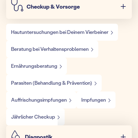
Checkup & Vorsorge
Hautuntersuchungen bei Deinem Vierbeiner
Beratung bei Verhaltensproblemen
Ernährungsberatung
Parasiten (Behandlung & Prävention)
Auffrischungsimpfungen
Impfungen
Jährlicher Checkup
Diagnostik