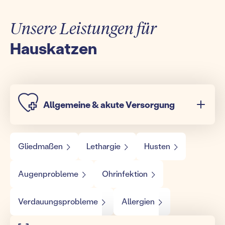
Unsere Leistungen für
Hauskatzen
Allgemeine & akute Versorgung
Gliedmaßen
Lethargie
Husten
Augenprobleme
Ohrinfektion
Verdauungsprobleme
Allergien