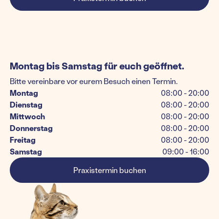
Montag bis Samstag für euch geöffnet.
Bitte vereinbare vor eurem Besuch einen Termin.
Montag
08:00 - 20:00
Dienstag
08:00 - 20:00
Mittwoch
08:00 - 20:00
Donnerstag
08:00 - 20:00
Freitag
08:00 - 20:00
Samstag
09:00 - 16:00
Praxistermin buchen