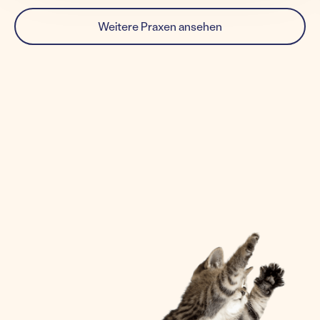
Weitere Praxen ansehen