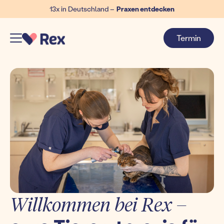
13x in Deutschland –
Praxen entdecken
Termin
Willkommen bei Rex –