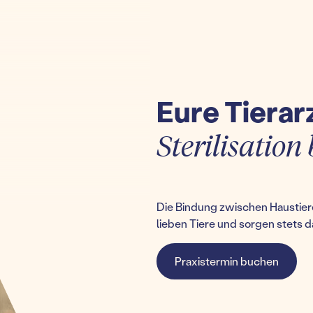
Eure Tierar
Sterilisatio
Die Bindung zwischen Haustiere
lieben Tiere und sorgen stets d
Praxistermin buchen