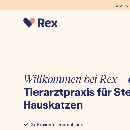
Die Tier
Willkommen bei Rex –
Tierarztpraxis für Ste
Hauskatzen
13x Praxen in Deutschland