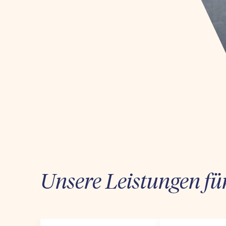
Unsere Leistungen fü