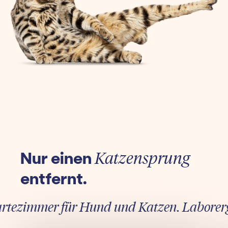
Nur einen
Katzensprung
entfernt.
ezimmer für Hund und Katzen. Laborergebn