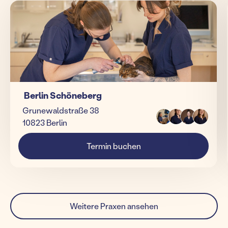
Berlin Schöneberg
Grunewaldstraße 38
10823 Berlin
Termin buchen
Weitere Praxen ansehen