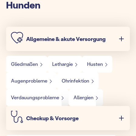
Hunden
Allgemeine & akute Versorgung
Gliedmaßen
Lethargie
Husten
Augenprobleme
Ohrinfektion
Verdauungsprobleme
Allergien
Checkup & Vorsorge