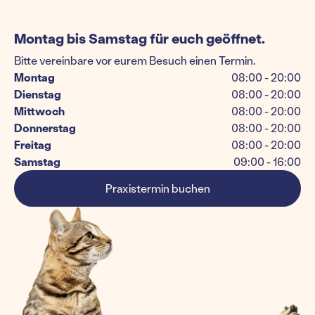
Montag bis Samstag für euch geöffnet.
Bitte vereinbare vor eurem Besuch einen Termin.
Montag
08:00 - 20:00
Dienstag
08:00 - 20:00
Mittwoch
08:00 - 20:00
Donnerstag
08:00 - 20:00
Freitag
08:00 - 20:00
Samstag
09:00 - 16:00
Praxistermin buchen