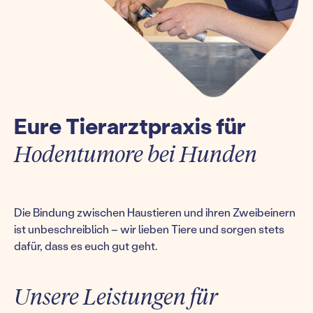
Eure Tierarztpraxis für
Hodentumore bei Hunden
Die Bindung zwischen Haustieren und ihren Zweibeinern
ist unbeschreiblich – wir lieben Tiere und sorgen stets
dafür, dass es euch gut geht.
Unsere Leistungen für