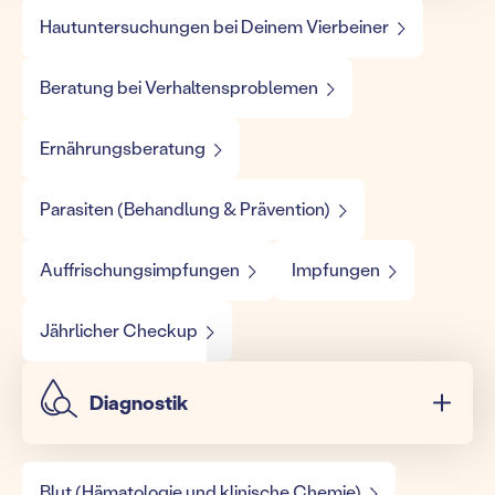
Hautuntersuchungen bei Deinem Vierbeiner
Beratung bei Verhaltensproblemen
Ernährungsberatung
Parasiten (Behandlung & Prävention)
Auffrischungsimpfungen
Impfungen
Jährlicher Checkup
Diagnostik
Blut (Hämatologie und klinische Chemie)