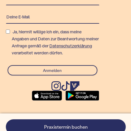
Ja, hiermit willige ich ein, dass meine
Angaben und Daten zur Beantwortung meiner
Anfrage gemäß der
Datenschutzerklärung
verarbeitet werden dürfen.
© Rex Technologies GmbH
Praxistermin buchen