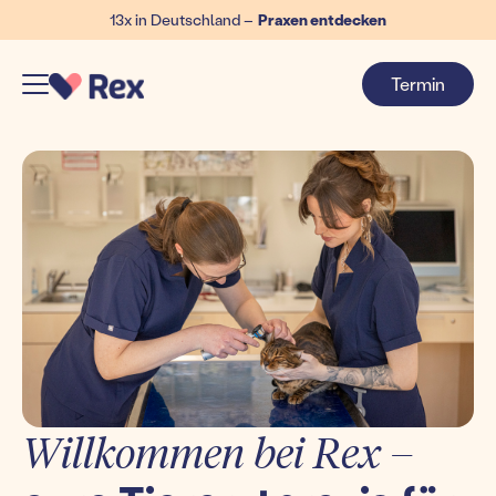
13x in Deutschland –
Praxen entdecken
Termin
Willkommen bei Rex –