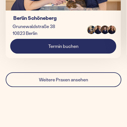
Berlin Schöneberg
Grunewaldstraße 38
10823 Berlin
Termin buchen
Weitere Praxen ansehen