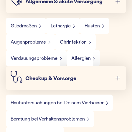
Allgemeine & akute Versorgung
Gliedmaßen
Lethargie
Husten
Augenprobleme
Ohrinfektion
Verdauungsprobleme
Allergien
Checkup & Vorsorge
Hautuntersuchungen bei Deinem Vierbeiner
Beratung bei Verhaltensproblemen