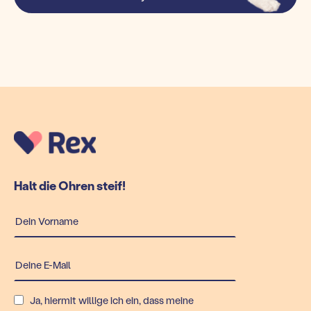
Halt die Ohren steif!
Ja, hiermit willige ich ein, dass meine