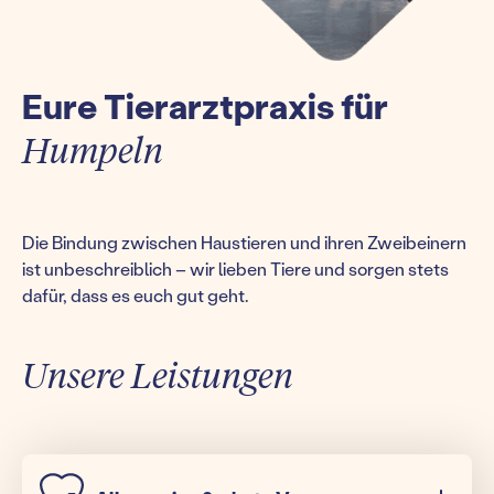
Eure Tierarztpraxis für
Humpeln
Die Bindung zwischen Haustieren und ihren Zweibeinern
ist unbeschreiblich – wir lieben Tiere und sorgen stets
dafür, dass es euch gut geht.
Unsere Leistungen