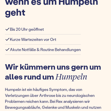
wenn es um Humpeln
geht
Bis 20 Uhr geöffnet
Kurze Wartezeiten vor Ort
Akute Notfälle & Routine Behandlungen
Wir kümmern uns gern um
alles rund um
Humpeln
Humpeln ist ein häufiges Symptom, das von
Verletzungen über Arthrose bis zu neurologischen
Problemen reichen kann. Bei Rex analysieren wir
Bewegungsabläufe, Gelenke und Muskeln und nutzen