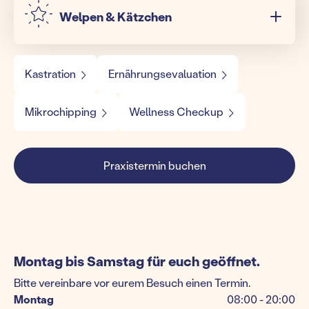
Welpen & Kätzchen
Kastration
Ernährungsevaluation
Mikrochipping
Wellness Checkup
Praxistermin buchen
Montag bis Samstag für euch geöffnet.
Bitte vereinbare vor eurem Besuch einen Termin.
Montag
08:00 - 20:00