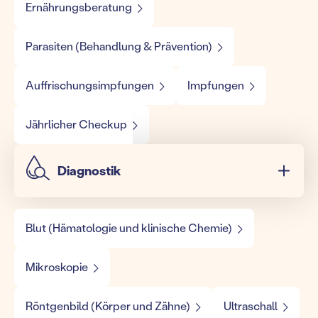
Ernährungsberatung
Parasiten (Behandlung & Prävention)
Auffrischungsimpfungen
Impfungen
Jährlicher Checkup
Diagnostik
Blut (Hämatologie und klinische Chemie)
Mikroskopie
Röntgenbild (Körper und Zähne)
Ultraschall