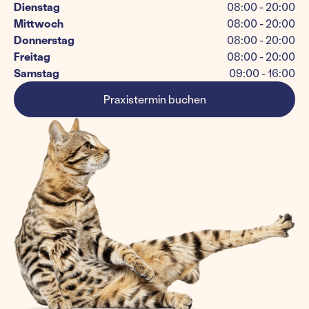
Dienstag
08:00 - 20:00
Mittwoch
08:00 - 20:00
Donnerstag
08:00 - 20:00
Freitag
08:00 - 20:00
Samstag
09:00 - 16:00
Praxistermin buchen