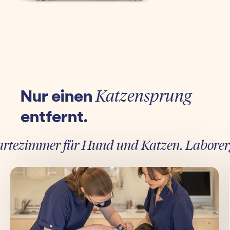
Nur einen
Katzensprung
entfernt.
ezimmer für Hund und Katzen. Laborergebn