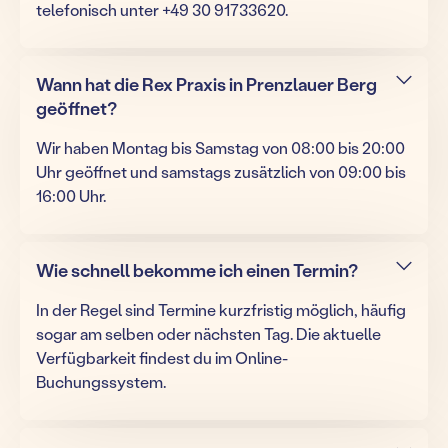
telefonisch unter +49 30 91733620.
Wann hat die Rex Praxis in Prenzlauer Berg
geöffnet?
Wir haben Montag bis Samstag von 08:00 bis 20:00
Uhr geöffnet und samstags zusätzlich von 09:00 bis
16:00 Uhr.
Wie schnell bekomme ich einen Termin?
In der Regel sind Termine kurzfristig möglich, häufig
sogar am selben oder nächsten Tag. Die aktuelle
Verfügbarkeit findest du im Online-
Buchungssystem.