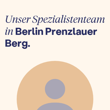
Unser Spezialistenteam
Berlin Prenzlauer
in
Berg.