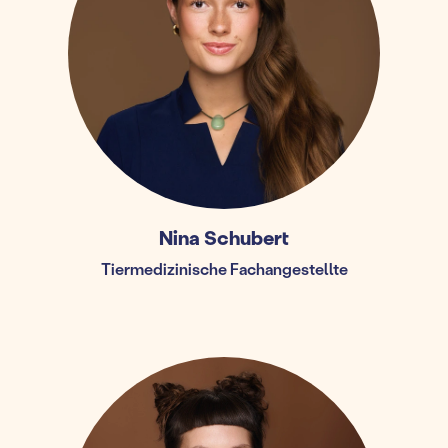
Nina Schubert
Tiermedizinische Fachangestellte