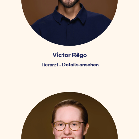
Victor Rêgo
Tierarzt
-
Details ansehen