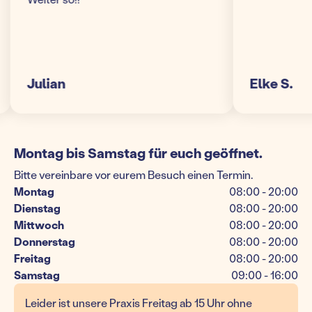
ulian
Elke S.
Montag bis Samstag für euch geöffnet.
Bitte vereinbare vor eurem Besuch einen Termin.
Montag
08:00 - 20:00
Dienstag
08:00 - 20:00
Mittwoch
08:00 - 20:00
Donnerstag
08:00 - 20:00
Freitag
08:00 - 20:00
Samstag
09:00 - 16:00
Leider ist unsere Praxis Freitag ab 15 Uhr ohne