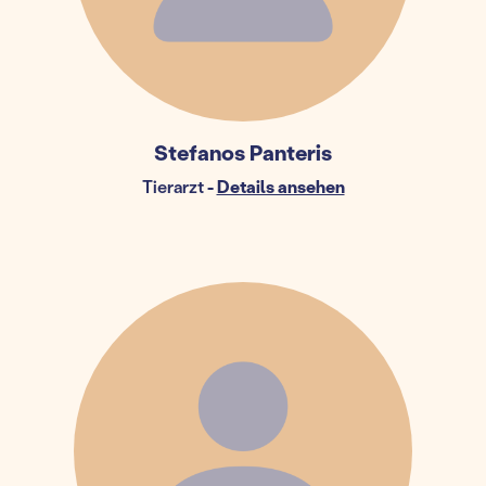
Stefanos Panteris
Tierarzt
-
Details ansehen