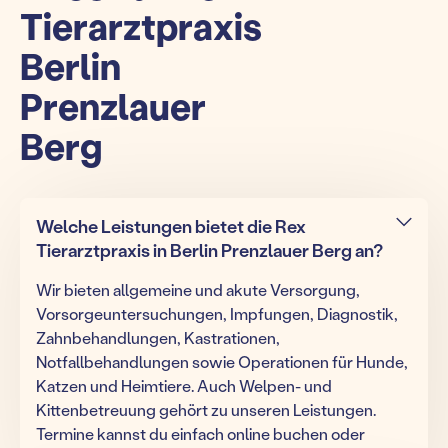
Tierarztpraxis
Berlin
Prenzlauer
Berg
Welche Leistungen bietet die Rex
Tierarztpraxis in Berlin Prenzlauer Berg an?
Wir bieten allgemeine und akute Versorgung,
Vorsorgeuntersuchungen, Impfungen, Diagnostik,
Zahnbehandlungen, Kastrationen,
Notfallbehandlungen sowie Operationen für Hunde,
Katzen und Heimtiere. Auch Welpen- und
Kittenbetreuung gehört zu unseren Leistungen.
Termine kannst du einfach online buchen oder