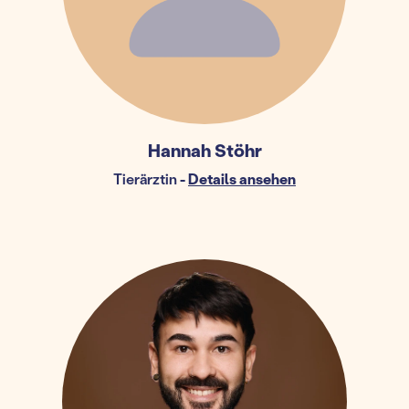
Hannah Stöhr
Tierärztin
-
Details ansehen