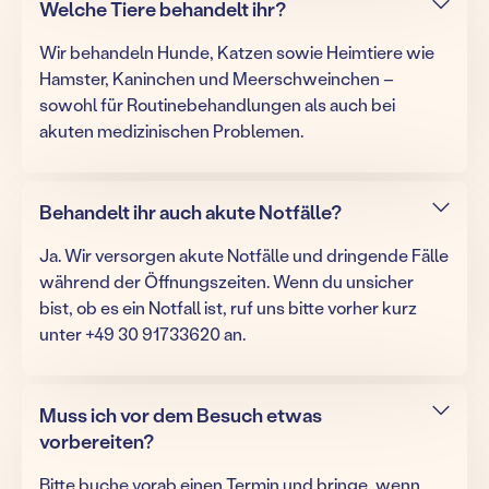
Welche Tiere behandelt ihr?
Wir behandeln Hunde, Katzen sowie Heimtiere wie
Hamster, Kaninchen und Meerschweinchen –
sowohl für Routinebehandlungen als auch bei
akuten medizinischen Problemen.
Behandelt ihr auch akute Notfälle?
Ja. Wir versorgen akute Notfälle und dringende Fälle
während der Öffnungszeiten. Wenn du unsicher
bist, ob es ein Notfall ist, ruf uns bitte vorher kurz
unter +49 30 91733620 an.
Muss ich vor dem Besuch etwas
vorbereiten?
Bitte buche vorab einen Termin und bringe, wenn