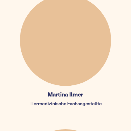
Martina Ilmer
Tiermedizinische Fachangestellte