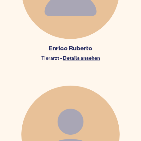
Enrico Ruberto
Tierarzt
-
Details ansehen