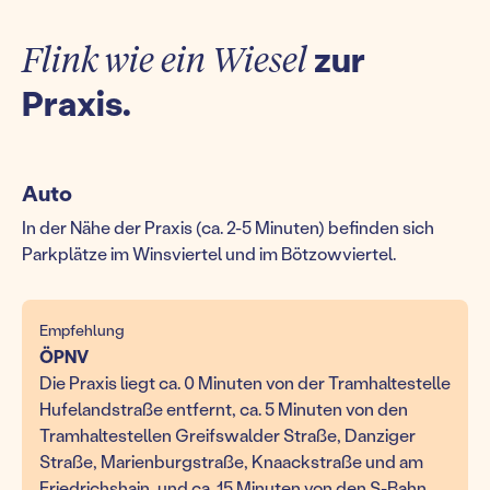
Flink wie ein Wiesel
zur
Praxis.
Auto
In der Nähe der Praxis (ca. 2-5 Minuten) befinden sich
Parkplätze im Winsviertel und im Bötzowviertel.
Empfehlung
ÖPNV
Die Praxis liegt ca. 0 Minuten von der Tramhaltestelle
Hufelandstraße entfernt, ca. 5 Minuten von den
Tramhaltestellen Greifswalder Straße, Danziger
Straße, Marienburgstraße, Knaackstraße und am
Friedrichshain, und ca. 15 Minuten von den S-Bahn