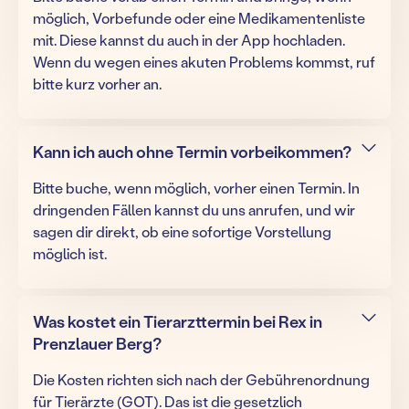
möglich, Vorbefunde oder eine Medikamentenliste
mit. Diese kannst du auch in der App hochladen.
Wenn du wegen eines akuten Problems kommst, ruf
bitte kurz vorher an.
Kann ich auch ohne Termin vorbeikommen?
Bitte buche, wenn möglich, vorher einen Termin. In
dringenden Fällen kannst du uns anrufen, und wir
sagen dir direkt, ob eine sofortige Vorstellung
möglich ist.
Was kostet ein Tierarzttermin bei Rex in
Prenzlauer Berg?
Die Kosten richten sich nach der Gebührenordnung
für Tierärzte (GOT). Das ist die gesetzlich