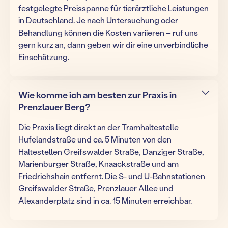
festgelegte Preisspanne für tierärztliche Leistungen
in Deutschland. Je nach Untersuchung oder
Behandlung können die Kosten variieren – ruf uns
gern kurz an, dann geben wir dir eine unverbindliche
Einschätzung.
Wie komme ich am besten zur Praxis in
Prenzlauer Berg?
Die Praxis liegt direkt an der Tramhaltestelle
Hufelandstraße und ca. 5 Minuten von den
Haltestellen Greifswalder Straße, Danziger Straße,
Marienburger Straße, Knaackstraße und am
Friedrichshain entfernt. Die S- und U-Bahnstationen
Greifswalder Straße, Prenzlauer Allee und
Alexanderplatz sind in ca. 15 Minuten erreichbar.