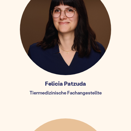
Felicia Patzuda
Tiermedizinische Fachangestellte