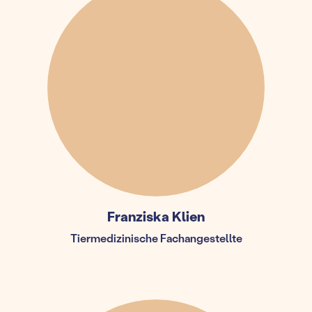
Franziska Klien
Tiermedizinische Fachangestellte