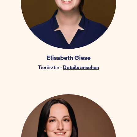
Elisabeth Giese
Tierärztin
-
Details ansehen