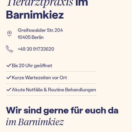
Tierarztpraxis
im
Barnimkiez
Greifswalder Str. 204
10405 Berlin
+49 30 91733620
Bis 20 Uhr geöffnet
Kurze Wartezeiten vor Ort
Akute Notfälle & Routine Behandlungen
Wir sind gerne für euch da
im Barnimkiez