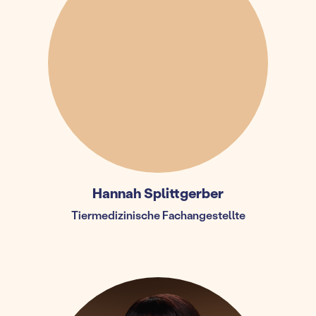
Hannah Splittgerber
Tiermedizinische Fachangestellte