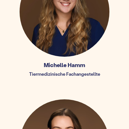
Michelle Hamm
Tiermedizinische Fachangestellte