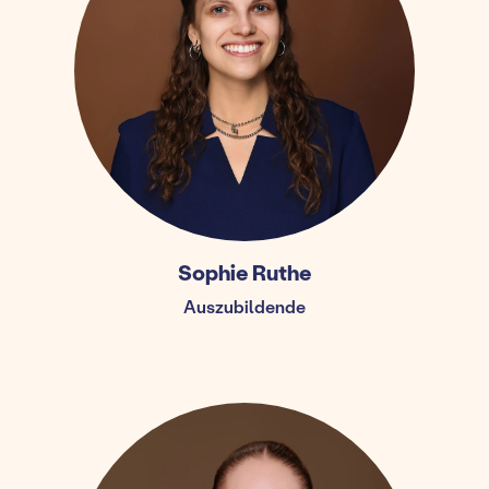
Sophie Ruthe
Auszubildende