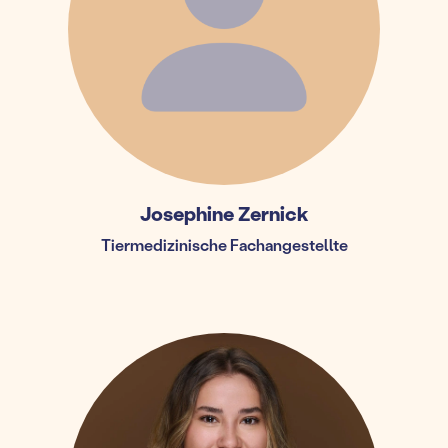
Josephine Zernick
Tiermedizinische Fachangestellte