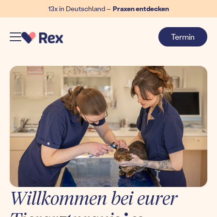
13x in Deutschland –
Praxen entdecken
Termin
Willkommen bei eurer