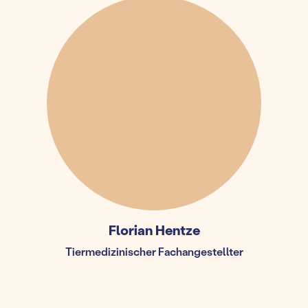
Florian Hentze
Tiermedizinischer Fachangestellter