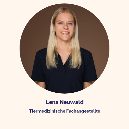
Lena Neuwald
Tiermedizinische Fachangestellte