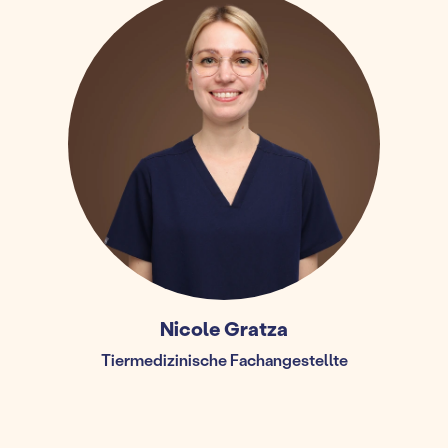
Nicole Gratza
Tiermedizinische Fachangestellte