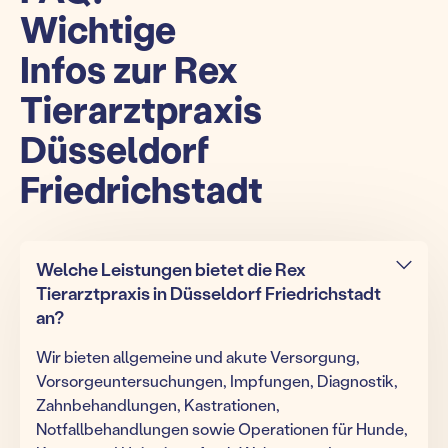
Wichtige
Infos zur Rex
Tierarztpraxis
Düsseldorf
Friedrichstadt
Welche Leistungen bietet die Rex
Tierarztpraxis in Düsseldorf Friedrichstadt
an?
Wir bieten allgemeine und akute Versorgung,
Vorsorgeuntersuchungen, Impfungen, Diagnostik,
Zahnbehandlungen, Kastrationen,
Notfallbehandlungen sowie Operationen für Hunde,