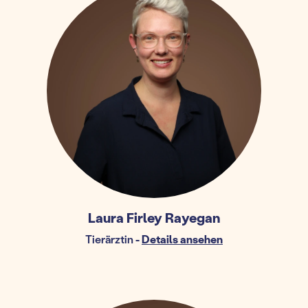
Laura Firley Rayegan
Tierärztin
-
Details ansehen