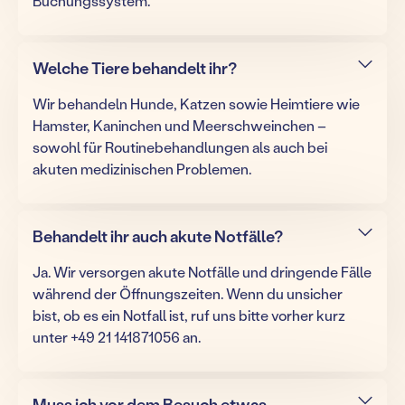
Buchungssystem.
Welche Tiere behandelt ihr?
Wir behandeln Hunde, Katzen sowie Heimtiere wie
Hamster, Kaninchen und Meerschweinchen –
sowohl für Routinebehandlungen als auch bei
akuten medizinischen Problemen.
Behandelt ihr auch akute Notfälle?
Ja. Wir versorgen akute Notfälle und dringende Fälle
während der Öffnungszeiten. Wenn du unsicher
bist, ob es ein Notfall ist, ruf uns bitte vorher kurz
unter +49 21 141871056 an.
Muss ich vor dem Besuch etwas