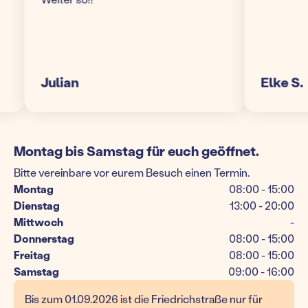
Julian
Elke S.
Montag bis Samstag für euch geöffnet.
Bitte vereinbare vor eurem Besuch einen Termin.
Montag
08:00 - 15:00
Dienstag
13:00 - 20:00
Mittwoch
-
Donnerstag
08:00 - 15:00
Freitag
08:00 - 15:00
Samstag
09:00 - 16:00
Bis zum 01.09.2026 ist die Friedrichstraße nur für