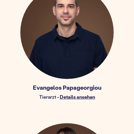
Evangelos Papageorgiou
Tierarzt
-
Details ansehen