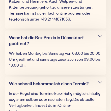
Katzen und Heimtiere. Auch Welpen- und
Kittenbetreuung gehört zu unseren Leistungen.
Termine kannst du einfach online buchen oder
telefonisch unter +49 21 141871056.
Wann hat die Rex Praxis in Düsseldorf
geöffnet?
Wir haben Montag bis Samstag von 08:00 bis 20:00
Uhr geöffnet und samstags zusätzlich von 09:00 bis
16:00 Uhr.
Wie schnell bekomme ich einen Termin?
In der Regel sind Termine kurzfristig möglich, häufig
sogar am selben oder nächsten Tag. Die aktuelle
Verfügbarkeit findest du im Online-