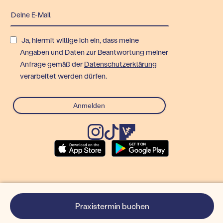
Ja, hiermit willige ich ein, dass meine
Angaben und Daten zur Beantwortung meiner
Anfrage gemäß der
Datenschutzerklärung
verarbeitet werden dürfen.
© Rex Technologies GmbH
Praxistermin buchen