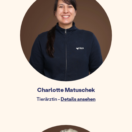
Charlotte Matuschek
Tierärztin
-
Details ansehen