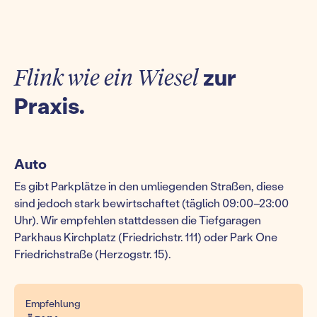
Flink wie ein Wiesel
zur
Praxis.
Auto
Es gibt Parkplätze in den umliegenden Straßen, diese
sind jedoch stark bewirtschaftet (täglich 09:00–23:00
Uhr). Wir empfehlen stattdessen die Tiefgaragen
Parkhaus Kirchplatz (Friedrichstr. 111) oder Park One
Friedrichstraße (Herzogstr. 15).
Empfehlung