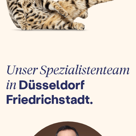
Unser Spezialistenteam
Düsseldorf
in
Friedrichstadt.