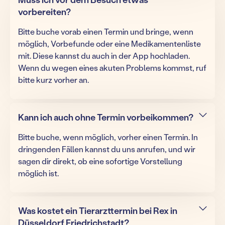
vorbereiten?
Bitte buche vorab einen Termin und bringe, wenn
möglich, Vorbefunde oder eine Medikamentenliste
mit. Diese kannst du auch in der App hochladen.
Wenn du wegen eines akuten Problems kommst, ruf
bitte kurz vorher an.
Kann ich auch ohne Termin vorbeikommen?
Bitte buche, wenn möglich, vorher einen Termin. In
dringenden Fällen kannst du uns anrufen, und wir
sagen dir direkt, ob eine sofortige Vorstellung
möglich ist.
Was kostet ein Tierarzttermin bei Rex in
Düsseldorf Friedrichstadt?