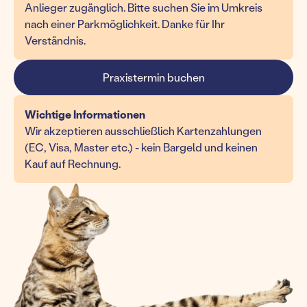
Anlieger zugänglich. Bitte suchen Sie im Umkreis
nach einer Parkmöglichkeit. Danke für Ihr
Verständnis.
Praxistermin buchen
Wichtige Informationen
Wir akzeptieren ausschließlich Kartenzahlungen
(EC, Visa, Master etc.) - kein Bargeld und keinen
Kauf auf Rechnung.