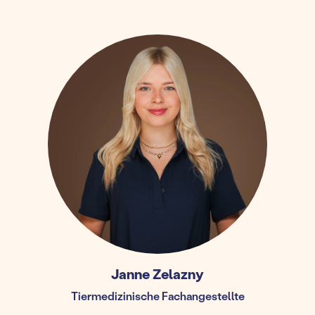
Janne Zelazny
Tiermedizinische Fachangestellte