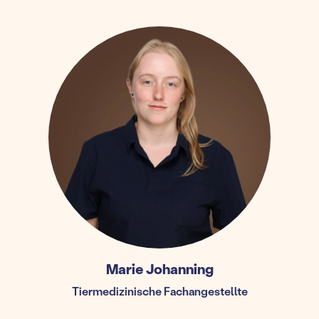
Marie Johanning
Tiermedizinische Fachangestellte