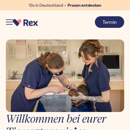
13x in Deutschland –
Praxen entdecken
Termin
Willkommen bei eurer