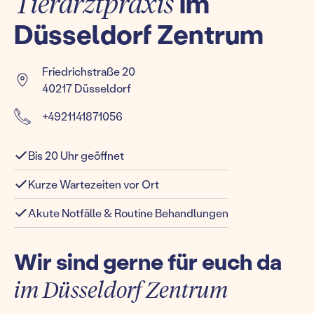
Tierarztpraxis
im
Düsseldorf Zentrum
Friedrichstraße 20
40217 Düsseldorf
+4921141871056
Bis 20 Uhr geöffnet
Kurze Wartezeiten vor Ort
Akute Notfälle & Routine Behandlungen
Wir sind gerne für euch da
im Düsseldorf Zentrum