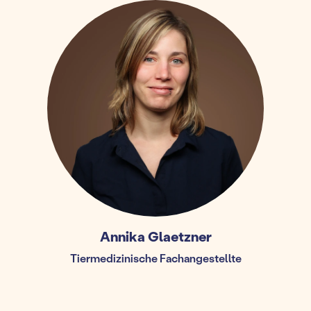
Annika Glaetzner
Tiermedizinische Fachangestellte