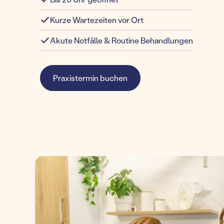
Kurze Wartezeiten vor Ort
Akute Notfälle & Routine Behandlungen
Praxistermin buchen