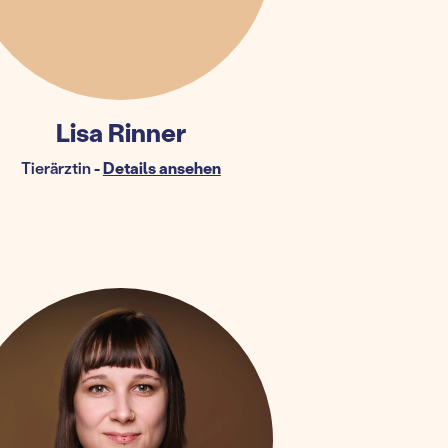
Lisa Rinner
Tierärztin
-
Details ansehen