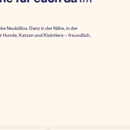
cke Neuköllns. Ganz in der Nähe, in der
 Hunde, Katzen und Kleintiere – freundlich,