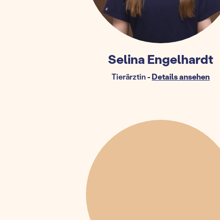
Selina Engelhardt
Tierärztin
-
Details ansehen