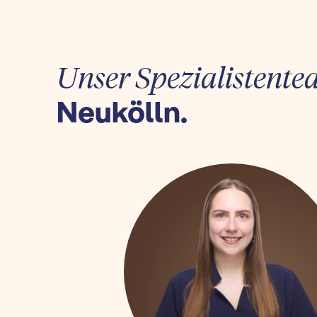
Unser Spezialistente
Neukölln.