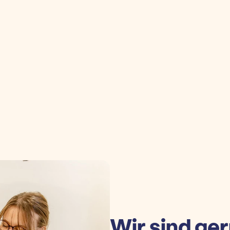
Wir sind ger