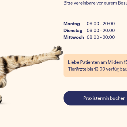
Bitte vereinbare vor eurem Bes
Montag
08:00 - 20:00
Dienstag
08:00 - 20:00
Mittwoch
08:00 - 20:00
Liebe Patienten am Mi dem 15
Tierärzte bis 13:00 verfügbar.
Praxistermin buchen