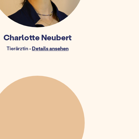
Charlotte Neubert
Tierärztin
-
Details ansehen