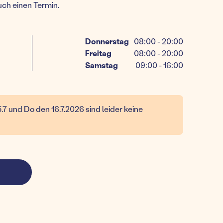
uch einen Termin.
Donnerstag
08:00 - 20:00
Freitag
08:00 - 20:00
Samstag
09:00 - 16:00
.7 und Do den 16.7.2026 sind leider keine