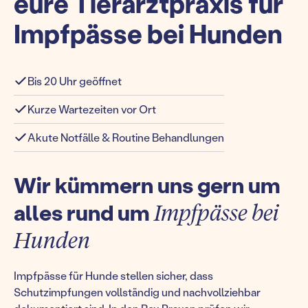
eure Tierarztpraxis für
Impfpässe bei Hunden
Bis 20 Uhr geöffnet
Kurze Wartezeiten vor Ort
Akute Notfälle & Routine Behandlungen
Wir kümmern uns gern um
alles rund um
Impfpässe bei
Hunden
Impfpässe für Hunde stellen sicher, dass
Schutzimpfungen vollständig und nachvollziehbar