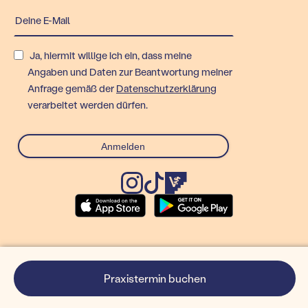
Ja, hiermit willige ich ein, dass meine
Angaben und Daten zur Beantwortung meiner
Anfrage gemäß der
Datenschutzerklärung
verarbeitet werden dürfen.
© Rex Technologies GmbH
Praxistermin buchen