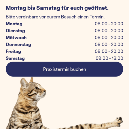
Montag bis Samstag für euch geöffnet.
Bitte vereinbare vor eurem Besuch einen Termin.
Montag
08:00 - 20:00
Dienstag
08:00 - 20:00
Mittwoch
08:00 - 20:00
Donnerstag
08:00 - 20:00
Freitag
08:00 - 20:00
Samstag
09:00 - 16:00
Praxistermin buchen