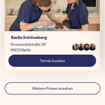
Berlin Schöneberg
Grunewaldstraße 38
10823 Berlin
Termin buchen
Weitere Praxen ansehen