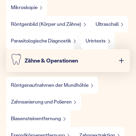
Mikroskopie
Röntgenbild (Körper und Zähne)
Ultraschall
Parasitologische Diagnostik
Urintests
Zähne & Operationen
Röntgenaufnahmen der Mundhöhle
Zahnsanierung und Polieren
Blasensteinentfernung
Fremdkörperentfernung
Zahnnextraktion