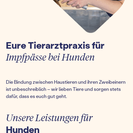
Eure Tierarztpraxis für
Impfpässe bei Hunden
Die Bindung zwischen Haustieren und ihren Zweibeinern
ist unbeschreiblich – wir lieben Tiere und sorgen stets
dafür, dass es euch gut geht.
Unsere Leistungen für
Hunden