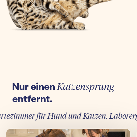
Nur einen
Katzensprung
entfernt.
ezimmer für Hund und Katzen. Laborergebni