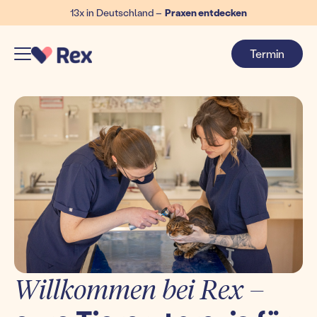
13x in Deutschland –
Praxen entdecken
Termin
Willkommen bei Rex –