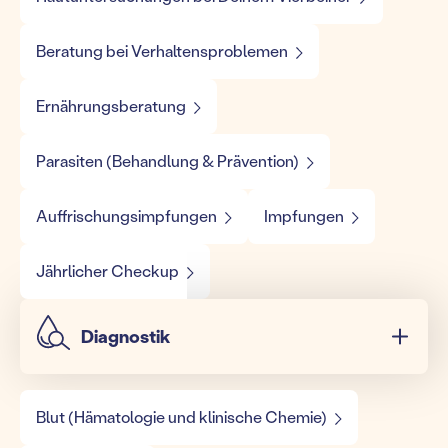
Beratung bei Verhaltensproblemen
Ernährungsberatung
Parasiten (Behandlung & Prävention)
Auffrischungsimpfungen
Impfungen
Jährlicher Checkup
Diagnostik
Blut (Hämatologie und klinische Chemie)