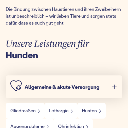
Die Bindung zwischen Haustieren und ihren Zweibeinern
ist unbeschreiblich – wir lieben Tiere und sorgen stets
dafür, dass es euch gut geht.
Unsere Leistungen für
Hunden
Allgemeine & akute Versorgung
Gliedmaßen
Lethargie
Husten
Augenprobleme
Ohrinfektion