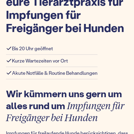
eure Tierarztpraxis für
Impfungen für
Freigänger bei Hunden
Bis 20 Uhr geöffnet
Kurze Wartezeiten vor Ort
Akute Notfälle & Routine Behandlungen
Wir kümmern uns gern um
alles rund um
Impfungen für
Freigänger bei Hunden
Impfungen für freilaufende Hunde berücksichtigen, dass