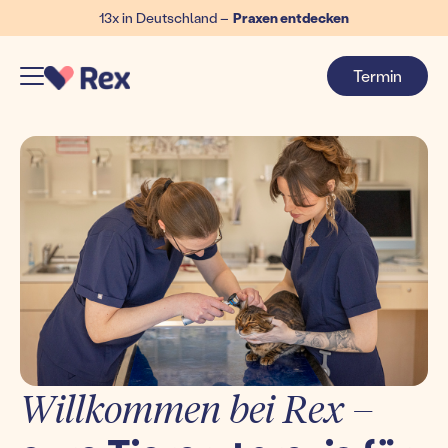
13x in Deutschland –
Praxen entdecken
Termin
Willkommen bei Rex –