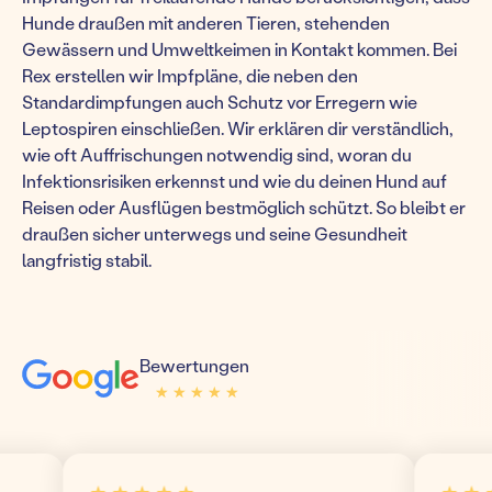
Hunde draußen mit anderen Tieren, stehenden
Gewässern und Umweltkeimen in Kontakt kommen. Bei
Rex erstellen wir Impfpläne, die neben den
Standardimpfungen auch Schutz vor Erregern wie
Leptospiren einschließen. Wir erklären dir verständlich,
wie oft Auffrischungen notwendig sind, woran du
Infektionsrisiken erkennst und wie du deinen Hund auf
Reisen oder Ausflügen bestmöglich schützt. So bleibt er
draußen sicher unterwegs und seine Gesundheit
langfristig stabil.
Bewertungen
★ ★ ★ ★ ★
★ ★ ★ ★ ★