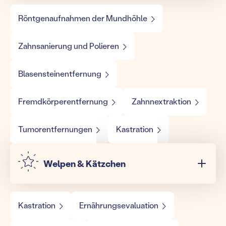
Röntgenaufnahmen der Mundhöhle
Zahnsanierung und Polieren
Blasensteinentfernung
Fremdkörperentfernung
Zahnnextraktion
Tumorentfernungen
Kastration
Welpen & Kätzchen
Kastration
Ernährungsevaluation