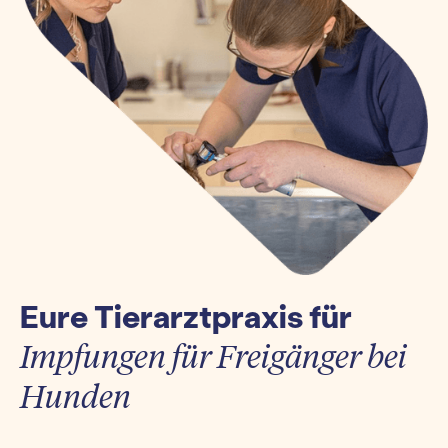
Eure Tierarztpraxis für
Impfungen für Freigänger bei
Hunden