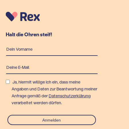
Halt die Ohren steif!
Ja, hiermit willige ich ein, dass meine
Angaben und Daten zur Beantwortung meiner
Anfrage gemäß der
Datenschutzerklärung
verarbeitet werden dürfen.