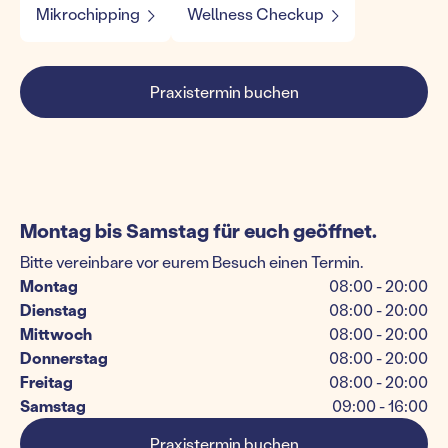
Mikrochipping
Wellness Checkup
Praxistermin buchen
Montag bis Samstag für euch geöffnet.
Bitte vereinbare vor eurem Besuch einen Termin.
Montag
08:00 - 20:00
Dienstag
08:00 - 20:00
Mittwoch
08:00 - 20:00
Donnerstag
08:00 - 20:00
Freitag
08:00 - 20:00
Samstag
09:00 - 16:00
Praxistermin buchen