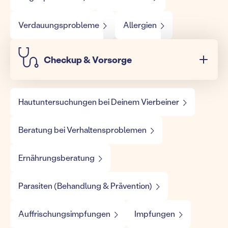
Verdauungsprobleme
Allergien
Checkup & Vorsorge
Hautuntersuchungen bei Deinem Vierbeiner
Beratung bei Verhaltensproblemen
Ernährungsberatung
Parasiten (Behandlung & Prävention)
Auffrischungsimpfungen
Impfungen