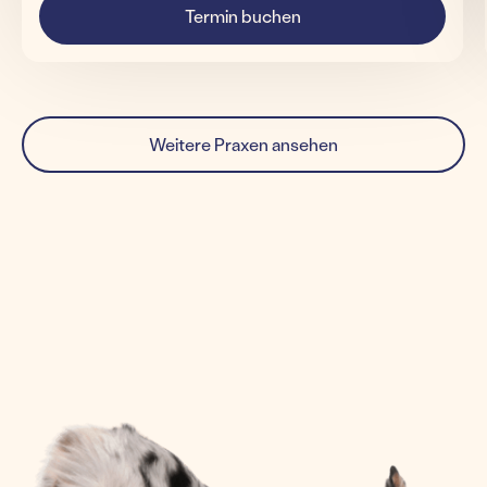
Termin buchen
Weitere Praxen ansehen