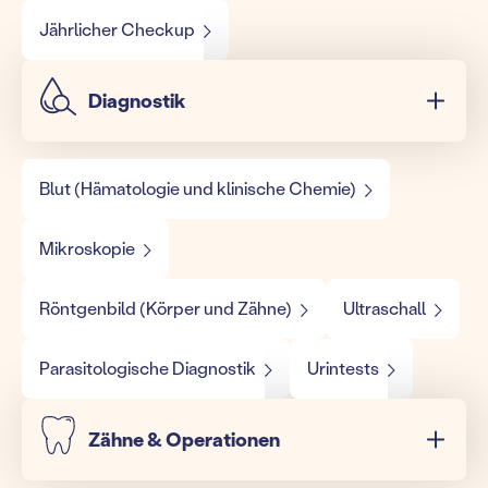
Jährlicher Checkup
Diagnostik
Blut (Hämatologie und klinische Chemie)
Mikroskopie
Röntgenbild (Körper und Zähne)
Ultraschall
Parasitologische Diagnostik
Urintests
Zähne & Operationen