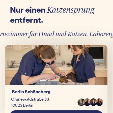
Nur einen
Katzensprung
entfernt.
ezimmer für Hund und Katzen. Laborergebni
Berlin Schöneberg
Grunewaldstraße 38
10823 Berlin