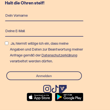
Halt die Ohren steif!
Ja, hiermit willige ich ein, dass meine
Angaben und Daten zur Beantwortung meiner
Anfrage gemäß der
Datenschutzerklärung
verarbeitet werden dürfen.