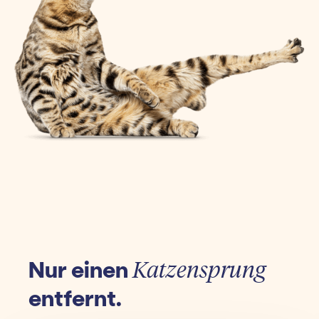
Nur einen
Katzensprung
entfernt.