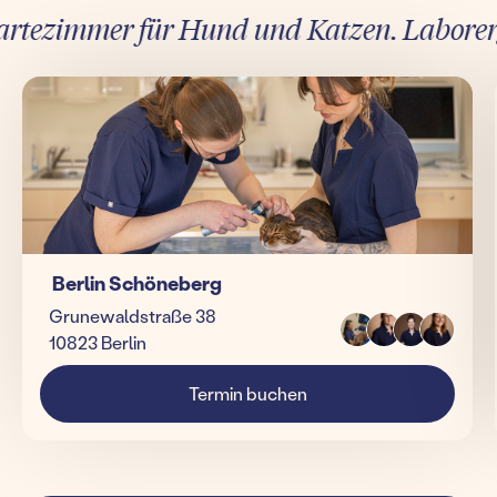
tezimmer für Hund und Katzen. Laborergebn
Berlin Schöneberg
Grunewaldstraße 38
10823 Berlin
Termin buchen