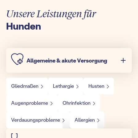
Unsere Leistungen für
Hunden
Allgemeine & akute Versorgung
Gliedmaßen
Lethargie
Husten
Augenprobleme
Ohrinfektion
Verdauungsprobleme
Allergien