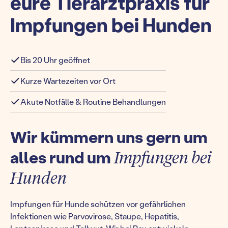
eure Tierarztpraxis für
Impfungen bei Hunden
Bis 20 Uhr geöffnet
Kurze Wartezeiten vor Ort
Akute Notfälle & Routine Behandlungen
Wir kümmern uns gern um
alles rund um
Impfungen bei
Hunden
Impfungen für Hunde schützen vor gefährlichen
Infektionen wie Parvovirose, Staupe, Hepatitis,