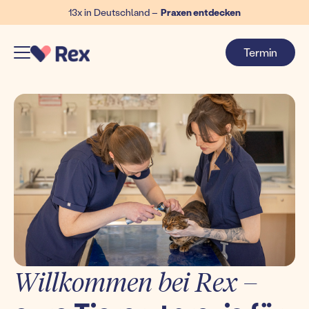
13x in Deutschland –
Praxen entdecken
Termin
Willkommen bei Rex –