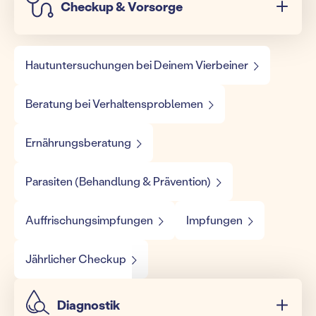
Checkup & Vorsorge
Hautuntersuchungen bei Deinem Vierbeiner
Beratung bei Verhaltensproblemen
Ernährungsberatung
Parasiten (Behandlung & Prävention)
Auffrischungsimpfungen
Impfungen
Jährlicher Checkup
Diagnostik