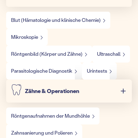
Blut (Hämatologie und klinische Chemie)
Mikroskopie
Röntgenbild (Körper und Zähne)
Ultraschall
Parasitologische Diagnostik
Urintests
Zähne & Operationen
Röntgenaufnahmen der Mundhöhle
Zahnsanierung und Polieren