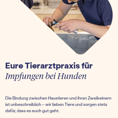
Eure Tierarztpraxis für
Impfungen bei Hunden
Die Bindung zwischen Haustieren und ihren Zweibeinern
ist unbeschreiblich – wir lieben Tiere und sorgen stets
dafür, dass es euch gut geht.