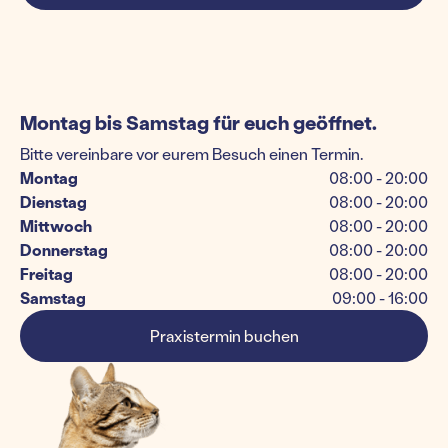
Montag bis Samstag für euch geöffnet.
Bitte vereinbare vor eurem Besuch einen Termin.
Montag
08:00 - 20:00
Dienstag
08:00 - 20:00
Mittwoch
08:00 - 20:00
Donnerstag
08:00 - 20:00
Freitag
08:00 - 20:00
Samstag
09:00 - 16:00
Praxistermin buchen