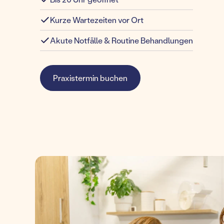
Kurze Wartezeiten vor Ort
Akute Notfälle & Routine Behandlungen
Praxistermin buchen