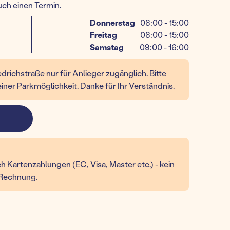
uch einen Termin.
Donnerstag
08:00 - 15:00
Freitag
08:00 - 15:00
Samstag
09:00 - 16:00
edrichstraße nur für Anlieger zugänglich. Bitte
iner Parkmöglichkeit. Danke für Ihr Verständnis.
h Kartenzahlungen (EC, Visa, Master etc.) - kein
 Rechnung.