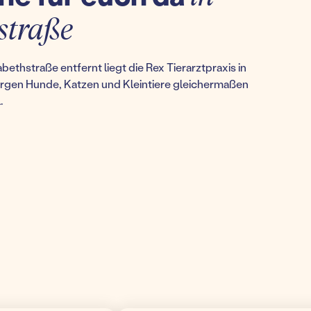
straße
bethstraße entfernt liegt die Rex Tierarztpraxis in
sorgen Hunde, Katzen und Kleintiere gleichermaßen
.