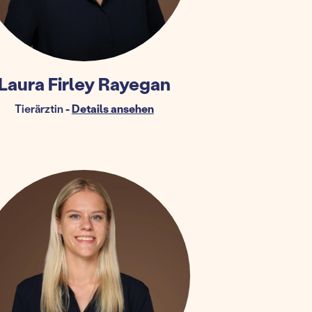
Laura Firley Rayegan
Tierärztin
-
Details ansehen