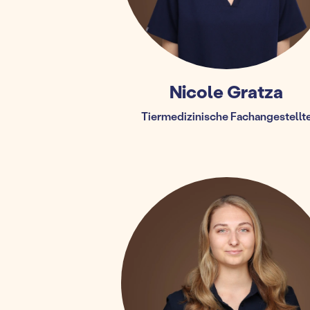
Nicole Gratza
Tiermedizinische Fachangestellt