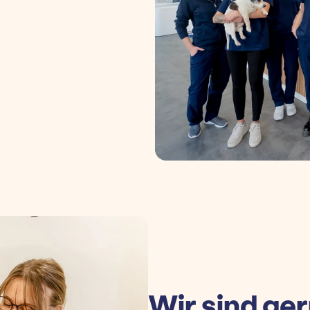
Wir sind ger