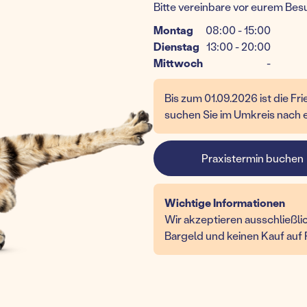
Bitte vereinbare vor eurem Bes
Montag
08:00 - 15:00
Dienstag
13:00 - 20:00
Mittwoch
-
Bis zum 01.09.2026 ist die Fri
suchen Sie im Umkreis nach e
Praxistermin buchen
Wichtige Informationen
Wir akzeptieren ausschließlic
Bargeld und keinen Kauf auf