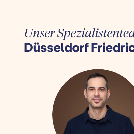
Unser Spezialistente
Düsseldorf Friedri