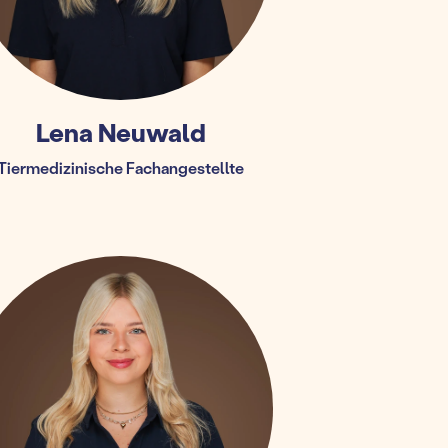
Lena Neuwald
Tiermedizinische Fachangestellte