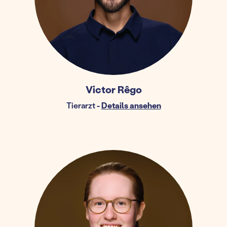
Victor Rêgo
Tierarzt
-
Details ansehen