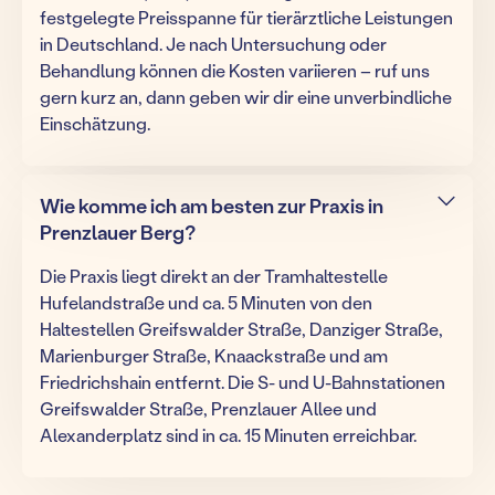
festgelegte Preisspanne für tierärztliche Leistungen
in Deutschland. Je nach Untersuchung oder
Behandlung können die Kosten variieren – ruf uns
gern kurz an, dann geben wir dir eine unverbindliche
Einschätzung.
Wie komme ich am besten zur Praxis in
Prenzlauer Berg?
Die Praxis liegt direkt an der Tramhaltestelle
Hufelandstraße und ca. 5 Minuten von den
Haltestellen Greifswalder Straße, Danziger Straße,
Marienburger Straße, Knaackstraße und am
Friedrichshain entfernt. Die S- und U-Bahnstationen
Greifswalder Straße, Prenzlauer Allee und
Alexanderplatz sind in ca. 15 Minuten erreichbar.