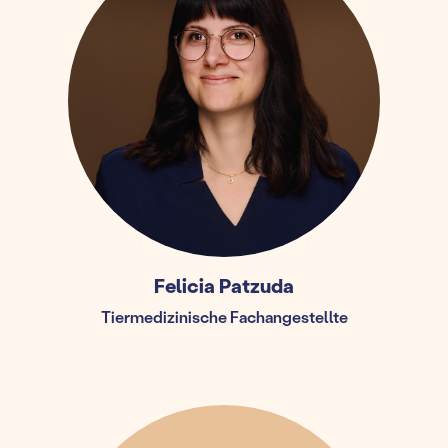
Felicia Patzuda
Tiermedizinische Fachangestellte