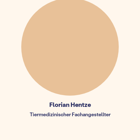
Florian Hentze
Tiermedizinischer Fachangestellter