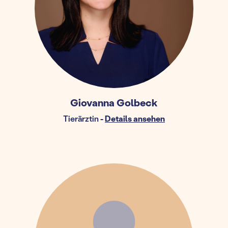
Giovanna Golbeck
Tierärztin
-
Details ansehen