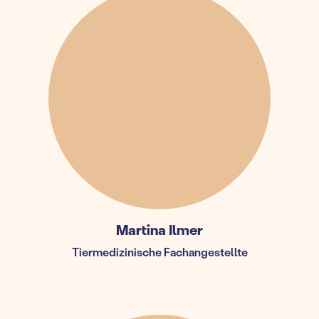
Martina Ilmer
Tiermedizinische Fachangestellte