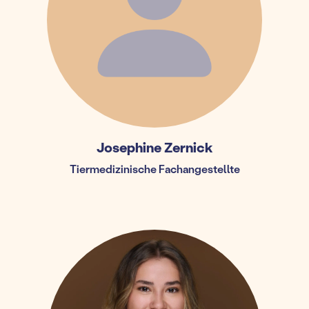
Josephine Zernick
Tiermedizinische Fachangestellte