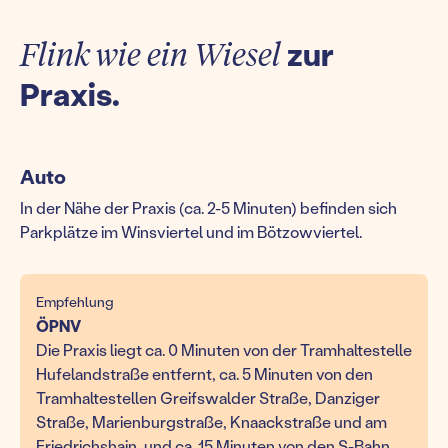
Flink wie ein Wiesel
zur
Praxis.
Auto
In der Nähe der Praxis (ca. 2-5 Minuten) befinden sich
Parkplätze im Winsviertel und im Bötzowviertel.
Empfehlung
ÖPNV
Die Praxis liegt ca. 0 Minuten von der Tramhaltestelle
Hufelandstraße entfernt, ca. 5 Minuten von den
Tramhaltestellen Greifswalder Straße, Danziger
Straße, Marienburgstraße, Knaackstraße und am
Friedrichshain, und ca. 15 Minuten von den S-Bahn