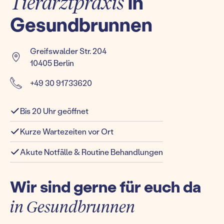
Tierarztpraxis
in
Gesundbrunnen
Greifswalder Str. 204
10405 Berlin
+49 30 91733620
Bis 20 Uhr geöffnet
Kurze Wartezeiten vor Ort
Akute Notfälle & Routine Behandlungen
Wir sind gerne für euch da
in Gesundbrunnen