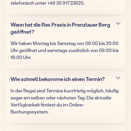
telefonisch unter +49 30 91733620.
Wann hat die Rex Praxis in Prenzlauer Berg
geöffnet?
Wir haben Montag bis Samstag von 08:00 bis 20:00
Uhr geöffnet und samstags zusätzlich von 09:00 bis
16:00 Uhr.
Wie schnell bekomme ich einen Termin?
In der Regel sind Termine kurzfristig möglich, häufig
sogar am selben oder nächsten Tag. Die aktuelle
Verfügbarkeit findest du im Online-
Buchungssystem.