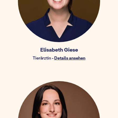
Elisabeth Giese
Tierärztin
-
Details ansehen