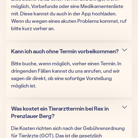
möglich, Vorbefunde oder eine Medikamentenliste
mit. Diese kannst du auch in der App hochladen.
Wenn du wegen eines akuten Problems kommst, ruf
bitte kurz vorher an.
Kann ich auch ohne Termin vorbeikommen?
Bitte buche, wenn möglich, vorher einen Termin. In
dringenden Fällen kannst du uns anrufen, und wir
sagen dir direkt, ob eine sofortige Vorstellung
möglich ist.
Was kostet ein Tierarzttermin bei Rex in
Prenzlauer Berg?
Die Kosten richten sich nach der Gebührenordnung
für Tierärzte (GOT). Das ist die gesetzlich