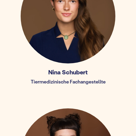
Nina Schubert
Tiermedizinische Fachangestellte