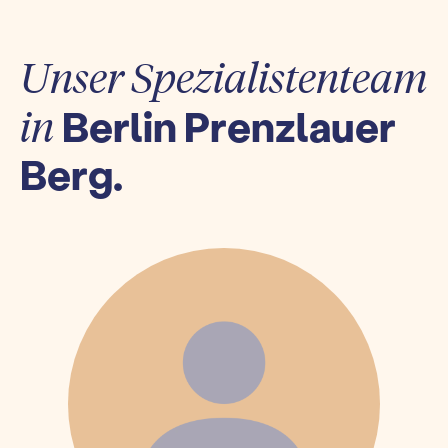
Unser Spezialistenteam
Berlin Prenzlauer
in
Berg.