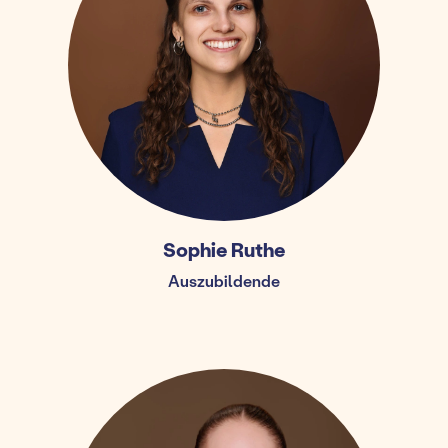
Sophie Ruthe
Auszubildende