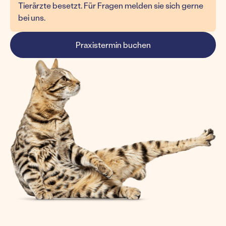
Tierärzte besetzt. Für Fragen melden sie sich gerne
bei uns.
Praxistermin buchen