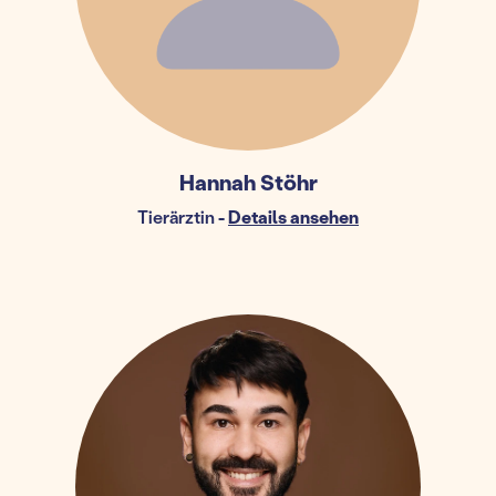
Hannah Stöhr
Tierärztin
-
Details ansehen