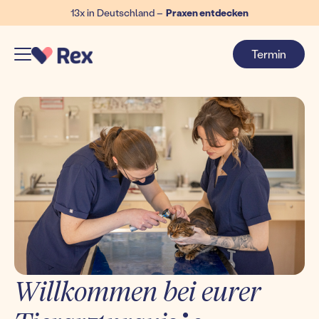
13x in Deutschland –
Praxen entdecken
Termin
Willkommen bei eurer