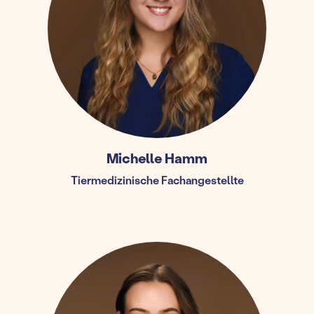
Michelle Hamm
Tiermedizinische Fachangestellte