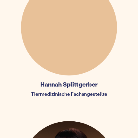
Hannah Splittgerber
Tiermedizinische Fachangestellte