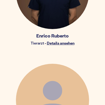
Enrico Ruberto
Tierarzt
-
Details ansehen