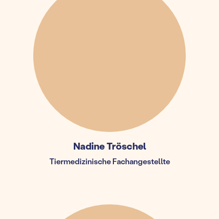
Nadine Tröschel
Tiermedizinische Fachangestellte