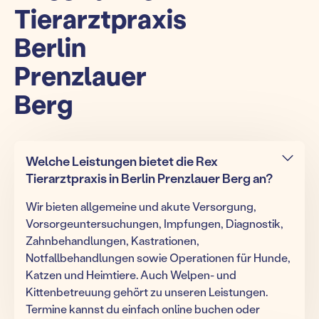
Tierarztpraxis
Berlin
Prenzlauer
Berg
Welche Leistungen bietet die Rex
Tierarztpraxis in Berlin Prenzlauer Berg an?
Wir bieten allgemeine und akute Versorgung,
Vorsorgeuntersuchungen, Impfungen, Diagnostik,
Zahnbehandlungen, Kastrationen,
Notfallbehandlungen sowie Operationen für Hunde,
Katzen und Heimtiere. Auch Welpen- und
Kittenbetreuung gehört zu unseren Leistungen.
Termine kannst du einfach online buchen oder