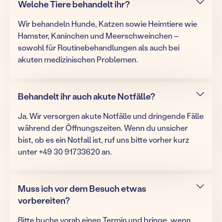
Welche Tiere behandelt ihr?
Wir behandeln Hunde, Katzen sowie Heimtiere wie
Hamster, Kaninchen und Meerschweinchen –
sowohl für Routinebehandlungen als auch bei
akuten medizinischen Problemen.
Behandelt ihr auch akute Notfälle?
Ja. Wir versorgen akute Notfälle und dringende Fälle
während der Öffnungszeiten. Wenn du unsicher
bist, ob es ein Notfall ist, ruf uns bitte vorher kurz
unter +49 30 91733620 an.
Muss ich vor dem Besuch etwas
vorbereiten?
Bitte buche vorab einen Termin und bringe, wenn