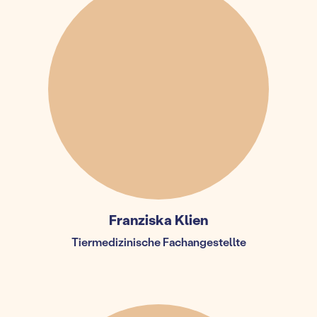
Franziska Klien
Tiermedizinische Fachangestellte