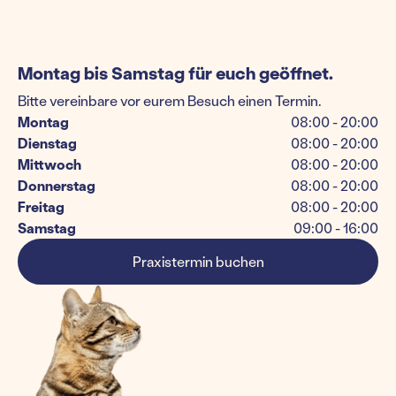
Montag bis Samstag für euch geöffnet.
Bitte vereinbare vor eurem Besuch einen Termin.
Montag
08:00 - 20:00
Dienstag
08:00 - 20:00
Mittwoch
08:00 - 20:00
Donnerstag
08:00 - 20:00
Freitag
08:00 - 20:00
Samstag
09:00 - 16:00
Praxistermin buchen