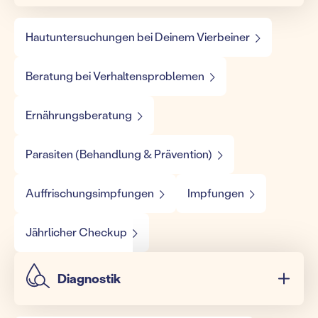
Hautuntersuchungen bei Deinem Vierbeiner
Beratung bei Verhaltensproblemen
Ernährungsberatung
Parasiten (Behandlung & Prävention)
Auffrischungsimpfungen
Impfungen
Jährlicher Checkup
Diagnostik