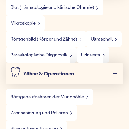
Blut (Hämatologie und klinische Chemie)
Mikroskopie
Röntgenbild (Körper und Zähne)
Ultraschall
Parasitologische Diagnostik
Urintests
Zähne & Operationen
Röntgenaufnahmen der Mundhöhle
Zahnsanierung und Polieren
Blasensteinentfernung