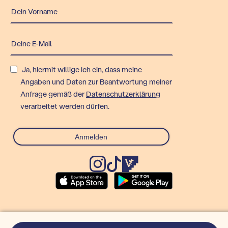
Ja, hiermit willige ich ein, dass meine
Angaben und Daten zur Beantwortung meiner
Anfrage gemäß der
Datenschutzerklärung
verarbeitet werden dürfen.
© Rex Technologies GmbH