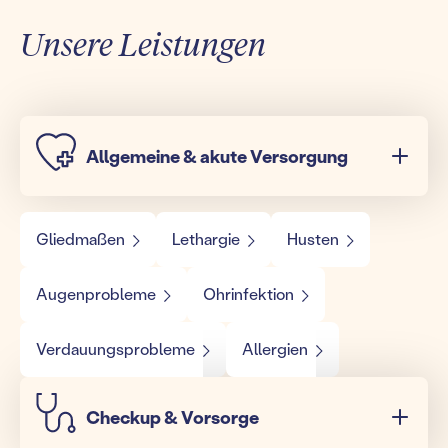
Unsere Leistungen
Allgemeine & akute Versorgung
Gliedmaßen
Lethargie
Husten
Augenprobleme
Ohrinfektion
Verdauungsprobleme
Allergien
Checkup & Vorsorge