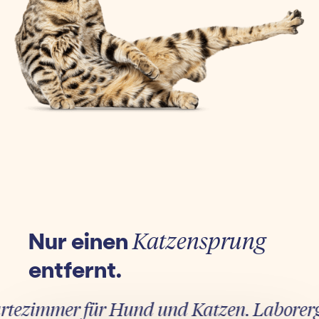
Nur einen
Katzensprung
entfernt.
ezimmer für Hund und Katzen. Laborergebni