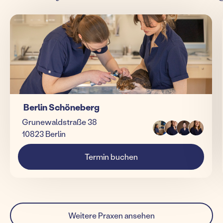
Berlin Schöneberg
Grunewaldstraße 38
10823 Berlin
Termin buchen
Weitere Praxen ansehen