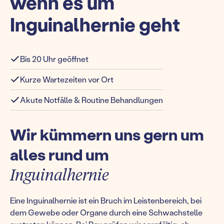
wenn es um
Inguinalhernie geht
Bis 20 Uhr geöffnet
Kurze Wartezeiten vor Ort
Akute Notfälle & Routine Behandlungen
Wir kümmern uns gern um
alles rund um
Inguinalhernie
Eine Inguinalhernie ist ein Bruch im Leistenbereich, bei
dem Gewebe oder Organe durch eine Schwachstelle