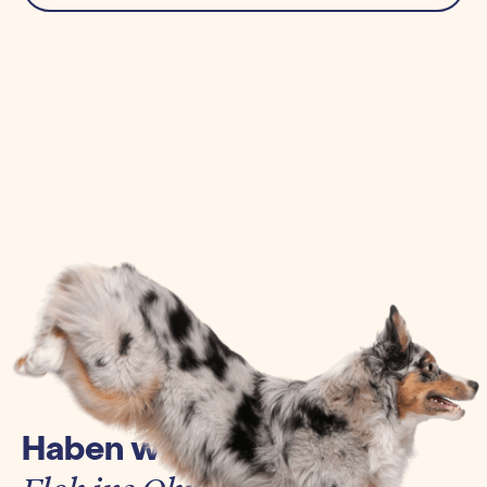
Haben wir euch einen