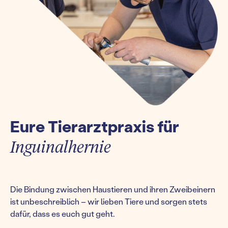
Eure Tierarztpraxis für
Inguinalhernie
Die Bindung zwischen Haustieren und ihren Zweibeinern
ist unbeschreiblich – wir lieben Tiere und sorgen stets
dafür, dass es euch gut geht.