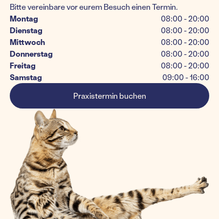
Bitte vereinbare vor eurem Besuch einen Termin.
Montag
08:00 - 20:00
Dienstag
08:00 - 20:00
Mittwoch
08:00 - 20:00
Donnerstag
08:00 - 20:00
Freitag
08:00 - 20:00
Samstag
09:00 - 16:00
Praxistermin buchen