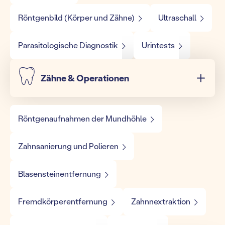
Röntgenbild (Körper und Zähne)
Ultraschall
Parasitologische Diagnostik
Urintests
Zähne & Operationen
Röntgenaufnahmen der Mundhöhle
Zahnsanierung und Polieren
Blasensteinentfernung
Fremdkörperentfernung
Zahnnextraktion