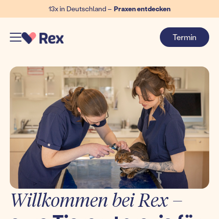
13x in Deutschland –
Praxen entdecken
Termin
Willkommen bei Rex –