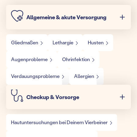
Allgemeine & akute Versorgung
Gliedmaßen
Lethargie
Husten
Augenprobleme
Ohrinfektion
Verdauungsprobleme
Allergien
Checkup & Vorsorge
Hautuntersuchungen bei Deinem Vierbeiner