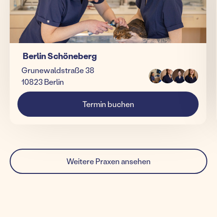
Berlin Schöneberg
Grunewaldstraße 38
10823 Berlin
Termin buchen
Weitere Praxen ansehen