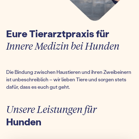
Eure Tierarztpraxis für
Innere Medizin bei Hunden
Die Bindung zwischen Haustieren und ihren Zweibeinern
ist unbeschreiblich – wir lieben Tiere und sorgen stets
dafür, dass es euch gut geht.
Unsere Leistungen für
Hunden