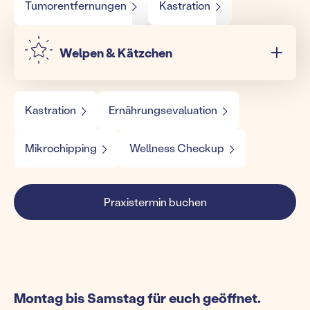
Tumorentfernungen
Kastration
Welpen & Kätzchen
Kastration
Ernährungsevaluation
Mikrochipping
Wellness Checkup
Praxistermin buchen
Montag bis Samstag für euch geöffnet.