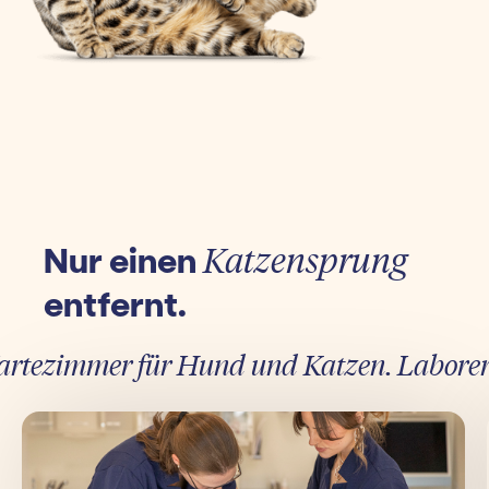
Nur einen
Katzensprung
entfernt.
tezimmer für Hund und Katzen. Laborergebn