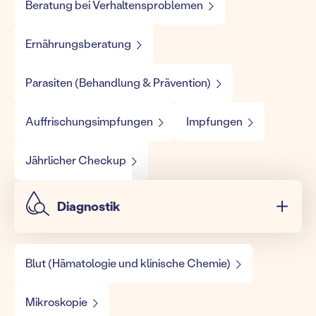
Beratung bei Verhaltensproblemen
Ernährungsberatung
Parasiten (Behandlung & Prävention)
Auffrischungsimpfungen
Impfungen
Jährlicher Checkup
Diagnostik
Blut (Hämatologie und klinische Chemie)
Mikroskopie