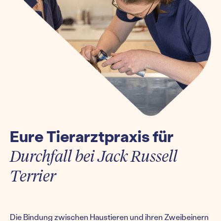
Eure Tierarztpraxis für
Durchfall bei Jack Russell
Terrier
Die Bindung zwischen Haustieren und ihren Zweibeinern