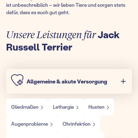
ist unbeschreiblich – wir lieben Tiere und sorgen stets
dafür, dass es euch gut geht.
Unsere Leistungen für
Jack
Russell Terrier
Allgemeine & akute Versorgung
Gliedmaßen
Lethargie
Husten
Augenprobleme
Ohrinfektion