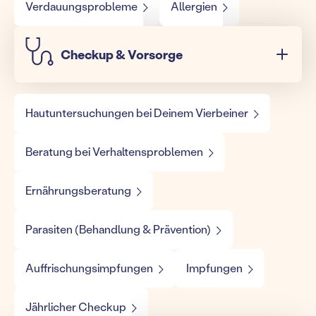
Verdauungsprobleme
Allergien
Checkup & Vorsorge
Hautuntersuchungen bei Deinem Vierbeiner
Beratung bei Verhaltensproblemen
Ernährungsberatung
Parasiten (Behandlung & Prävention)
Auffrischungsimpfungen
Impfungen
Jährlicher Checkup