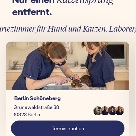
entfernt.
ezimmer für Hund und Katzen. Laborergebn
Berlin Schöneberg
Grunewaldstraße 38
10823 Berlin
Termin buchen