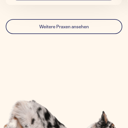
Weitere Praxen ansehen