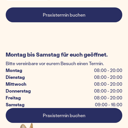
Praxistermin buchen
Montag bis Samstag für euch geöffnet.
Bitte vereinbare vor eurem Besuch einen Termin.
Montag
08:00 - 20:00
Dienstag
08:00 - 20:00
Mittwoch
08:00 - 20:00
Donnerstag
08:00 - 20:00
Freitag
08:00 - 20:00
Samstag
09:00 - 16:00
Praxistermin buchen