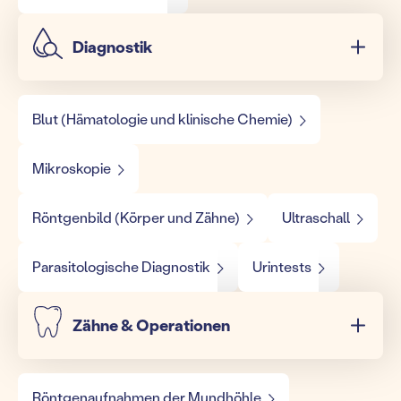
Diagnostik
Blut (Hämatologie und klinische Chemie)
Mikroskopie
Röntgenbild (Körper und Zähne)
Ultraschall
Parasitologische Diagnostik
Urintests
Zähne & Operationen
Röntgenaufnahmen der Mundhöhle