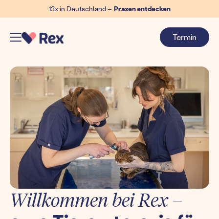
13x in Deutschland –
Praxen entdecken
Termin
Willkommen bei Rex –