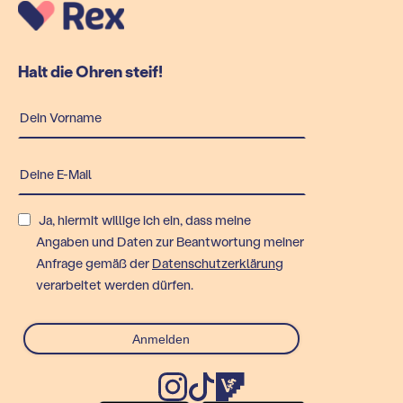
Halt die Ohren steif!
Ja, hiermit willige ich ein, dass meine
Angaben und Daten zur Beantwortung meiner
Anfrage gemäß der
Datenschutzerklärung
verarbeitet werden dürfen.