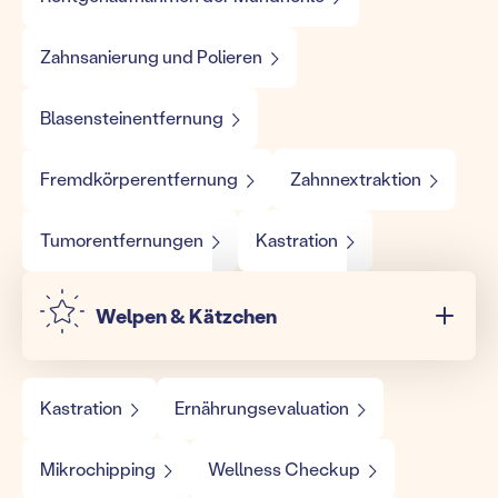
Zahnsanierung und Polieren
Blasensteinentfernung
Fremdkörperentfernung
Zahnnextraktion
Tumorentfernungen
Kastration
Welpen & Kätzchen
Kastration
Ernährungsevaluation
Mikrochipping
Wellness Checkup